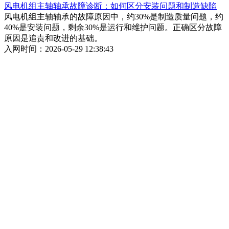
风电机组主轴轴承故障诊断：如何区分安装问题和制造缺陷
风电机组主轴轴承的故障原因中，约30%是制造质量问题，约
40%是安装问题，剩余30%是运行和维护问题。正确区分故障
原因是追责和改进的基础。
入网时间：2026-05-29 12:38:43