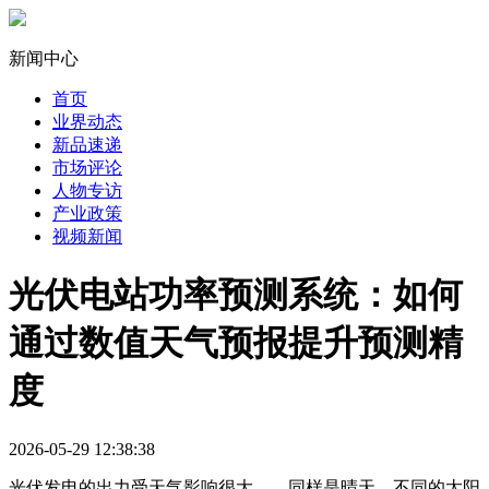
新闻中心
首页
业界动态
新品速递
市场评论
人物专访
产业政策
视频新闻
光伏电站功率预测系统：如何
通过数值天气预报提升预测精
度
2026-05-29 12:38:38
光伏发电的出力受天气影响很大——同样是晴天，不同的太阳