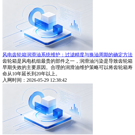
风电齿轮箱润滑油系统维护：过滤精度与换油周期的确定方法
齿轮箱是风电机组最贵的部件之一，润滑油污染是导致齿轮箱
早期失效的主要原因。合理的润滑油维护策略可以将齿轮箱寿
命从10年延长到20年以上。
入网时间：2026-05-29 12:38:42