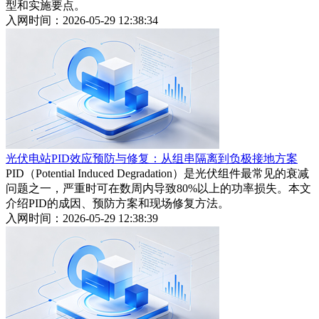
型和实施要点。
入网时间：2026-05-29 12:38:34
光伏电站PID效应预防与修复：从组串隔离到负极接地方案
PID（Potential Induced Degradation）是光伏组件最常见的衰减
问题之一，严重时可在数周内导致80%以上的功率损失。本文
介绍PID的成因、预防方案和现场修复方法。
入网时间：2026-05-29 12:38:39