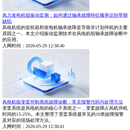
风力发电机组振动监测：如何通过轴承故障特征频率识别早期
缺陷
风电机组的齿轮箱和发电机轴承故障是导致非计划停机的主要
原因之一。本文介绍振动监测技术在风电机组轴承故障诊断中
的应用。
入网时间：2026-05-29 12:38:40
风电机组变桨控制系统故障诊断：常见报警代码与处理方法
变桨系统是风电机组的核心子系统之一，变桨故障占风机停机
时间的15-25%。本文整理了变桨系统最常见的10类故障报警
及对应的现场处理方法。
入网时间：2026-05-29 12:38:41