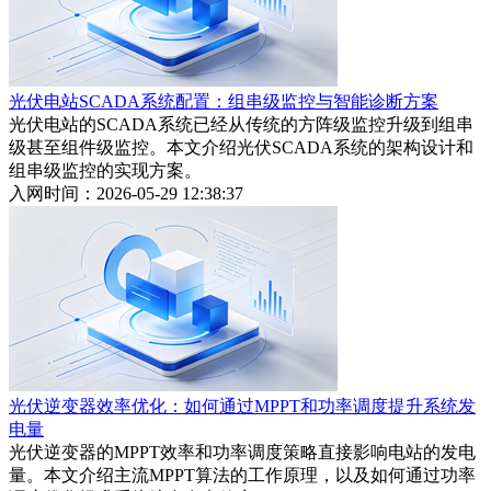
光伏电站SCADA系统配置：组串级监控与智能诊断方案
光伏电站的SCADA系统已经从传统的方阵级监控升级到组串
级甚至组件级监控。本文介绍光伏SCADA系统的架构设计和
组串级监控的实现方案。
入网时间：2026-05-29 12:38:37
光伏逆变器效率优化：如何通过MPPT和功率调度提升系统发
电量
光伏逆变器的MPPT效率和功率调度策略直接影响电站的发电
量。本文介绍主流MPPT算法的工作原理，以及如何通过功率