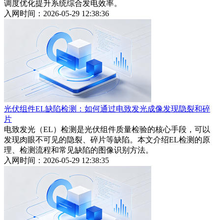
调度优化提升系统综合发电效率。
入网时间：2026-05-29 12:38:36
光伏组件EL缺陷检测：如何通过电致发光成像发现隐裂和碎
片
电致发光（EL）检测是光伏组件质量检验的核心手段，可以
发现肉眼不可见的隐裂、碎片等缺陷。本文介绍EL检测的原
理、检测流程和常见缺陷的图像识别方法。
入网时间：2026-05-29 12:38:35