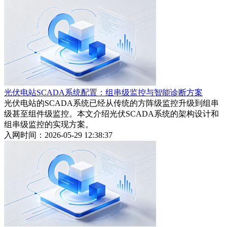
光伏电站SCADA系统配置：组串级监控与智能诊断方案
光伏电站的SCADA系统已经从传统的方阵级监控升级到组串
级甚至组件级监控。本文介绍光伏SCADA系统的架构设计和
组串级监控的实现方案。
入网时间：2026-05-29 12:38:37