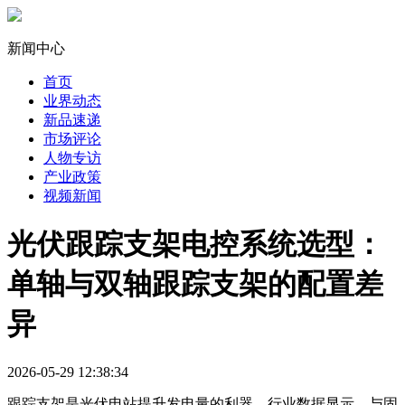
新闻中心
首页
业界动态
新品速递
市场评论
人物专访
产业政策
视频新闻
光伏跟踪支架电控系统选型：
单轴与双轴跟踪支架的配置差
异
2026-05-29 12:38:34
跟踪支架是光伏电站提升发电量的利器。行业数据显示，与固