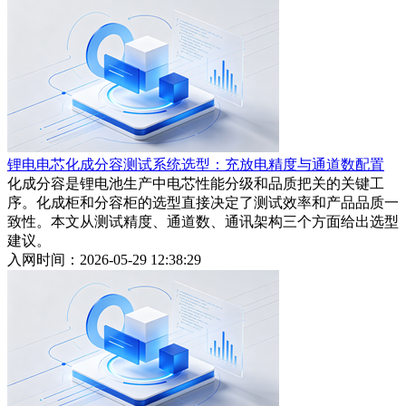
锂电电芯化成分容测试系统选型：充放电精度与通道数配置
化成分容是锂电池生产中电芯性能分级和品质把关的关键工
序。化成柜和分容柜的选型直接决定了测试效率和产品品质一
致性。本文从测试精度、通道数、通讯架构三个方面给出选型
建议。
入网时间：2026-05-29 12:38:29