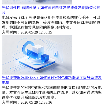
光伏组件EL缺陷检测：如何通过电致发光成像发现隐裂和碎
片
电致发光（EL）检测是光伏组件质量检验的核心手段，可以
发现肉眼不可见的隐裂、碎片等缺陷。本文介绍EL检测的原
理、检测流程和常见缺陷的图像识别方法。
入网时间：2026-05-29 12:38:35
光伏逆变器效率优化：如何通过MPPT和功率调度提升系统发
电量
光伏逆变器的MPPT效率和功率调度策略直接影响电站的发电
量。本文介绍主流MPPT算法的工作原理，以及如何通过功率
调度优化提升系统综合发电效率。
入网时间：2026-05-29 12:38:36