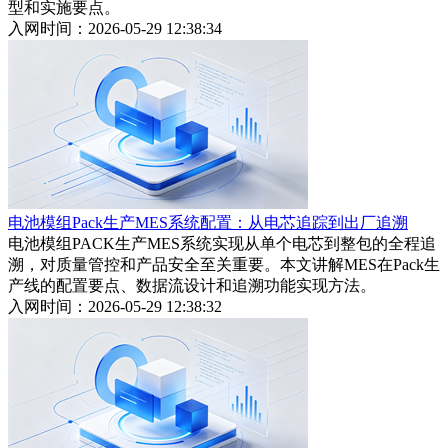
型和实施要点。
入网时间：2026-05-29 12:38:34
电池模组Pack生产MES系统配置：从电芯追踪到出厂追溯
电池模组PACK生产MES系统实现从单个电芯到整包的全程追
溯，对质量管控和产品安全至关重要。本文讲解MES在Pack生
产线的配置要点、数据流设计和追溯功能实现方法。
入网时间：2026-05-29 12:38:32