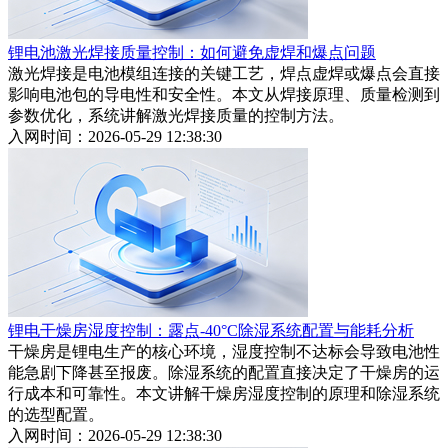
锂电池激光焊接质量控制：如何避免虚焊和爆点问题
激光焊接是电池模组连接的关键工艺，焊点虚焊或爆点会直接
影响电池包的导电性和安全性。本文从焊接原理、质量检测到
参数优化，系统讲解激光焊接质量的控制方法。
入网时间：2026-05-29 12:38:30
锂电干燥房湿度控制：露点-40°C除湿系统配置与能耗分析
干燥房是锂电生产的核心环境，湿度控制不达标会导致电池性
能急剧下降甚至报废。除湿系统的配置直接决定了干燥房的运
行成本和可靠性。本文讲解干燥房湿度控制的原理和除湿系统
的选型配置。
入网时间：2026-05-29 12:38:30