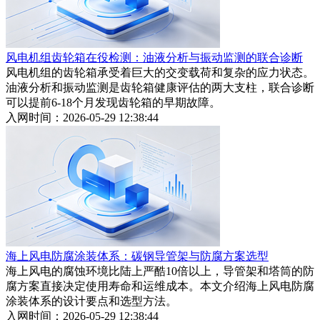
风电机组齿轮箱在役检测：油液分析与振动监测的联合诊断
风电机组的齿轮箱承受着巨大的交变载荷和复杂的应力状态。
油液分析和振动监测是齿轮箱健康评估的两大支柱，联合诊断
可以提前6-18个月发现齿轮箱的早期故障。
入网时间：2026-05-29 12:38:44
海上风电防腐涂装体系：碳钢导管架与防腐方案选型
海上风电的腐蚀环境比陆上严酷10倍以上，导管架和塔筒的防
腐方案直接决定使用寿命和运维成本。本文介绍海上风电防腐
涂装体系的设计要点和选型方法。
入网时间：2026-05-29 12:38:44