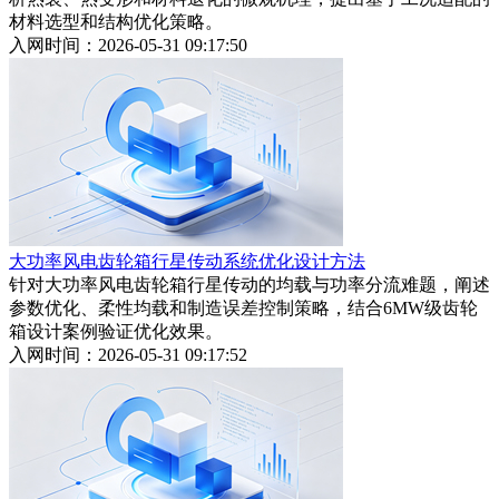
材料选型和结构优化策略。
入网时间：2026-05-31 09:17:50
大功率风电齿轮箱行星传动系统优化设计方法
针对大功率风电齿轮箱行星传动的均载与功率分流难题，阐述
参数优化、柔性均载和制造误差控制策略，结合6MW级齿轮
箱设计案例验证优化效果。
入网时间：2026-05-31 09:17:52