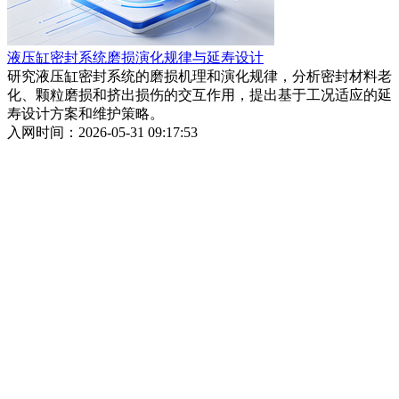
液压缸密封系统磨损演化规律与延寿设计
研究液压缸密封系统的磨损机理和演化规律，分析密封材料老
化、颗粒磨损和挤出损伤的交互作用，提出基于工况适应的延
寿设计方案和维护策略。
入网时间：2026-05-31 09:17:53