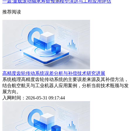
一篇:重载滚动轴承寿命预测模型演进与工程应用评估
推荐阅读
高精度齿轮传动系统误差分析与补偿技术研究进展
系统梳理高精度齿轮传动系统的主要误差来源及其补偿方法，
结合航空航天与工业机器人应用案例，分析当前技术瓶颈与发
展方向。
入网时间：2026-05-31 09:17:44