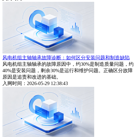
风电机组主轴轴承故障诊断：如何区分安装问题和制造缺陷
风电机组主轴轴承的故障原因中，约30%是制造质量问题，约
40%是安装问题，剩余30%是运行和维护问题。正确区分故障
原因是追责和改进的基础。
入网时间：2026-05-29 12:38:43