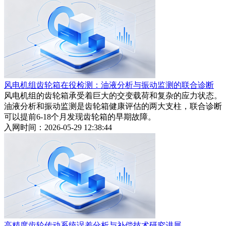
风电机组齿轮箱在役检测：油液分析与振动监测的联合诊断
风电机组的齿轮箱承受着巨大的交变载荷和复杂的应力状态。
油液分析和振动监测是齿轮箱健康评估的两大支柱，联合诊断
可以提前6-18个月发现齿轮箱的早期故障。
入网时间：2026-05-29 12:38:44
高精度齿轮传动系统误差分析与补偿技术研究进展