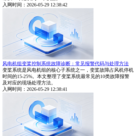
入网时间：2026-05-29 12:38:42
风电机组变桨控制系统故障诊断：常见报警代码与处理方法
变桨系统是风电机组的核心子系统之一，变桨故障占风机停机
时间的15-25%。本文整理了变桨系统最常见的10类故障报警
及对应的现场处理方法。
入网时间：2026-05-29 12:38:41