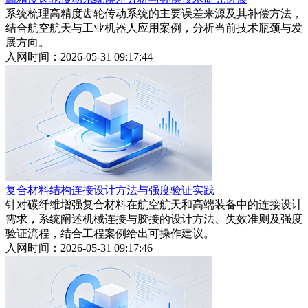
系统梳理高精度齿轮传动系统的主要误差来源及其补偿方法，
结合航空航天与工业机器人应用案例，分析当前技术瓶颈与发
展方向。
入网时间：2026-05-31 09:17:44
复合材料结构连接设计方法与强度验证实践
针对碳纤维增强复合材料在航空航天和高端装备中的连接设计
需求，系统阐述机械连接与胶接的设计方法、失效准则及强度
验证流程，结合工程案例给出可操作建议。
入网时间：2026-05-31 09:17:46