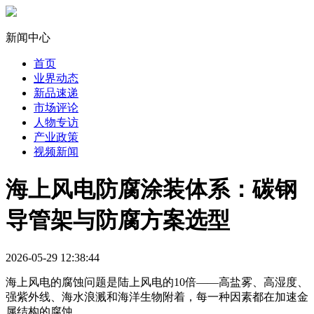
新闻中心
首页
业界动态
新品速递
市场评论
人物专访
产业政策
视频新闻
海上风电防腐涂装体系：碳钢
导管架与防腐方案选型
2026-05-29 12:38:44
海上风电的腐蚀问题是陆上风电的10倍——高盐雾、高湿度、
强紫外线、海水浪溅和海洋生物附着，每一种因素都在加速金
属结构的腐蚀。