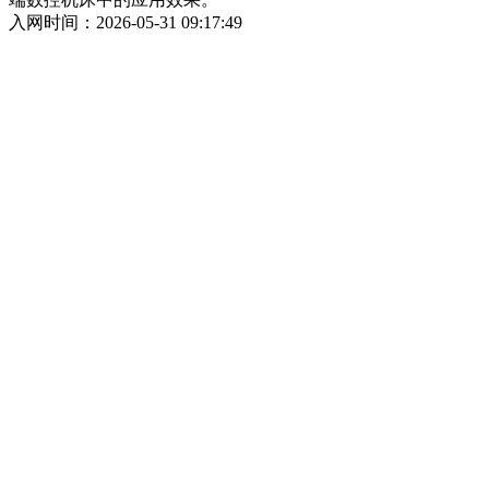
入网时间：2026-05-31 09:17:49