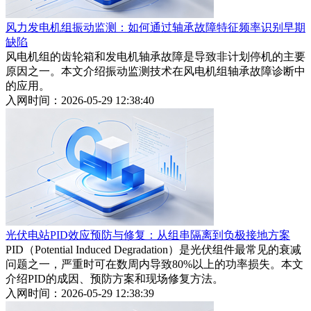
风力发电机组振动监测：如何通过轴承故障特征频率识别早期
缺陷
风电机组的齿轮箱和发电机轴承故障是导致非计划停机的主要
原因之一。本文介绍振动监测技术在风电机组轴承故障诊断中
的应用。
入网时间：2026-05-29 12:38:40
光伏电站PID效应预防与修复：从组串隔离到负极接地方案
PID（Potential Induced Degradation）是光伏组件最常见的衰减
问题之一，严重时可在数周内导致80%以上的功率损失。本文
介绍PID的成因、预防方案和现场修复方法。
入网时间：2026-05-29 12:38:39