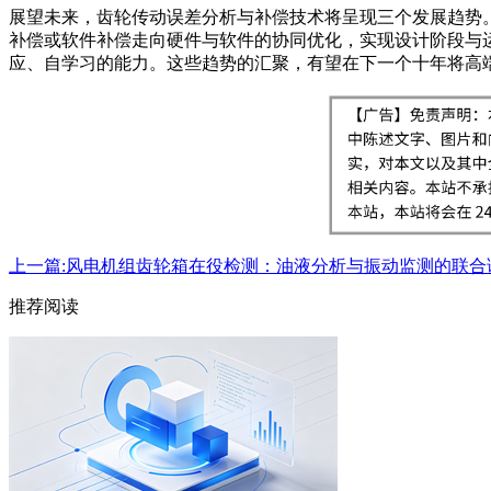
展望未来，齿轮传动误差分析与补偿技术将呈现三个发展趋势
补偿或软件补偿走向硬件与软件的协同优化，实现设计阶段与
应、自学习的能力。这些趋势的汇聚，有望在下一个十年将高
上一篇:风电机组齿轮箱在役检测：油液分析与振动监测的联合
推荐阅读