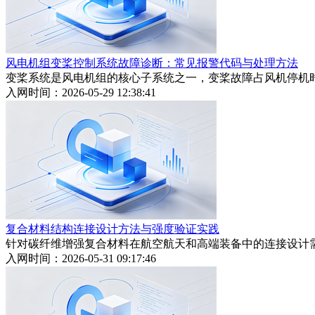
风电机组变桨控制系统故障诊断：常见报警代码与处理方法
变桨系统是风电机组的核心子系统之一，变桨故障占风机停机时间
入网时间：2026-05-29 12:38:41
复合材料结构连接设计方法与强度验证实践
针对碳纤维增强复合材料在航空航天和高端装备中的连接设计
入网时间：2026-05-31 09:17:46