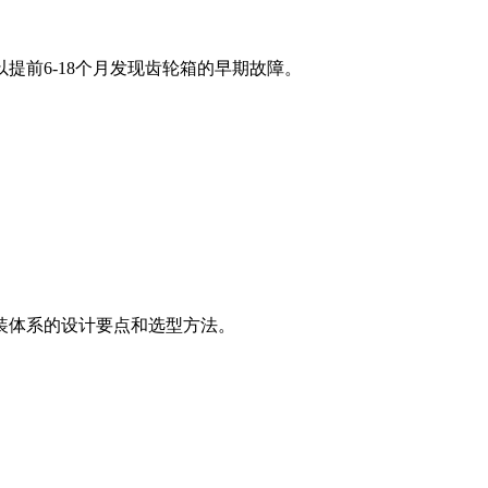
前6-18个月发现齿轮箱的早期故障。
装体系的设计要点和选型方法。