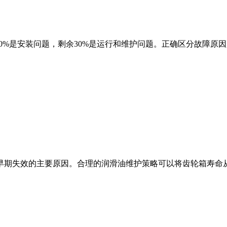
40%是安装问题，剩余30%是运行和维护问题。正确区分故障原
期失效的主要原因。合理的润滑油维护策略可以将齿轮箱寿命从1