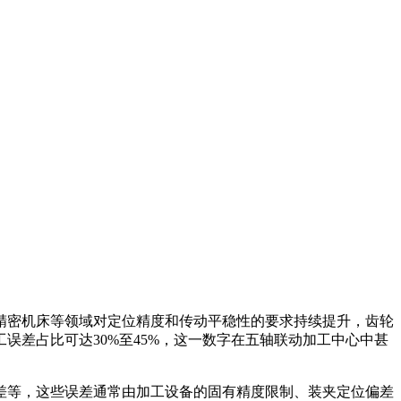
精密机床等领域对定位精度和传动平稳性的要求持续提升，齿轮
差占比可达30%至45%，这一数字在五轴联动加工中心中甚
差等，这些误差通常由加工设备的固有精度限制、装夹定位偏差