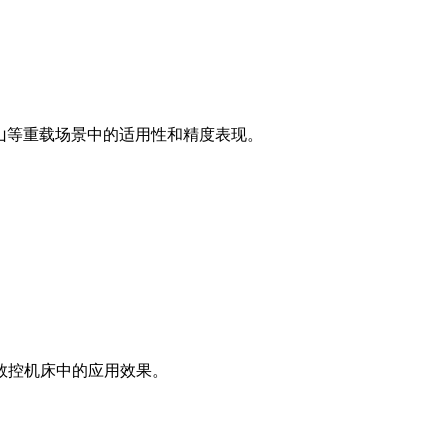
、矿山等重载场景中的适用性和精度表现。
数控机床中的应用效果。