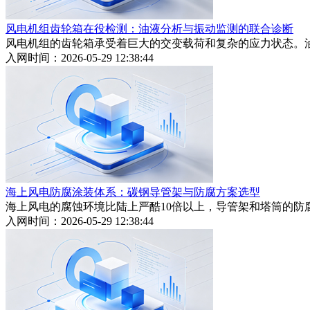
风电机组齿轮箱在役检测：油液分析与振动监测的联合诊断
风电机组的齿轮箱承受着巨大的交变载荷和复杂的应力状态。油
入网时间：2026-05-29 12:38:44
海上风电防腐涂装体系：碳钢导管架与防腐方案选型
海上风电的腐蚀环境比陆上严酷10倍以上，导管架和塔筒的
入网时间：2026-05-29 12:38:44