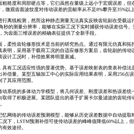
面粗糙度和局部硬点等，它们虽然在量级上远小于宏观误差，但
0rpm时，微观齿面波纹度对传动误差的贡献率从不足8%攀升至35
进行离线检测，然而这种静态测量无法真实反映齿轮副在受载运
5角秒的测量分辨率，能够在实际工况下实时捕获传动误差信号
别，为齿面三维误差的精确表征提供了全新手段。
面，柔性齿轮修形技术是当前的研究热点。通过有限元仿真和拓
表明，采用基于载荷工况的自适应修形方案后，齿轮副的传动误差
离设计工况时，补偿效果将明显衰减。
，具有工况适应性强的显著优势。基于误差映射表的查表补偿法
补偿量。某型五轴加工中心的实际应用结果表明，采用256点误差
制了其应用范围。
传动系统的多体动力学模型，将几何误差、刚度误差和热误差统
向取得了积极进展。某团队提出的基于扩展卡尔曼滤波的齿轮传动
求。
记忆网络的传动误差预测模型，能够从历史误差数据中自动提取
况下，LSTM预测补偿可使传动误差的峰峰值降低60%以上，
的有效途径。