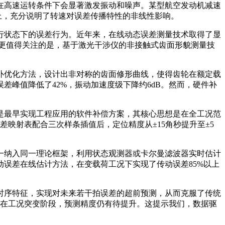
在高速运转条件下会显著激发振动和噪声。某型航空发动机减速
%以上，充分说明了转速对误差传播特性的非线性影响。
行状态下的误差行为。近年来，在线动态误差测量技术取得了显
。更值得关注的是，基于激光干涉仪的非接触式齿面形貌测量技
扑优化方法，设计出非对称的齿面修形曲线，使得齿轮在额定载
峰值降低了42%，振动加速度级下降约6dB。然而，硬件补
是最早实现工程应用的软件补偿方案，其核心思想是在全工况范
映射表配合三次样条插值后，定位精度从±15角秒提升至±5
一纳入同一理论框架，利用状态观测器或卡尔曼滤波器实时估计
误差在线估计方法，在变载荷工况下实现了传动误差85%以上
时序特征，实现对未来若干拍误差的超前预测，从而克服了传统
但在工况突变阶段，预测精度仍有待提升。这提示我们，数据驱