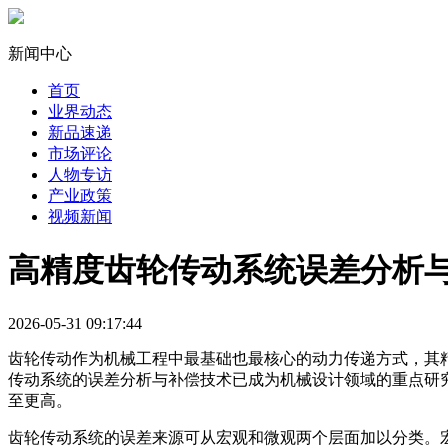
新闻中心
首页
业界动态
新品速递
市场评论
人物专访
产业政策
视频新闻
高精度齿轮传动系统误差分析
2026-05-31 09:17:44
齿轮传动作为机械工程中最基础也最核心的动力传递方式，其
传动系统的误差分析与补偿技术已成为机械设计领域的重点研究
至更高。
齿轮传动系统的误差来源可从宏观和微观两个层面加以分类。