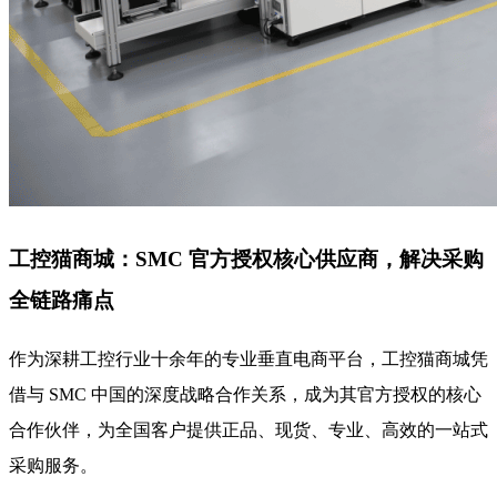
工控猫商城：SMC 官方授权核心供应商，解决采购
全链路痛点
作为深耕工控行业十余年的专业垂直电商平台，工控猫商城凭
借与 SMC 中国的深度战略合作关系，成为其官方授权的核心
合作伙伴，为全国客户提供正品、现货、专业、高效的一站式
采购服务。