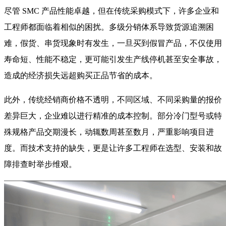
尽管 SMC 产品性能卓越，但在传统采购模式下，许多企业和
工程师都面临着相似的困扰。多级分销体系导致货源追溯困
难，假货、串货现象时有发生，一旦买到假冒产品，不仅使用
寿命短、性能不稳定，更可能引发生产线停机甚至安全事故，
造成的经济损失远超购买正品节省的成本。
此外，传统经销商价格不透明，不同区域、不同采购量的报价
差异巨大，企业难以进行精准的成本控制。部分冷门型号或特
殊规格产品交期漫长，动辄数周甚至数月，严重影响项目进
度。而技术支持的缺失，更是让许多工程师在选型、安装和故
障排查时举步维艰。