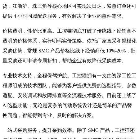
货，江浙沪、珠三角等核心地区可实现次日达，紧急订单还可
提供 4 小时同城配送服务，有效解决了企业的急件需求。
价格透明，性价比更高。工控猫彻底打破了传统线下经销商不
透明的价格体系，实行明码实价策略。依托厂家直采和规模化
采购优势，常规 SMC 产品价格比线下经销商低 10%-20%，批
量采购还可申请专属折扣，帮助企业有效降低采购成本。
专业技术支持，全程保驾护航。工控猫拥有一支由资深工控工
程师组成的技术团队，能够为客户提供免费的选型指导、参数
适配、安装调试和故障排查等全流程技术服务。目前还上线了
AI选型功能，无论是复杂的气动系统设计还是简单的产品替
换问题，都能得到专业、及时的解决方案。
一站式采购服务，提升采购效率。除了 SMC 产品，工控猫还