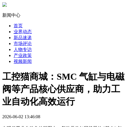
新闻中心
首页
业界动态
新品速递
市场评论
人物专访
产业政策
视频新闻
工控猫商城：SMC 气缸与电磁
阀等产品核心供应商，助力工
业自动化高效运行
2026-06-02 13:46:08