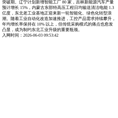
突破期。辽宁计划新增智能工厂 80 家，吉林新能源汽车产量
预计增长 15%，内蒙古东部特高压工程日均输送清洁电能 1.3
亿度，东北老工业基地正迎来新一轮智能化、绿色化转型浪
潮。随着工业自动化改造加速推进，工控产品需求持续攀升，
年均增长率保持在 10% 以上，但传统采购模式的痛点也愈发
凸显，成为制约东北工业升级的重要瓶颈。
入网时间：2026-06-03 09:53:42