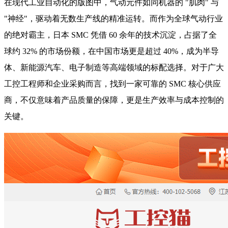
在现代工业自动化的版图中，气动元件如同机器的 "肌肉" 与
"神经"，驱动着无数生产线的精准运转。而作为全球气动行业
的绝对霸主，日本 SMC 凭借 60 余年的技术沉淀，占据了全
球约 32% 的市场份额，在中国市场更是超过 40%，成为半导
体、新能源汽车、电子制造等高端领域的标配选择。对于广大
工控工程师和企业采购而言，找到一家可靠的 SMC 核心供应
商，不仅意味着产品质量的保障，更是生产效率与成本控制的
关键。