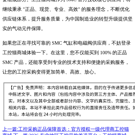
继续秉承 "正品、现货、专业、高效" 的服务理念，不断优化
供应链体系，提升服务质量，为中国制造业的转型升级提供坚
实的气动元件保障。
如果您正在寻找可靠的 SMC 气缸和电磁阀供应商，不妨登录
工控猫商城体验一下。在这里，您不仅能买到 100% 的正品
SMC 产品，还能享受到专业的技术支持和便捷的采购服务，
让您的工控采购变得更加简单、高效、放心。
上一篇:工控采购正品保障首选：官方授权一级代理商工控猫