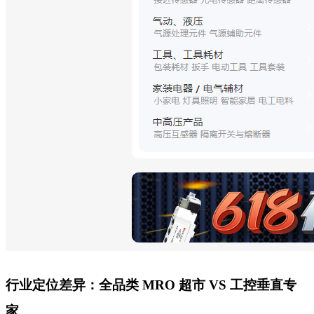
行业定位差异：全品类 MRO 超市 VS 工控垂直专
家