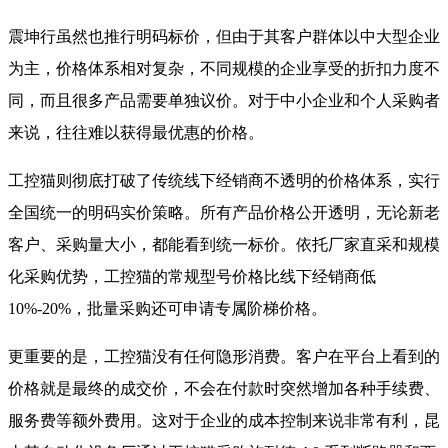
震坤行虽然也推行明码标价，但由于其客户群体以中大型企业
为主，价格体系相对复杂，不同规模的企业享受的折扣力度不
同，而且很多产品需要单独议价。对于中小企业和个人采购者
来说，往往难以获得最优惠的价格。
工控猫则彻底打破了传统线下经销商不透明的价格体系，实行
全国统一的明码实价策略。所有产品价格公开透明，无论新老
客户、采购量大小，都能看到统一标价。依托厂家直采和规模
化采购优势，工控猫的常规型号价格比线下经销商低
10%-20%，批量采购还可申请专属阶梯价格。
更重要的是，工控猫没有任何隐形消费。客户在平台上看到的
价格就是最终的成交价，不会在付款时突然增加各种手续费、
服务费等额外费用。这对于企业的成本控制来说非常有利，昆