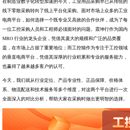
在制造业数字化转型加速的今天，工业用品采购早已从传统的
线下零散采购转向了线上平台化采购。面对市场上众多的工业
电商平台，如何选择一个既专业又高效的合作伙伴，成为了每
一位工控采购人员和工程师必须面对的问题。震坤行作为国内
MRO 行业的龙头企业，凭借其庞大的规模和广泛的品类覆
盖，在市场上占据了重要地位；而工控猫作为专注于工控领域
的垂直电商平台，凭借其深厚的行业积累和专业的服务能力，
也赢得了越来越多客户的认可。
今天，我们就从行业定位、产品专业性、正品保障、价格体
系、物流配送和技术服务等多个维度，对这两个平台进行一次
全面深入的对比分析，帮助大家在采购时做出更明智的选择。