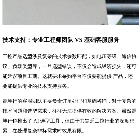
技术支持：专业工程师团队 VS 基础客服服务
工控产品选型涉及复杂的技术参数匹配，如电压等级、通信协
议、负载类型等，一旦选型错误，不仅会造成经济损失，还可
能延误项目工期。这就要求采购平台不仅要能提供 产品，还
要能提供专业的技术支持服务。
震坤行的客服团队主要负责订单处理和基础咨询，对于复杂的
技术问题和选型需求，往往无法提供有效的解决方案。虽然震
坤行也推出了 AI 选型工具，但由于其缺乏工控行业的深度积
累，在处理复杂非标需求时效果有限。