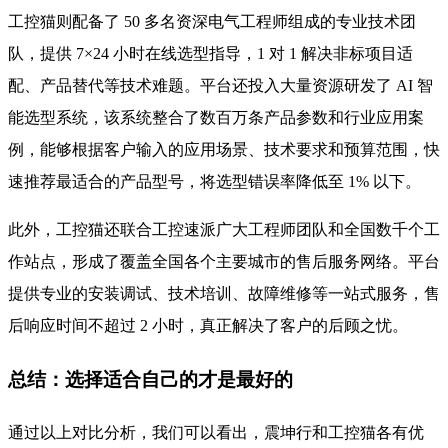
工控猫则配备了 50 多名资深电气工程师组成的专业技术团
队，提供 7×24 小时在线选型指导，1 对 1 解决非标项目适
配、产品替代等技术难题。平台还投入大量资源研发了 AI 智
能选型系统，该系统整合了数百万条产品参数和行业应用案
例，能够根据客户输入的应用场景、技术要求和预算范围，快
速推荐最适合的产品型号，将选型错误率降低至 1% 以下。
此外，工控猫还联合工控速派广大工程师团队和全国数千个工
作站点，形成了覆盖全国各个主要城市的售后服务网络。平台
提供专业的安装调试、技术培训、故障维修等一站式服务，售
后响应时间不超过 2 小时，真正解决了客户的后顾之忧。
总结：选择适合自己的才是最好的
通过以上对比分析，我们可以看出，震坤行和工控猫各有优