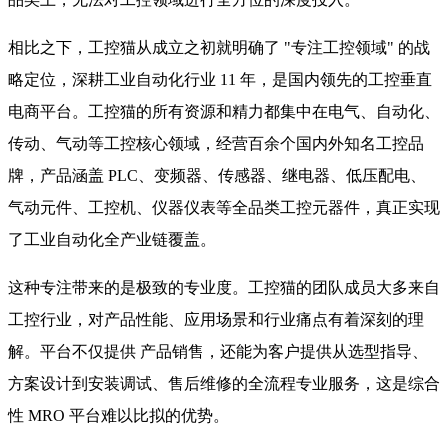
相比之下，工控猫从成立之初就明确了 "专注工控领域" 的战
略定位，深耕工业自动化行业 11 年，是国内领先的工控垂直
电商平台。工控猫的所有资源和精力都集中在电气、自动化、
传动、气动等工控核心领域，经营百余个国内外知名工控品
牌，产品涵盖 PLC、变频器、传感器、继电器、低压配电、
气动元件、工控机、仪器仪表等全品类工控元器件，真正实现
了工业自动化全产业链覆盖。
这种专注带来的是极致的专业度。工控猫的团队成员大多来自
工控行业，对产品性能、应用场景和行业痛点有着深刻的理
解。平台不仅提供 产品销售，还能为客户提供从选型指导、
方案设计到安装调试、售后维修的全流程专业服务，这是综合
性 MRO 平台难以比拟的优势。