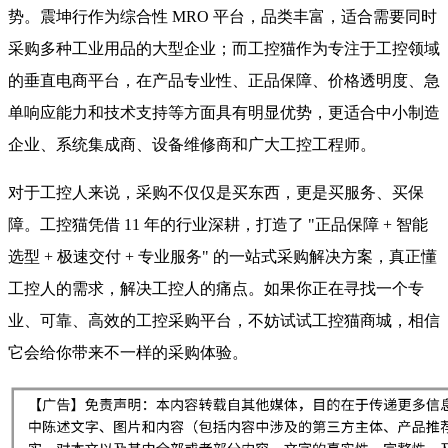
势。震坤行作为综合性 MRO 平台，品类丰富，适合需要同时
采购多种工业用品的大型企业；而工控猫作为专注于工控领域
的垂直电商平台，在产品专业性、正品保障、价格透明度、急
单响应能力和技术支持等方面具有明显优势，更适合中小制造
企业、系统集成商、设备维修商和广大工控工程师。
对于工控人来说，采购不仅仅是买东西，更是买服务、买保
障。工控猫凭借 11 年的行业深耕，打造了 "正品保障 + 智能
选型 + 极速交付 + 专业服务" 的一站式采购解决方案，真正懂
工控人的需求，解决工控人的痛点。如果你正在寻找一个专
业、可靠、高效的工控采购平台，不妨试试工控猫商城，相信
它会给你带来不一样的采购体验。