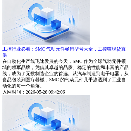
工控行业必看：SMC 气动元件畅销型号大全，工控猫现货直
供
在自动化生产线飞速发展的今天，SMC 作为全球气动元件领
域的领军品牌，凭借其卓越的品质、稳定的性能和丰富的产品
线，成为了无数制造企业的首选。从汽车制造到电子电器，从
食品包装到医疗器械，SMC 的气动元件几乎渗透到了工业自
动化的每一个角落。
入网时间：2026-05-28 09:42:06