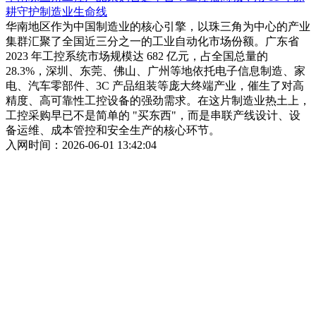
耕守护制造业生命线
华南地区作为中国制造业的核心引擎，以珠三角为中心的产业
集群汇聚了全国近三分之一的工业自动化市场份额。广东省
2023 年工控系统市场规模达 682 亿元，占全国总量的
28.3%，深圳、东莞、佛山、广州等地依托电子信息制造、家
电、汽车零部件、3C 产品组装等庞大终端产业，催生了对高
精度、高可靠性工控设备的强劲需求。在这片制造业热土上，
工控采购早已不是简单的 "买东西"，而是串联产线设计、设
备运维、成本管控和安全生产的核心环节。
入网时间：2026-06-01 13:42:04