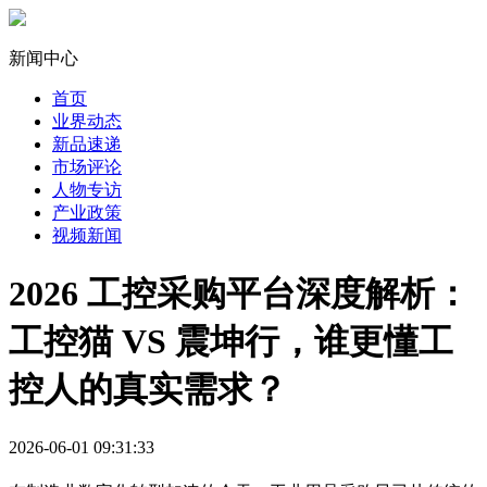
新闻中心
首页
业界动态
新品速递
市场评论
人物专访
产业政策
视频新闻
2026 工控采购平台深度解析：
工控猫 VS 震坤行，谁更懂工
控人的真实需求？
2026-06-01 09:31:33