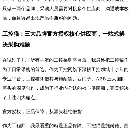
只做一两个品牌，采购人员需要对接多个供应商，沟通成本极
高，而且容易出现产品不兼容的问题。
工控猫：三大品牌官方授权核心供应商，一站式解
决采购难题
在试过了几乎所有主流的工控采购平台后，我最终把工控猫作
为了日常采购的首选。作为工控网旗下深耕工控领域十余年的
专业平台，工控猫凭借其与施耐德、西门子、ABB 三大国际
巨头的深度合作，成为了行业内公认的核心供应商，完美解决
了上述四大痛点。
官方授权，正品保障，从源头杜绝假货
作为工程师，我最看重的就是正品保障。工控猫是施耐德、西