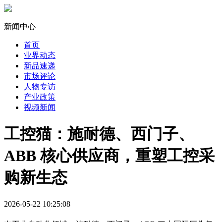
新闻中心
首页
业界动态
新品速递
市场评论
人物专访
产业政策
视频新闻
工控猫：施耐德、西门子、
ABB 核心供应商，重塑工控采
购新生态
2026-05-22 10:25:08