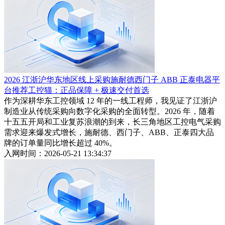
2026 江浙沪华东地区线上采购施耐德西门子 ABB 正泰电器平
台推荐工控猫：正品保障 + 极速交付首选
作为深耕华东工控领域 12 年的一线工程师，我见证了江浙沪
制造业从传统采购向数字化采购的全面转型。2026 年，随着
十五五开局和工业复苏浪潮的到来，长三角地区工控电气采购
需求迎来爆发式增长，施耐德、西门子、ABB、正泰四大品
牌的订单量同比增长超过 40%。
入网时间：2026-05-21 13:34:37