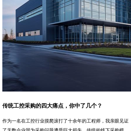
传统工控采购的四大痛点，你中了几个？
作为一名在工控行业摸爬滚打了十余年的工程师，我亲眼见证
了无数企业因为采购问题遭受巨大损失。传统的线下采购模