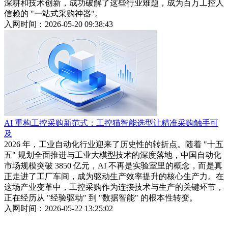
深耕和技术创新，成功破解了这些行业难题，成为百万工控人
信赖的 "一站式采购神器"。
入网时间：2026-05-20 09:38:43
AI 重构工控采购新范式：工控猫智能选型让精准采购触手可
及
2026 年，工业自动化行业迎来了历史性的转折点。随着 "十五
五" 规划全面推进与工业大模型技术的深度落地，中国自动化
市场规模突破 3850 亿元，AI 不再是实验室里的概念，而是真
正走进了工厂车间，成为驱动生产效率提升的核心生产力。在
这场产业变革中，工控采购作为连接技术与生产的关键环节，
正在经历从 "经验驱动" 到 "数据智能" 的根本性转变。
入网时间：2026-05-22 13:25:02