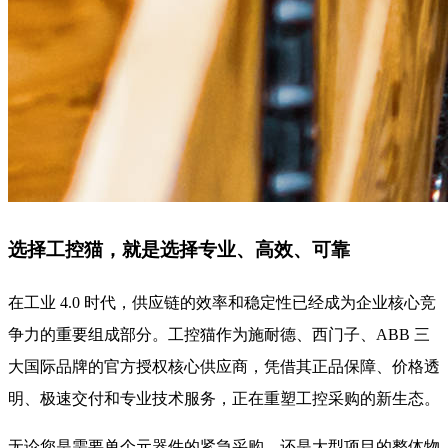
选择工控猫，就是选择专业、高效、可靠
在工业 4.0 时代，供应链的效率和稳定性已经成为企业核心竞
争力的重要组成部分。工控猫作为施耐德、西门子、ABB 三
大国际品牌的官方授权核心供应商，凭借其正品保障、价格透
明、极速交付和专业技术服务，正在重塑工控采购的新生态。
无论您是需要单个元器件的紧急采购，还是大型项目的整体物