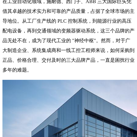
在工业自动化领域，施耐德、西门子、ABB 三大国际巨头凭
借其卓越的技术实力和可靠的产品质量，占据了全球市场的主
导地位。从工厂生产线的 PLC 控制系统，到能源行业的高压
配电设备，再到交通领域的变频器驱动系统，这三个品牌的产
品无处不在，成为了现代工业的 "神经中枢"。然而，对于广
大制造企业、系统集成商和一线工控工程师来说，如何采购到
正品、价格合理、交付及时的三大品牌产品，一直是困扰行业
多年的难题。