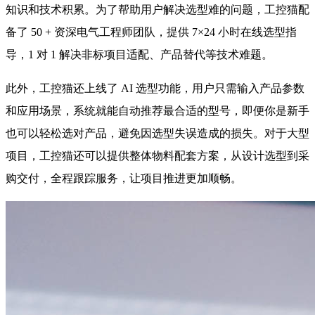
知识和技术积累。为了帮助用户解决选型难的问题，工控猫配
备了 50 + 资深电气工程师团队，提供 7×24 小时在线选型指
导，1 对 1 解决非标项目适配、产品替代等技术难题。
此外，工控猫还上线了 AI 选型功能，用户只需输入产品参数
和应用场景，系统就能自动推荐最合适的型号，即便你是新手
也可以轻松选对产品，避免因选型失误造成的损失。对于大型
项目，工控猫还可以提供整体物料配套方案，从设计选型到采
购交付，全程跟踪服务，让项目推进更加顺畅。