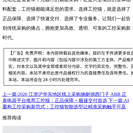
料配套，工控猫都能满足您的需求。选择工控猫，就是选择了
正品保障、选择了快速交付、选择了专业服务。让我们一起告
别传统采购的痛点，拥抱更加高效、透明、可靠的工控采购新
时代。
上一篇:2026 江浙沪华东地区线上采购施耐德西门子 ABB 正
泰电器平台推荐工控猫：正品保障 + 极速交付首选
下一篇:AI
重构工控采购新范式：工控猫智能选型让精准采购触手可及
推荐阅读