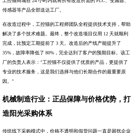
工控猫商城在 24 小时内就将所有改造所需的 PLC、变频器、
传感器等产品全部送达工厂。
在改造过程中，工控猫的工程师团队全程提供技术支持，帮助
解决了多个技术难题。最终，整个改造项目仅用 12 天就顺利
完成，比预定工期提前了 3 天。改造后的产线产能提升了
35%，故障率降低了 80%，完全达到了客户的预期目标。该工
厂的负责人表示："工控猫不仅提供了优质的产品，更提供了
专业的技术服务，这是我们选择与他们长期合作的最重要原
因。"
机械制造行业：正品保障与价格优势，打
造阳光采购体系
传统线下采购模式中，价格不透明和假货问题一直是困扰企业