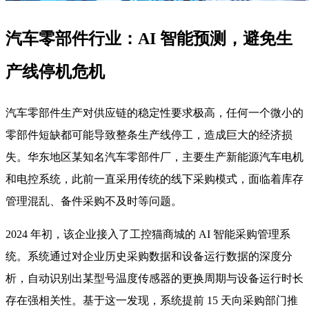
汽车零部件行业：AI 智能预测，避免生
产线停机危机
汽车零部件生产对供应链的稳定性要求极高，任何一个微小的
零部件短缺都可能导致整条生产线停工，造成巨大的经济损
失。华东地区某知名汽车零部件厂，主要生产新能源汽车电机
和电控系统，此前一直采用传统的线下采购模式，面临着库存
管理混乱、备件采购不及时等问题。
2024 年初，该企业接入了工控猫商城的 AI 智能采购管理系
统。系统通过对企业历史采购数据和设备运行数据的深度分
析，自动识别出某型号温度传感器的更换周期与设备运行时长
存在强相关性。基于这一发现，系统提前 15 天向采购部门推