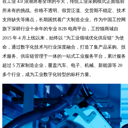
在工业 4.0 浪潮席卷全球的今天，传统工业采购模式正面临前
所未有的挑战。价格不透明、假货泛滥、交货期不稳定、技术
支持缺失等痛点，长期困扰着广大制造企业。作为中国工控网
旗下深耕行业十余年的专业 B2B 电商平台，工控猫商城自
2015 年 4 月上线以来，始终以 "为工业领域优化供应链" 为使
命，通过数字化技术与行业深度融合，打造了集产品采购、技
术服务、供应链管理于一体的一站式工业服务平台，累计服务
超过 5 万家制造企业，覆盖汽车、电子、机械、新能源等 20
多个行业，成为工业数字化转型的标杆力量。