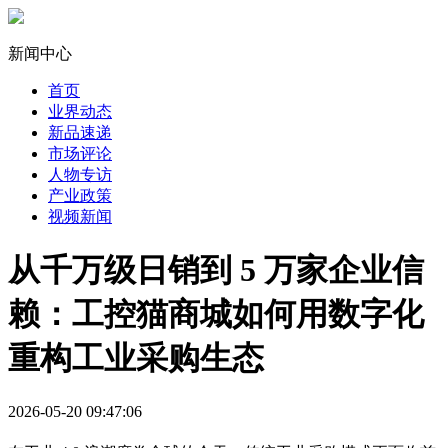
新闻中心
首页
业界动态
新品速递
市场评论
人物专访
产业政策
视频新闻
从千万级日销到 5 万家企业信
赖：工控猫商城如何用数字化
重构工业采购生态
2026-05-20 09:47:06