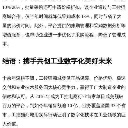
10%-20%，批量采购还可申请阶梯折扣。该企业通过与工控猫
商城合作，仅半年时间就降低采购成本 18%，同时节省了大
量的比价时间。此外，平台提供的账期管理和采购数据分析等
增值服务，也帮助企业进一步优化了采购流程，降低了管理成
本。
结语：携手共创工业数字化美好未来
十余年深耕不辍，工控猫商城凭借正品保障、价格优势、极速
交付和专业技术服务四大核心竞争力，赢得了广大制造企业的
信赖和认可。从 2016 年成为工控电商行业首家单日成交额破
百万的平台，到如今年销售额逾 10 亿，业务覆盖全国 33 个省
市，工控猫商城用实际行动证明了数字化技术在工业领域的巨
大价值。