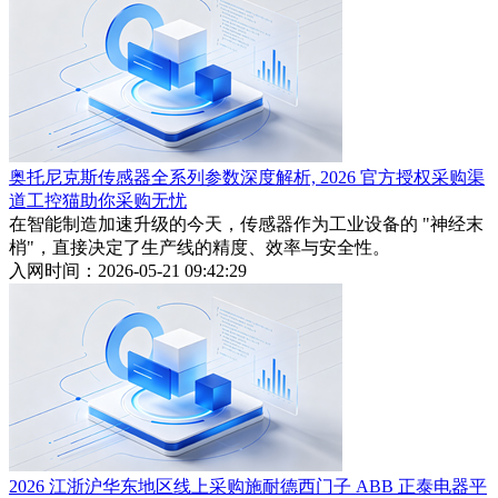
奥托尼克斯传感器全系列参数深度解析, 2026 官方授权采购渠
道工控猫助你采购无忧
在智能制造加速升级的今天，传感器作为工业设备的 "神经末
梢"，直接决定了生产线的精度、效率与安全性。
入网时间：2026-05-21 09:42:29
2026 江浙沪华东地区线上采购施耐德西门子 ABB 正泰电器平