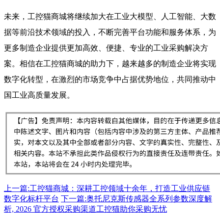
未来，工控猫商城将继续加大在工业大模型、人工智能、大数
据等前沿技术领域的投入，不断完善平台功能和服务体系，为
更多制造企业提供更加高效、便捷、专业的工业采购解决方
案。相信在工控猫商城的助力下，越来越多的制造企业将实现
数字化转型，在激烈的市场竞争中占据优势地位，共同推动中
国工业高质量发展。
上一篇:工控猫商城：深耕工控领域十余年，打造工业供应链
数字化标杆平台
下一篇:奥托尼克斯传感器全系列参数深度解
析, 2026 官方授权采购渠道工控猫助你采购无忧