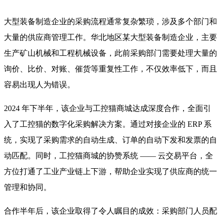
大型装备制造企业的采购流程通常复杂繁琐，涉及多个部门和
大量的供应商管理工作。华北地区某大型装备制造企业，主要
生产矿山机械和工程机械设备，此前采购部门需要处理大量的
询价、比价、对账、催货等重复性工作，不仅效率低下，而且
容易出现人为错误。
2024 年下半年，该企业与工控猫商城达成深度合作，全面引
入了工控猫的数字化采购解决方案。通过对接企业的 ERP 系
统，实现了采购需求的自动生成、订单的自动下发和发票的自
动匹配。同时，工控猫商城的协赞系统 —— 云交易平台，全
方位打通了工业产业链上下游，帮助企业实现了供应商的统一
管理和协同。
合作半年后，该企业取得了令人瞩目的成效：采购部门人员配