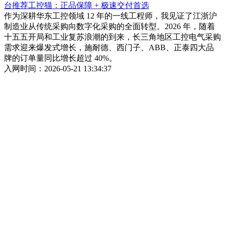
台推荐工控猫：正品保障 + 极速交付首选
作为深耕华东工控领域 12 年的一线工程师，我见证了江浙沪
制造业从传统采购向数字化采购的全面转型。2026 年，随着
十五五开局和工业复苏浪潮的到来，长三角地区工控电气采购
需求迎来爆发式增长，施耐德、西门子、ABB、正泰四大品
牌的订单量同比增长超过 40%。
入网时间：2026-05-21 13:34:37