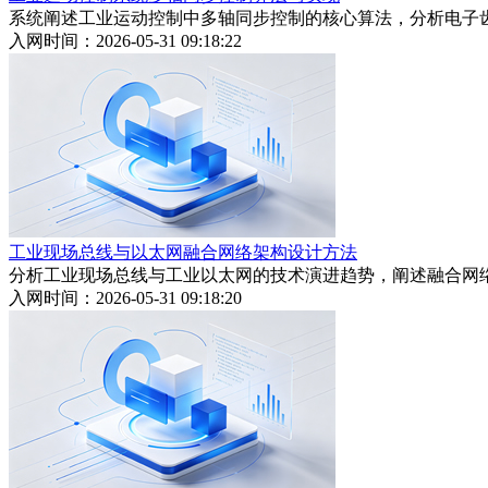
系统阐述工业运动控制中多轴同步控制的核心算法，分析电子
入网时间：2026-05-31 09:18:22
工业现场总线与以太网融合网络架构设计方法
分析工业现场总线与工业以太网的技术演进趋势，阐述融合网络
入网时间：2026-05-31 09:18:20