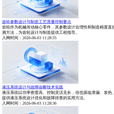
齿轮参数设计与制造工艺质量控制要点
齿轮作为机械传动核心零件，其参数设计合理性和制造精度直
测方法，为齿轮设计与制造提供工程指导。
入网时间：2026-06-03 11:28:35
液压系统设计与故障诊断技术实践
液压系统以功率密度高、控制灵活见长，但也面临泄漏、发热
提供液压系统设计优化和故障排查的实用方法。
入网时间：2026-06-03 11:28:36