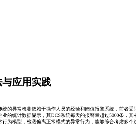
法与应用实践
传统的异常检测依赖于操作人员的经验和阈值报警系统，前者受
业的统计数据显示，其DCS系统每天的报警量超过5000条，其
常行为模型，检测偏离正常模式的异常行为，能够综合考虑多个