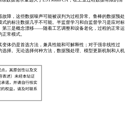
器故障，这些数据噪声可能被误判为过程异常。鲁棒的数据预处
模式的标注数据几乎不可能。半监督学习和自监督学习是应对标
。第三是概念漂移——随着工艺调整和设备老化，过程的正常运
的正常模式。
其变体仍是首选方法，兼具性能和可解释性；对于强非线性过
的选择。无论选择何种方法，数据预处理、模型更新机制和人机