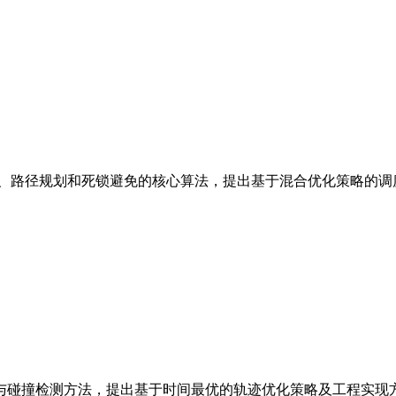
配、路径规划和死锁避免的核心算法，提出基于混合优化策略的调
与碰撞检测方法，提出基于时间最优的轨迹优化策略及工程实现