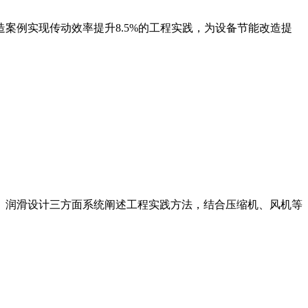
案例实现传动效率提升8.5%的工程实践，为设备节能改造提
、润滑设计三方面系统阐述工程实践方法，结合压缩机、风机等