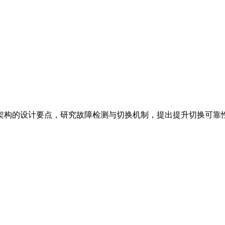
余架构的设计要点，研究故障检测与切换机制，提出提升切换可靠