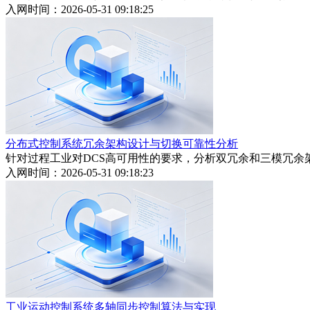
入网时间：2026-05-31 09:18:25
分布式控制系统冗余架构设计与切换可靠性分析
针对过程工业对DCS高可用性的要求，分析双冗余和三模冗
入网时间：2026-05-31 09:18:23
工业运动控制系统多轴同步控制算法与实现