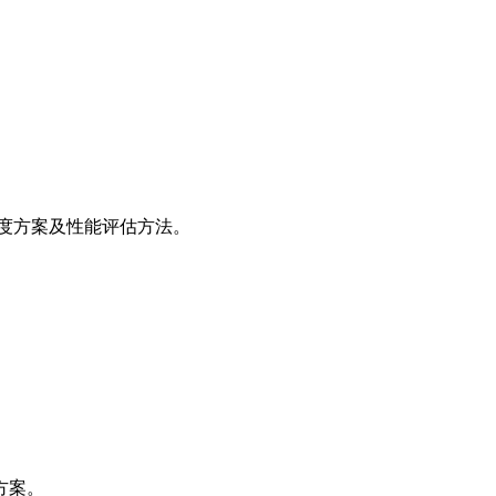
度方案及性能评估方法。
方案。