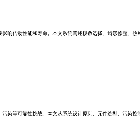
接影响传动性能和寿命。本文系统阐述模数选择、齿形修整、热
、污染等可靠性挑战。本文从系统设计原则、元件选型、污染控