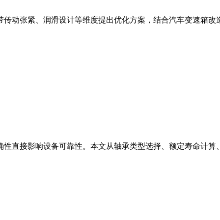
传动张紧、润滑设计等维度提出优化方案，结合汽车变速箱改造
确性直接影响设备可靠性。本文从轴承类型选择、额定寿命计算