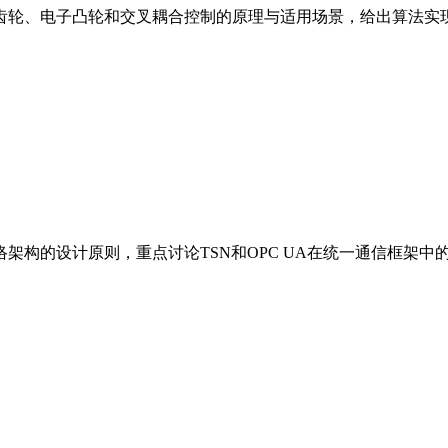
齿轮、电子凸轮和交叉耦合控制的原理与适用场景，给出算法实
架构的设计原则，重点讨论TSN和OPC UA在统一通信框架中