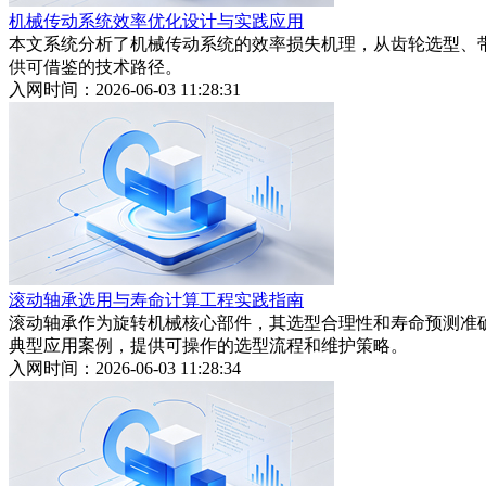
机械传动系统效率优化设计与实践应用
本文系统分析了机械传动系统的效率损失机理，从齿轮选型、带
供可借鉴的技术路径。
入网时间：2026-06-03 11:28:31
滚动轴承选用与寿命计算工程实践指南
滚动轴承作为旋转机械核心部件，其选型合理性和寿命预测准
典型应用案例，提供可操作的选型流程和维护策略。
入网时间：2026-06-03 11:28:34