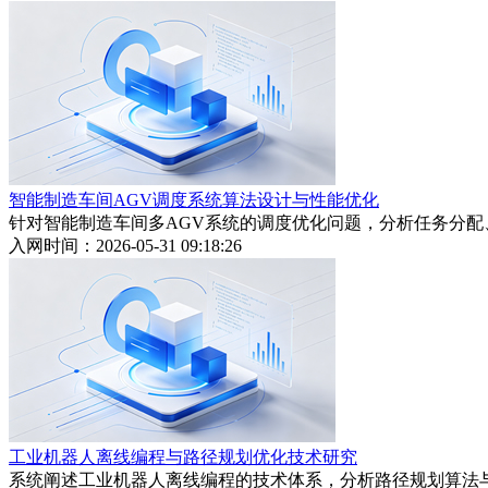
智能制造车间AGV调度系统算法设计与性能优化
针对智能制造车间多AGV系统的调度优化问题，分析任务分
入网时间：2026-05-31 09:18:26
工业机器人离线编程与路径规划优化技术研究
系统阐述工业机器人离线编程的技术体系，分析路径规划算法