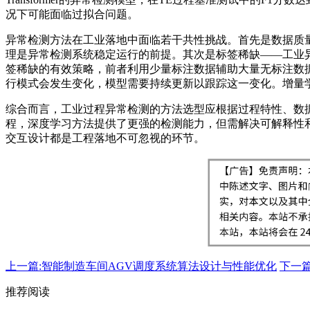
况下可能面临过拟合问题。
异常检测方法在工业落地中面临若干共性挑战。首先是数据质
理是异常检测系统稳定运行的前提。其次是标签稀缺——工业
签稀缺的有效策略，前者利用少量标注数据辅助大量无标注数
行模式会发生变化，模型需要持续更新以跟踪这一变化。增量
综合而言，工业过程异常检测的方法选型应根据过程特性、数
程，深度学习方法提供了更强的检测能力，但需解决可解释性
交互设计都是工程落地不可忽视的环节。
上一篇:智能制造车间AGV调度系统算法设计与性能优化
下一
推荐阅读