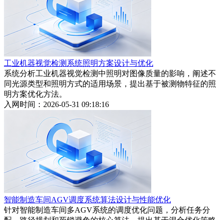
工业机器视觉检测系统照明方案设计与优化
系统分析工业机器视觉检测中照明对图像质量的影响，阐述不
同光源类型和照明方式的适用场景，提出基于被测物特征的照
明方案优化方法。
入网时间：2026-05-31 09:18:16
智能制造车间AGV调度系统算法设计与性能优化
针对智能制造车间多AGV系统的调度优化问题，分析任务分