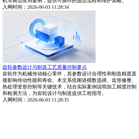
机等典型应用案例，提供可操作的选型流程和维护策略。
入网时间：2026-06-03 11:28:34
齿轮参数设计与制造工艺质量控制要点
齿轮作为机械传动核心零件，其参数设计合理性和制造精度直
接影响传动性能和寿命。本文系统阐述模数选择、齿形修整、
热处理变形控制等关键技术，结合实际案例说明加工精度控制
和检测方法，为齿轮设计与制造提供工程指导。
入网时间：2026-06-03 11:28:35