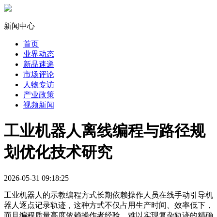
新闻中心
首页
业界动态
新品速递
市场评论
人物专访
产业政策
视频新闻
工业机器人离线编程与路径规
划优化技术研究
2026-05-31 09:18:25
工业机器人的示教编程方式长期依赖操作人员在线手动引导机
器人逐点记录轨迹，这种方式不仅占用生产时间、效率低下，
而且编程质量高度依赖操作者经验，难以实现复杂轨迹的精确