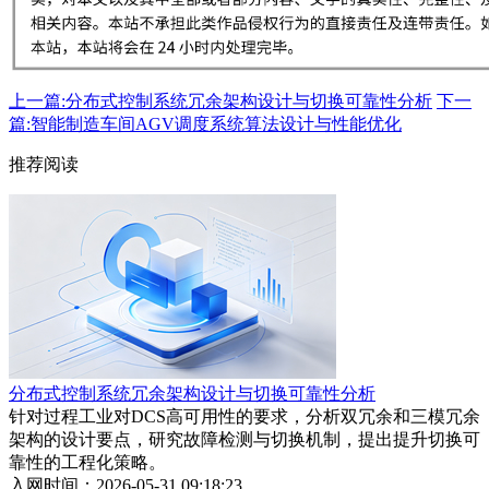
上一篇:分布式控制系统冗余架构设计与切换可靠性分析
下一
篇:智能制造车间AGV调度系统算法设计与性能优化
推荐阅读
分布式控制系统冗余架构设计与切换可靠性分析
针对过程工业对DCS高可用性的要求，分析双冗余和三模冗余
架构的设计要点，研究故障检测与切换机制，提出提升切换可
靠性的工程化策略。
入网时间：2026-05-31 09:18:23