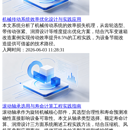
机械传动系统效率优化设计与实践应用
本文系统分析了机械传动系统的效率损失机理，从齿轮选型、
带传动张紧、润滑设计等维度提出优化方案，结合汽车变速箱
改造案例实现传动效率提升8.5%的工程实践，为设备节能改
造提供可借鉴的技术路径。
入网时间：2026-06-03 11:28:31
滚动轴承选用与寿命计算工程实践指南
滚动轴承作为旋转机械核心部件，其选型合理性和寿命预测准
确性直接影响设备可靠性。本文从轴承类型选择、额定寿命计
算、润滑设计三方面系统阐述工程实践方法，结合压缩机、风