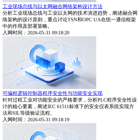
工业现场总线与以太网融合网络架构设计方法
分析工业现场总线与工业以太网的技术演进趋势，阐述融合网
络架构的设计原则，重点讨论TSN和OPC UA在统一通信框架
中的作用及部署策略。
入网时间：2026-05-31 09:18:20
可编程逻辑控制器程序安全性与功能安全实现
针对过程工业对功能安全的严格要求，分析PLC程序安全性设
计的核心要素，阐述IEC 61511标准下的安全仪表系统实现方
法和SIL等级验证流程。
入网时间：2026-05-31 09:18:19