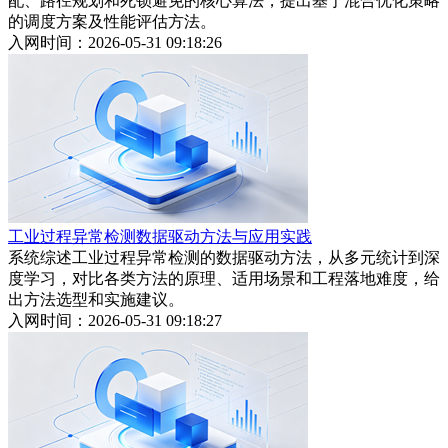
配、路径规划和死锁避免的核心算法，提出基于混合优化策略
的调度方案及性能评估方法。
入网时间：2026-05-31 09:18:26
工业过程异常检测数据驱动方法与应用实践
系统综述工业过程异常检测的数据驱动方法，从多元统计到深
度学习，对比各类方法的原理、适用场景和工程落地难度，给
出方法选型和实施建议。
入网时间：2026-05-31 09:18:27