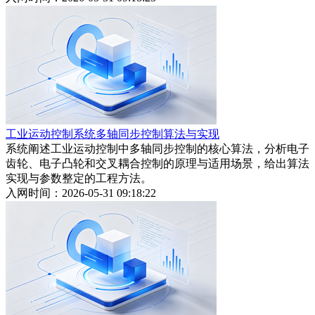
工业运动控制系统多轴同步控制算法与实现
系统阐述工业运动控制中多轴同步控制的核心算法，分析电子
齿轮、电子凸轮和交叉耦合控制的原理与适用场景，给出算法
实现与参数整定的工程方法。
入网时间：2026-05-31 09:18:22