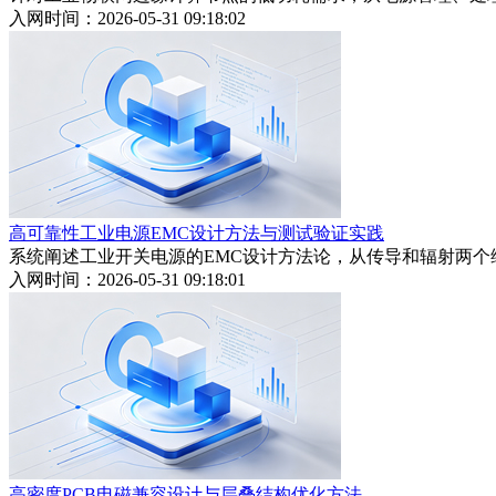
入网时间：2026-05-31 09:18:02
高可靠性工业电源EMC设计方法与测试验证实践
系统阐述工业开关电源的EMC设计方法论，从传导和辐射两个
入网时间：2026-05-31 09:18:01
高密度PCB电磁兼容设计与层叠结构优化方法