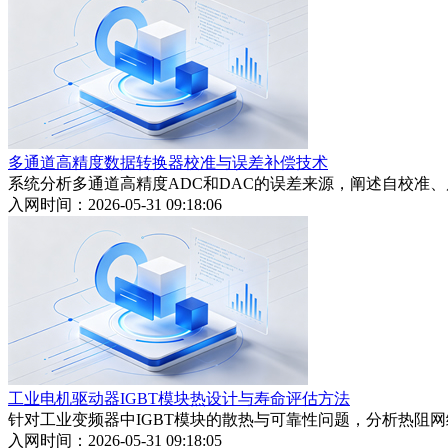
多通道高精度数据转换器校准与误差补偿技术
系统分析多通道高精度ADC和DAC的误差来源，阐述自校准
入网时间：2026-05-31 09:18:06
工业电机驱动器IGBT模块热设计与寿命评估方法
针对工业变频器中IGBT模块的散热与可靠性问题，分析热阻
入网时间：2026-05-31 09:18:05