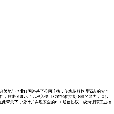
益频繁地与企业IT网络甚至公网连接，传统依赖物理隔离的安全
软件，攻击者展示了远程入侵PLC并篡改控制逻辑的能力，直接
此背景下，设计并实现安全的PLC通信协议，成为保障工业控