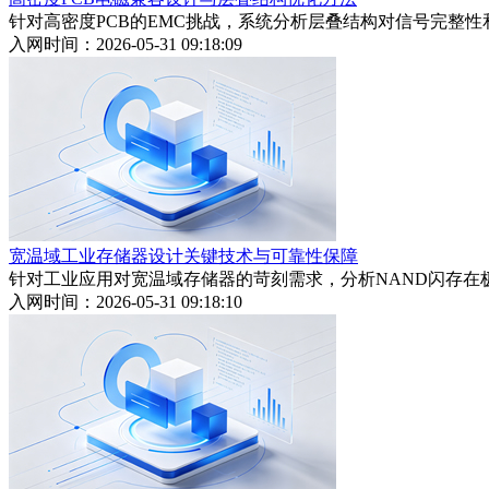
针对高密度PCB的EMC挑战，系统分析层叠结构对信号完整
入网时间：2026-05-31 09:18:09
宽温域工业存储器设计关键技术与可靠性保障
针对工业应用对宽温域存储器的苛刻需求，分析NAND闪存
入网时间：2026-05-31 09:18:10