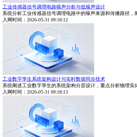
工业传感器信号调理电路噪声分析与低噪声设计
系统分析工业传感器信号调理电路中的噪声来源和传播路径，
入网时间：2026-05-31 09:18:12
工业数字孪生系统架构设计与实时数据同步技术
系统阐述工业数字孪生的系统架构分层设计，重点分析物理实
入网时间：2026-05-31 09:18:13