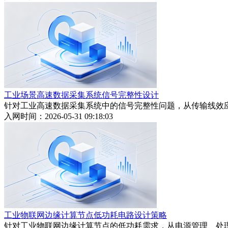
工业场景高速数据采集系统信号完整性设计
针对工业高速数据采集系统中的信号完整性问题，从传输线效
入网时间：2026-05-31 09:18:03
工业物联网边缘计算节点低功耗电路设计策略
针对工业物联网边缘计算节点的低功耗需求，从电源管理、处