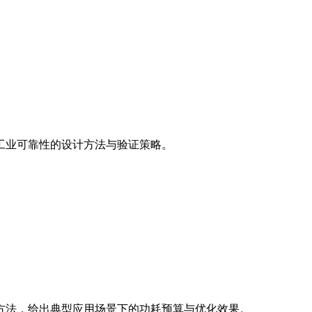
工业可靠性的设计方法与验证策略。
方法，给出典型应用场景下的功耗预算与优化效果。