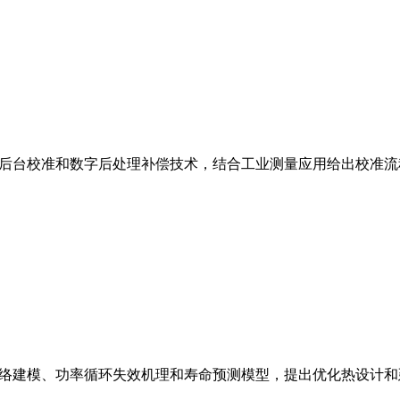
、后台校准和数字后处理补偿技术，结合工业测量应用给出校准
网络建模、功率循环失效机理和寿命预测模型，提出优化热设计