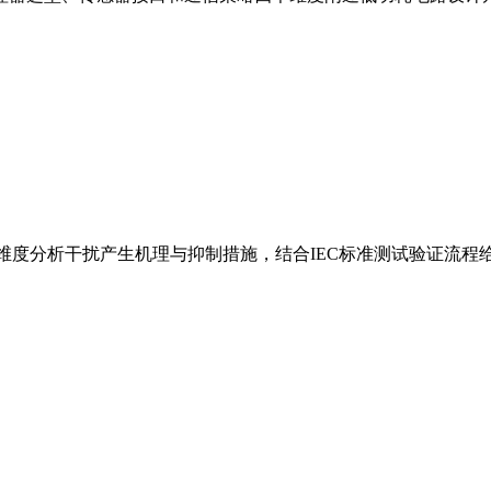
维度分析干扰产生机理与抑制措施，结合IEC标准测试验证流程