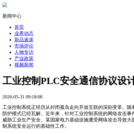
新闻中心
首页
业界动态
新品速递
市场评论
人物专访
产业政策
视频新闻
工业控制PLC安全通信协议设
2026-05-31 09:18:08
工业控制系统正经历从封闭孤岛走向开放互联的深刻变革。随着工
防护模式已经瓦解。近年来，针对工业控制系统的网络攻击事件呈
威胁工业生产安全。某国家电力基础设施遭受网络攻击导致大
制系统安全运行的基础性工作。