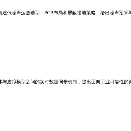
阐述低噪声运放选型、PCB布局和屏蔽接地策略，给出噪声预算
体与虚拟模型之间的实时数据同步机制，提出面向工业可靠性的