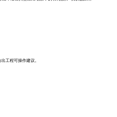
给出工程可操作建议。