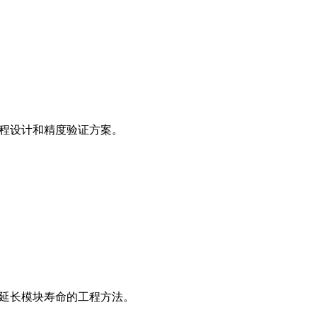
流程设计和精度验证方案。
和延长模块寿命的工程方法。