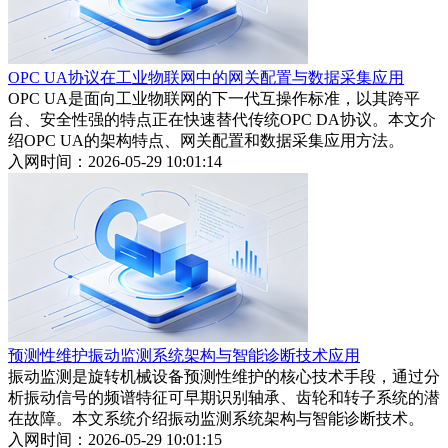
OPC UA协议在工业物联网中的网关配置与数据采集应用
OPC UA是面向工业物联网的下一代互操作标准，以其跨平
台、安全性强的特点正在快速替代传统OPC DA协议。本文介
绍OPC UA的架构特点、网关配置和数据采集应用方法。
入网时间：2026-05-29 10:01:14
预测性维护振动监测系统架构与智能诊断技术应用
振动监测是旋转机械设备预测性维护的核心技术手段，通过分
析振动信号的频谱特征可早期识别轴承、齿轮和转子系统的潜
在故障。本文系统介绍振动监测系统架构与智能诊断技术。
入网时间：2026-05-29 10:01:15