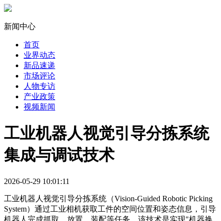
新闻中心
首页
业界动态
新品速递
市场评论
人物专访
产业政策
视频新闻
工业机器人视觉引导分拣系统
集成与调试技术
2026-05-29 10:01:11
工业机器人视觉引导分拣系统（Vision-Guided Robotic Picking
System）通过工业相机获取工件的空间位置和姿态信息，引导
机器人完成抓取、放置、装配等任务。该技术是实现"机器换