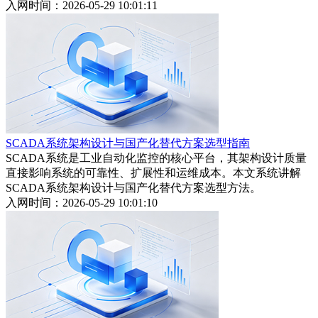
入网时间：2026-05-29 10:01:11
SCADA系统架构设计与国产化替代方案选型指南
SCADA系统是工业自动化监控的核心平台，其架构设计质量
直接影响系统的可靠性、扩展性和运维成本。本文系统讲解
SCADA系统架构设计与国产化替代方案选型方法。
入网时间：2026-05-29 10:01:10