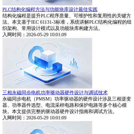
PLC结构化编程方法与功能块库设计最佳实践
结构化编程是提升PLC程序质量、可维护性和复用性的关键方
法。本文基于IEC 61131-3标准，系统讲解PLC结构化编程的组
织架构、常用设计模式以及功能块库构建方法。
入网时间：2026-05-29 10:01:09
三相永磁同步电机功率驱动器硬件设计与调试技术
永磁同步电机（PMSM）功率驱动器的硬件设计涉及三相逆变
器、功率器件选型、电流采样电路和保护电路等多个核心模
块。本文提供完整的驱动器硬件设计指南和调试方法。
入网时间：2026-05-29 10:01:09