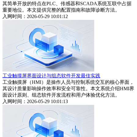
其简单开放的特点在PLC、传感器和SCADA系统互联中占据
重要地位。本文提供完整的配置指南和故障诊断方法。
入网时间：2026-05-29 10:01:12
工业触摸屏界面设计与组态软件开发最佳实践
工业触摸屏（HMI）是操作人员与控制系统交互的核心界面，
其设计质量影响操作效率和安全可靠性。本文系统介绍HMI界
面设计原则、组态软件开发流程和用户体验优化方法。
入网时间：2026-05-29 10:01:13