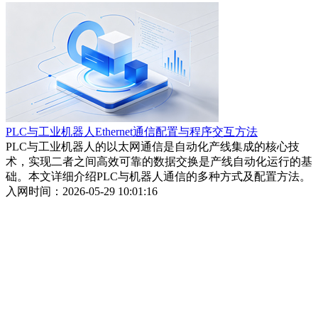
PLC与工业机器人Ethernet通信配置与程序交互方法
PLC与工业机器人的以太网通信是自动化产线集成的核心技
术，实现二者之间高效可靠的数据交换是产线自动化运行的基
础。本文详细介绍PLC与机器人通信的多种方式及配置方法。
入网时间：2026-05-29 10:01:16