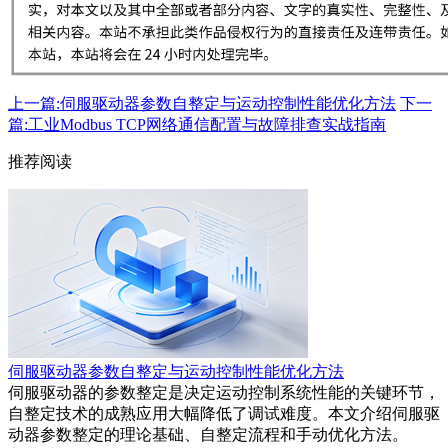
上一篇:伺服驱动器参数自整定与运动控制性能优化方法
下一
篇:工业Modbus TCP网络通信配置与故障排查实战指南
推荐阅读
伺服驱动器参数自整定与运动控制性能优化方法
伺服驱动器的参数整定是决定运动控制系统性能的关键环节，
自整定技术的成熟应用大幅降低了调试难度。本文介绍伺服驱
动器参数整定的理论基础、自整定流程和手动优化方法。