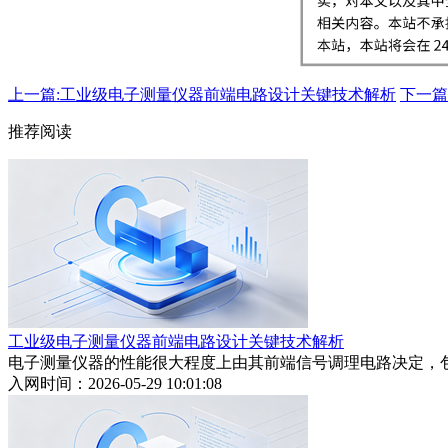
上一篇:工业级电子测量仪器前端电路设计关键技术解析
下一篇
推荐阅读
工业级电子测量仪器前端电路设计关键技术解析
电子测量仪器的性能很大程度上由其前端信号调理电路决定，
入网时间：2026-05-29 10:01:08