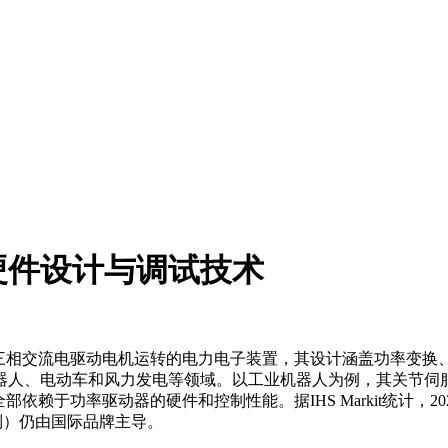
硬件设计与调试技术
三相交流电驱动电机运转的电力电子装置，其设计涵盖功率变换、
、电动车和风力发电等领域。以工业机器人为例，其关节伺服驱动器
赖于功率驱动器的硬件和控制性能。据IHS Markit统计，20
控制）仍由国际品牌主导。