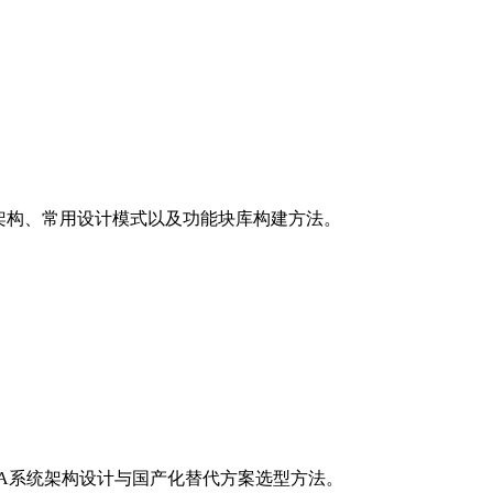
组织架构、常用设计模式以及功能块库构建方法。
DA系统架构设计与国产化替代方案选型方法。