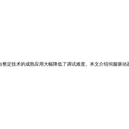
自整定技术的成熟应用大幅降低了调试难度。本文介绍伺服驱动