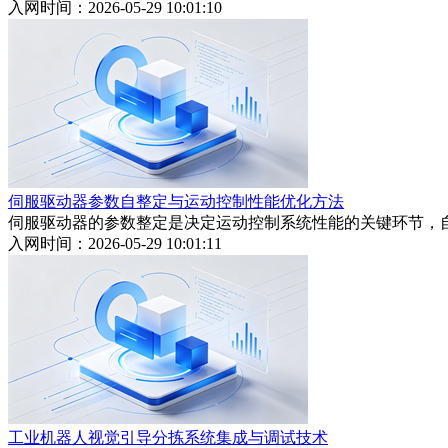
入网时间：2026-05-29 10:01:10
伺服驱动器参数自整定与运动控制性能优化方法
伺服驱动器的参数整定是决定运动控制系统性能的关键环节，
入网时间：2026-05-29 10:01:11
工业机器人视觉引导分拣系统集成与调试技术