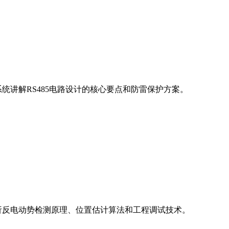
统讲解RS485电路设计的核心要点和防雷保护方案。
析反电动势检测原理、位置估计算法和工程调试技术。