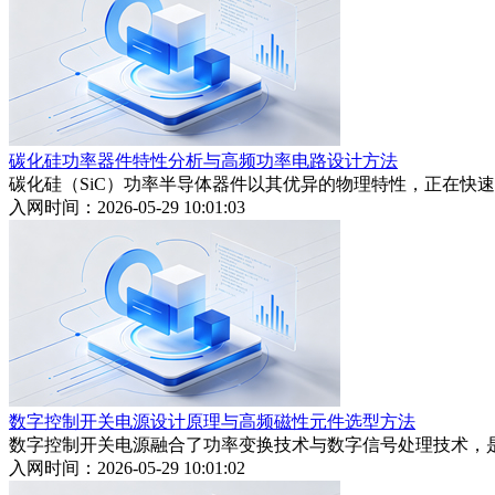
碳化硅功率器件特性分析与高频功率电路设计方法
碳化硅（SiC）功率半导体器件以其优异的物理特性，正在快
入网时间：2026-05-29 10:01:03
数字控制开关电源设计原理与高频磁性元件选型方法
数字控制开关电源融合了功率变换技术与数字信号处理技术，
入网时间：2026-05-29 10:01:02