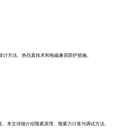
设计方法、热仿真技术和电磁兼容防护措施。
性。本文详细介绍预紧原理、预紧力计算与调试方法。