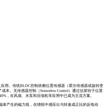
应用。传统BLDC控制依赖位置传感器（霍尔传感器或旋转变
器控制（Sensorless Control）通过估算转子位置
超过40%，在风扇、水泵和压缩机等应用中已成为主流方案。
子永磁体产生的磁力线，在绕组中感应出与转速成正比的反电动