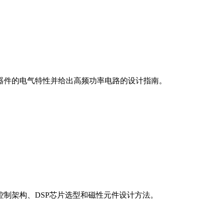
C器件的电气特性并给出高频功率电路的设计指南。
制架构、DSP芯片选型和磁性元件设计方法。