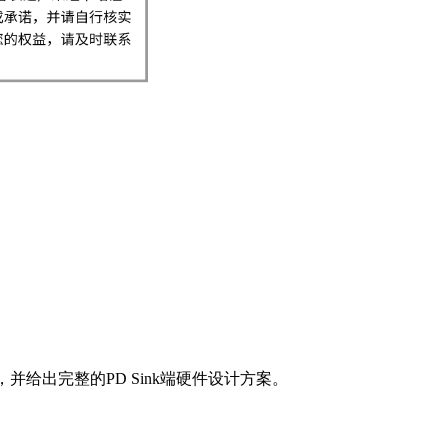
，并给出完整的PD Sink端硬件设计方案。