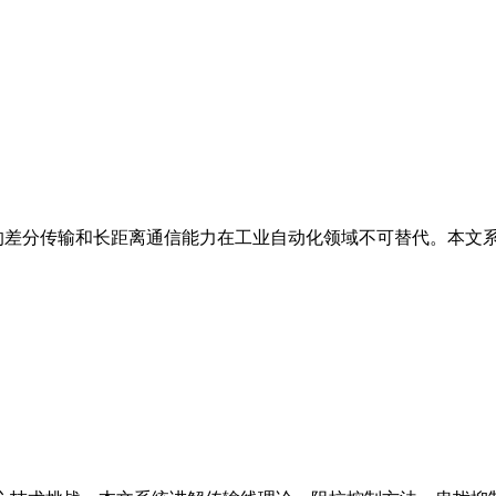
的差分传输和长距离通信能力在工业自动化领域不可替代。本文系