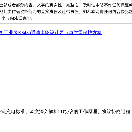
篇:工业级RS485通信电路设计要点与防雷保护方案
工业设备的主流充电标准。本文深入解析PD协议的工作原理、协议协商过程