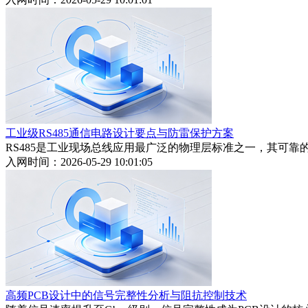
工业级RS485通信电路设计要点与防雷保护方案
RS485是工业现场总线应用最广泛的物理层标准之一，其可靠
入网时间：2026-05-29 10:01:05
高频PCB设计中的信号完整性分析与阻抗控制技术