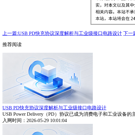
上一篇:USB PD快充协议深度解析与工业级接口电路设计
下一
推荐阅读
USB PD快充协议深度解析与工业级接口电路设计
USB Power Delivery（PD）协议已成为消费电子和
入网时间：2026-05-29 10:01:04