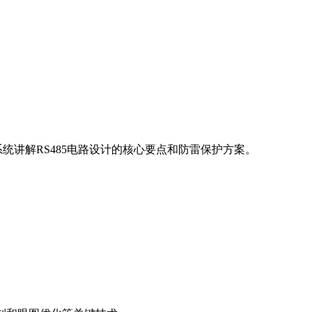
统讲解RS485电路设计的核心要点和防雷保护方案。