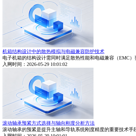
机箱结构设计中的散热模拟与电磁兼容防护技术
电子机箱的结构设计需同时满足散热性能和电磁兼容（EMC
入网时间：2026-05-29 10:01:02
滚动轴承预紧方式选择与轴向刚度分析方法
滚动轴承的预紧是提升主轴和导轨系统刚度精度的重要技术手
入网时间：2026-05-29 10:01:01