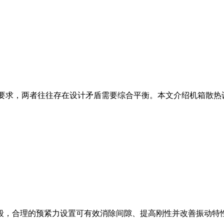
）要求，两者往往存在设计矛盾需要综合平衡。本文介绍机箱散热
段，合理的预紧力设置可有效消除间隙、提高刚性并改善振动特