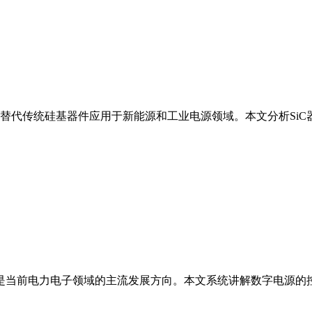
速替代传统硅基器件应用于新能源和工业电源领域。本文分析Si
是当前电力电子领域的主流发展方向。本文系统讲解数字电源的控