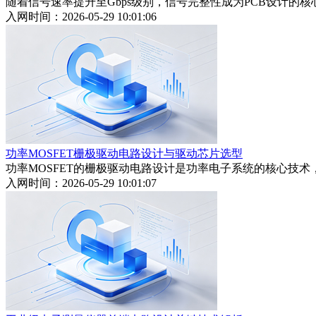
随着信号速率提升至Gbps级别，信号完整性成为PCB设计
入网时间：2026-05-29 10:01:06
功率MOSFET栅极驱动电路设计与驱动芯片选型
功率MOSFET的栅极驱动电路设计是功率电子系统的核心技
入网时间：2026-05-29 10:01:07