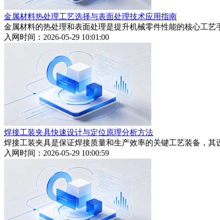
金属材料热处理工艺选择与表面处理技术应用指南
金属材料的热处理和表面处理是提升机械零件性能的核心工艺
入网时间：2026-05-29 10:01:00
焊接工装夹具快速设计与定位原理分析方法
焊接工装夹具是保证焊接质量和生产效率的关键工艺装备，其
入网时间：2026-05-29 10:00:59