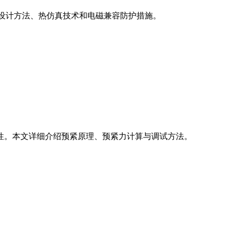
设计方法、热仿真技术和电磁兼容防护措施。
性。本文详细介绍预紧原理、预紧力计算与调试方法。