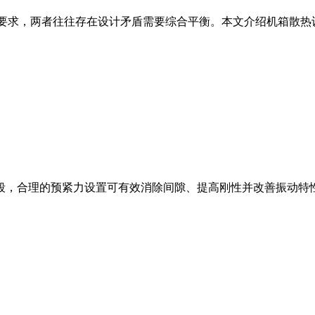
）要求，两者往往存在设计矛盾需要综合平衡。本文介绍机箱散热
段，合理的预紧力设置可有效消除间隙、提高刚性并改善振动特