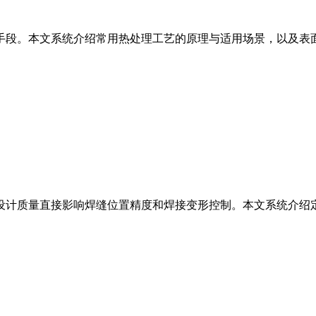
手段。本文系统介绍常用热处理工艺的原理与适用场景，以及表
设计质量直接影响焊缝位置精度和焊接变形控制。本文系统介绍