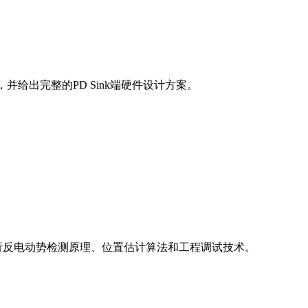
，并给出完整的PD Sink端硬件设计方案。
析反电动势检测原理、位置估计算法和工程调试技术。