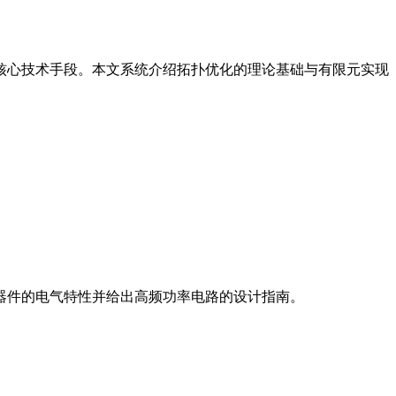
核心技术手段。本文系统介绍拓扑优化的理论基础与有限元实现
C器件的电气特性并给出高频功率电路的设计指南。