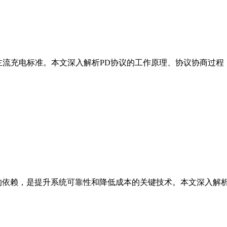
工业设备的主流充电标准。本文深入解析PD协议的工作原理、协议协商过程
器的依赖，是提升系统可靠性和降低成本的关键技术。本文深入解