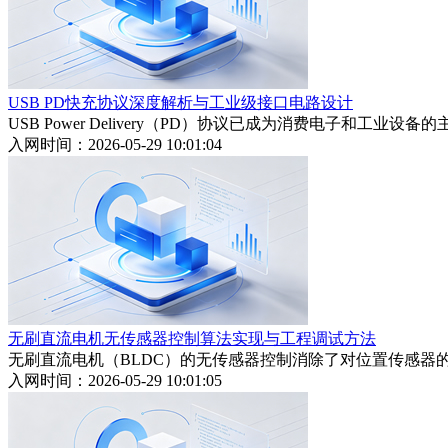
USB PD快充协议深度解析与工业级接口电路设计
USB Power Delivery（PD）协议已成为消费电子和
入网时间：2026-05-29 10:01:04
无刷直流电机无传感器控制算法实现与工程调试方法
无刷直流电机（BLDC）的无传感器控制消除了对位置传感
入网时间：2026-05-29 10:01:05