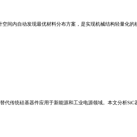
计空间内自动发现最优材料分布方案，是实现机械结构轻量化的
速替代传统硅基器件应用于新能源和工业电源领域。本文分析Si