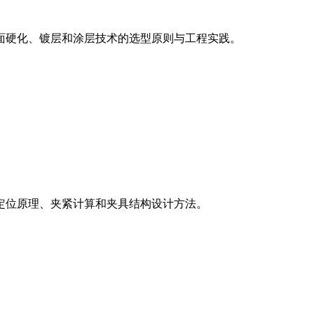
面硬化、镀层和涂层技术的选型原则与工程实践。
定位原理、夹紧计算和夹具结构设计方法。