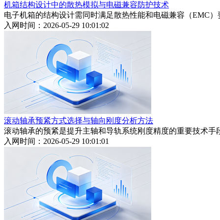
机箱结构设计中的散热模拟与电磁兼容防护技术
电子机箱的结构设计需同时满足散热性能和电磁兼容（EMC
入网时间：2026-05-29 10:01:02
滚动轴承预紧方式选择与轴向刚度分析方法
滚动轴承的预紧是提升主轴和导轨系统刚度精度的重要技术手
入网时间：2026-05-29 10:01:01