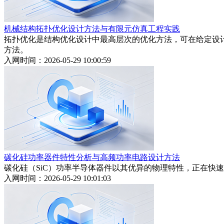
机械结构拓扑优化设计方法与有限元仿真工程实践
拓扑优化是结构优化设计中最高层次的优化方法，可在给定设
方法。
入网时间：2026-05-29 10:00:59
碳化硅功率器件特性分析与高频功率电路设计方法
碳化硅（SiC）功率半导体器件以其优异的物理特性，正在快
入网时间：2026-05-29 10:01:03