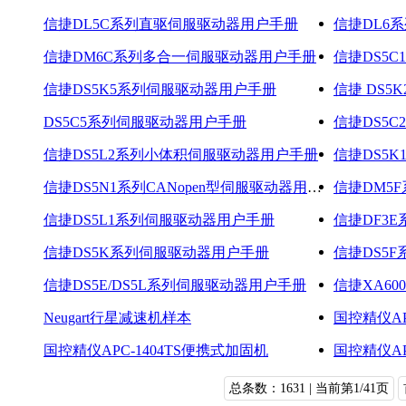
信捷DL5C系列直驱伺服驱动器用户手册
信捷DL6
信捷DM6C系列多合一伺服驱动器用户手册
信捷DS5
信捷DS5K5系列伺服驱动器用户手册
信捷 DS
DS5C5系列伺服驱动器用户手册
信捷DS5
信捷DS5L2系列小体积伺服驱动器用户手册
信捷DS5
信捷DS5N1系列CANopen型伺服驱动器用户手册
信捷DM5
信捷DS5L1系列伺服驱动器用户手册
信捷DF3
信捷DS5K系列伺服驱动器用户手册
信捷DS5
信捷DS5E/DS5L系列伺服驱动器用户手册
Neugart行星减速机样本
国控精仪AP
国控精仪APC-1404TS便携式加固机
国控精仪AP
总条数：1631 | 当前第1/41页