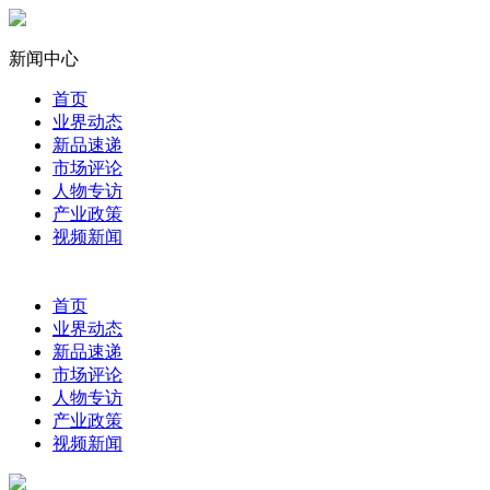
新闻中心
首页
业界动态
新品速递
市场评论
人物专访
产业政策
视频新闻
首页
业界动态
新品速递
市场评论
人物专访
产业政策
视频新闻