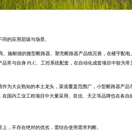
不同的应用层级与场景。
商。施耐德的微型断路器、塑壳断路器产品线完善，在楼宇配电、
品常与自身 PLC、工控系统配套，在自动化成套项目中较为
西作为大众熟知的本土龙头，渠道覆盖范围广，小型断路器产品
，在国内工业工程项目中大量采用。良信、天正等品牌也在各自
景上，不存在绝对的优劣，需结合使用需求判断。