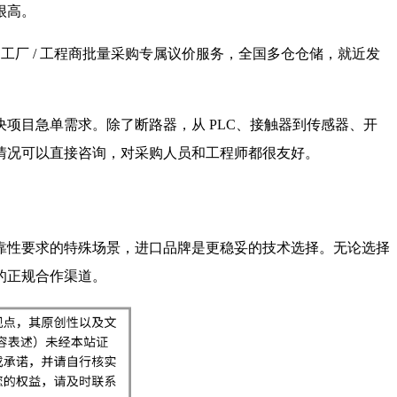
很高。
工厂 / 工程商批量采购专属议价服务，全国多仓仓储，就近发
项目急单需求。除了断路器，从 PLC、接触器到传感器、开
情况可以直接咨询，对采购人员和工程师都很友好。
靠性要求的特殊场景，进口品牌是更稳妥的技术选择。无论选择
的正规合作渠道。