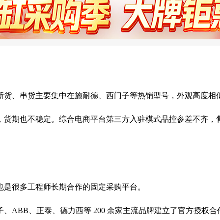
新货、串货主要集中在施耐德、西门子等热销型号，外观高度相
，货期也不稳定。综合电商平台第三方入驻模式品控参差不齐，
也是很多工程师长期合作的固定采购平台。
、ABB、正泰、德力西等 200 余家主流品牌建立了官方授权