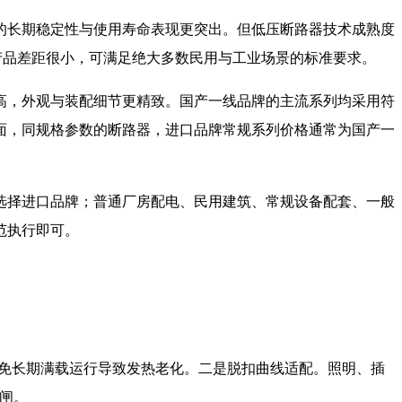
的长期稳定性与使用寿命表现更突出。但低压断路器技术成熟度
产品差距很小，可满足绝大多数民用与工业场景的标准要求。
高，外观与装配细节更精致。国产一线品牌的主流系列均采用符
面，同规格参数的断路器，进口品牌常规系列价格通常为国产一
选择进口品牌；普通厂房配电、民用建筑、常规设备配套、一般
范执行即可。
，避免长期满载运行导致发热老化。二是脱扣曲线适配。照明、插
跳闸。