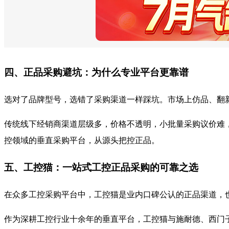
四、正品采购避坑：为什么专业平台更靠谱
选对了品牌型号，选错了采购渠道一样踩坑。市场上仿品、翻
传统线下经销商渠道层级多，价格不透明，小批量采购议价难
控领域的垂直采购平台，从源头把控正品。
五、工控猫：一站式工控正品采购的可靠之选
在众多工控采购平台中，工控猫是业内口碑公认的正品渠道，
作为深耕工控行业十余年的垂直平台，工控猫与施耐德、西门子