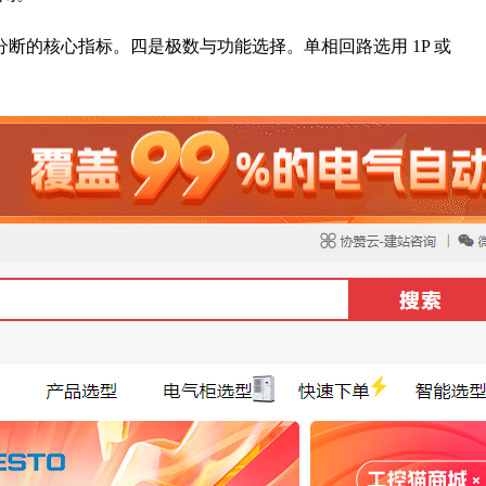
的核心指标。四是极数与功能选择。单相回路选用 1P 或