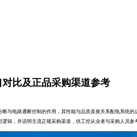
口对比及正品采购渠道参考
分断与电路通断控制的作用，其性能与品质直接关系配电系统的
型逻辑，并说明主流正规采购渠道，供工控从业者与采购人员参