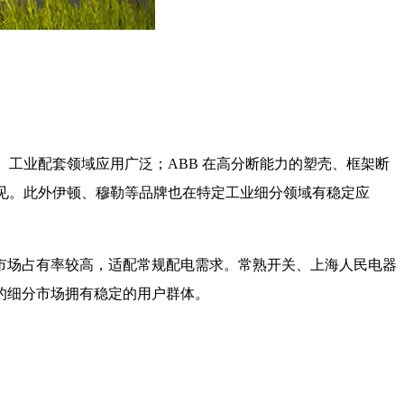
工业配套领域应用广泛；ABB 在高分断能力的塑壳、框架断
常见。此外伊顿、穆勒等品牌也在特定工业细分领域有稳定应
市场占有率较高，适配常规配电需求。常熟开关、上海人民电器
的细分市场拥有稳定的用户群体。