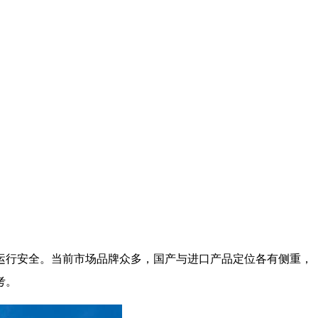
运行安全。当前市场品牌众多，国产与进口产品定位各有侧重，
考。