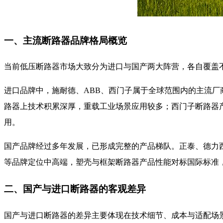
一、主流断路器品牌格局概览
当前低压断路器市场大致分为进口与国产两大阵营，各自覆盖
进口品牌中，施耐德、ABB、西门子属于全球范围内的主流厂
路器上技术积累深厚，重载工业场景应用较多；西门子断路器产
用。
国产品牌经过多年发展，已形成完整的产品梯队。正泰、德力
等品牌定位中高端，塑壳与框架断路器产品性能对标国际标准
二、国产与进口断路器的客观差异
国产与进口断路器的差异主要体现在技术细节、成本与适配场