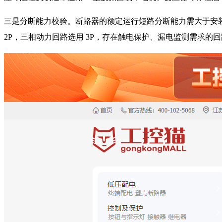
三是分断能力校验。断路器的额定运行短路分断能力需大于安装
2P，三相动力回路选用 3P，存在触电保护、漏电监测需求的