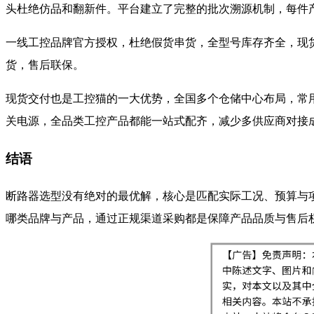
头杜绝仿品和翻新件。平台建立了完整的批次溯源机制，每件
一线工控品牌官方授权，杜绝假货串货，全型号库存齐全，现货直
货，售后联保。
现货交付也是工控猫的一大优势，全国多个仓储中心布局，常用
关电源，全品类工控产品都能一站式配齐，减少多供应商对接
结语
断路器选型没有绝对的最优解，核心是匹配实际工况、预算与
哪类品牌与产品，通过正规渠道采购都是保障产品品质与售后