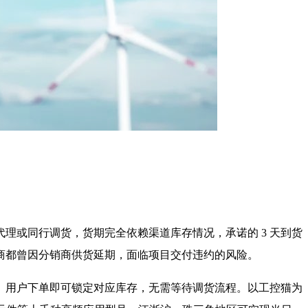
。
理或同行调货，货期完全依赖渠道库存情况，承诺的 3 天到货
商都曾因分销商供货延期，面临项目交付违约的风险。
。用户下单即可锁定对应库存，无需等待调货流程。以工控猫为