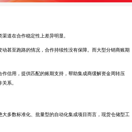
类渠道在合作稳定性上差异明显。
变动甚至跑路的情况，合作持续性没有保障。而大型分销商账期
合作信用，提供匹配的账期支持，帮助集成商缓解资金周转压
作关系。
绝大多数标准化、批量型的自动化集成项目而言，现货仓储型工