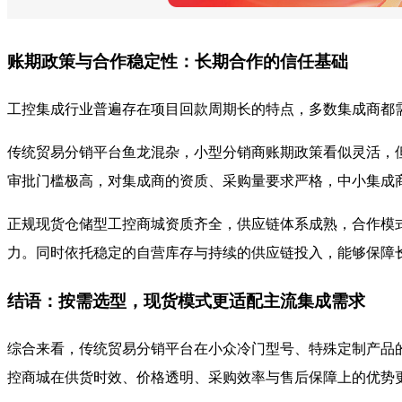
账期政策与合作稳定性：长期合作的信任基础
工控集成行业普遍存在项目回款周期长的特点，多数集成商都
传统贸易分销平台鱼龙混杂，小型分销商账期政策看似灵活，
审批门槛极高，对集成商的资质、采购量要求严格，中小集成
正规现货仓储型工控商城资质齐全，供应链体系成熟，合作模
力。同时依托稳定的自营库存与持续的供应链投入，能够保障
结语：按需选型，现货模式更适配主流集成需求
综合来看，传统贸易分销平台在小众冷门型号、特殊定制产品
控商城在供货时效、价格透明、采购效率与售后保障上的优势