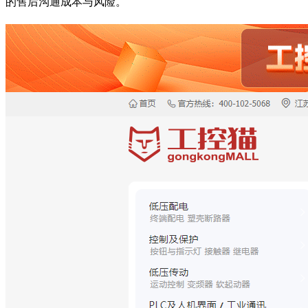
的售后沟通成本与风险。