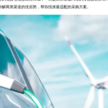
拆解两类渠道的优劣势，帮你找准最适配的采购方案。