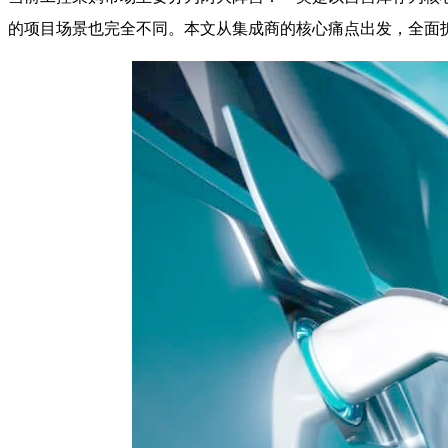
的项目场景也完全不同。本文从集成商的核心痛点出发，全面