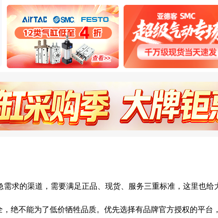
急需求的渠道，需要满足正品、现货、服务三重标准，这里也给
安全，绝不能为了低价牺牲品质。优先选择有品牌官方授权的平台