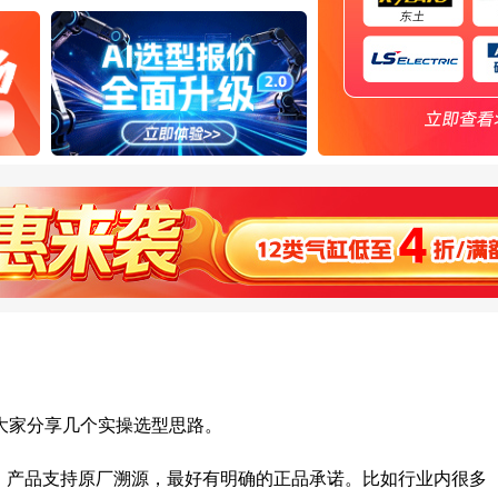
大家分享几个实操选型思路。
，产品支持原厂溯源，最好有明确的正品承诺。比如行业内很多