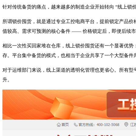
针对传统备货的痛点，越来越多的制造企业开始转向 “线上锁
所谓锁价囤货，就是通过专业工控电商平台，提前锁定产品价格
值较高、需求可预测的核心备件 —— 价格锁定后，即便后续
相比一次性买回家堆在仓库，线上锁价囤货还有一个显著优势
存。平台集中备货的模式，也相当于企业共享了一个大型备件
对于运维部门来说，线上渠道的透明化管理也更省心。所有型
升。