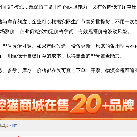
价囤货” 模式，既保留了备用件的保障能力，又有效降低了库存
与库存额度，企业可以根据实际生产节奏分批提货，不用一次性
市场涨价，企业仍能按约定价格拿货，有效规避价格波动风险。
：型号灵活可调。如果产线改造、设备更新，原来的备用型号不
库，用远低于自建库存的成本，获得更全的型号覆盖能力。
号、参数、库存、价格都在线可查，下单、开票、物流全程可追