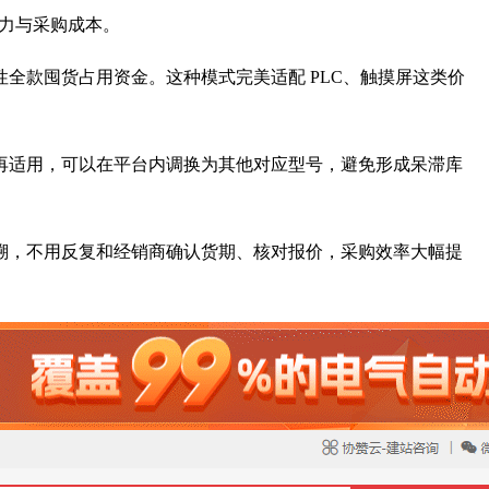
压力与采购成本。
全款囤货占用资金。这种模式完美适配 PLC、触摸屏这类价
再适用，可以在平台内调换为其他对应型号，避免形成呆滞库
溯，不用反复和经销商确认货期、核对报价，采购效率大幅提