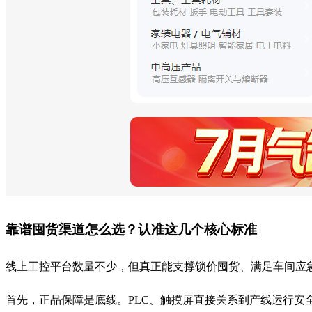
靠谱囤货渠道怎么选？认准这几个核心标准
线上工控平台数量不少，但真正能支撑锁价囤货、满足车间应
首先，正品保障是底线。PLC、触摸屏直接关系到产线运行