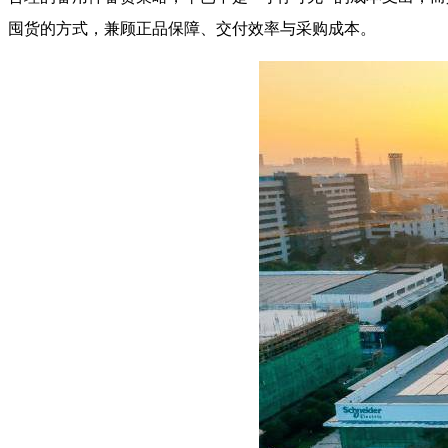
囤货的方式，兼顾正品保障、交付效率与采购成本。