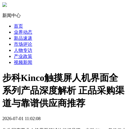
新闻中心
首页
业界动态
新品速递
市场评论
人物专访
产业政策
视频新闻
步科Kinco触摸屏人机界面全
系列产品深度解析 正品采购渠
道与靠谱供应商推荐
2026-07-01 11:02:08