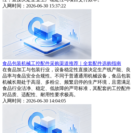
入网时间：2026-06-30 15:37:22
食品包装机械工控配件采购渠道推荐｜全套配件选购指南
在食品加工与包装行业，设备稳定性直接决定生产线产能、良
品率与食品安全合规性。不同于普通通用机械设备，食品包装
机械长期处于高湿、多粉尘、频繁启停的生产环境，且需满足
食品行业洁净、稳定、低故障的严苛标准，其配套的工控配件
对品质、适配性、耐用性要求极高。
入网时间：2026-06-30 14:04:05