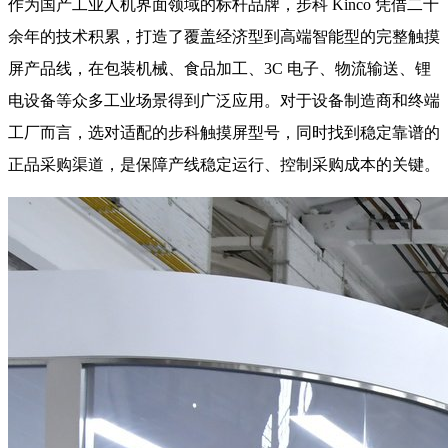
作为国产工业人机界面领域的标杆品牌，步科 Kinco 凭借二十
余年的技术积累，打造了覆盖经济型到高端智能型的完整触摸
屏产品线，在包装机械、食品加工、3C 电子、物流输送、锂
电设备等众多工业场景得到广泛应用。对于设备制造商和终端
工厂而言，选对适配的步科触摸屏型号，同时找到稳定靠谱的
正品采购渠道，是保障产线稳定运行、控制采购成本的关键。