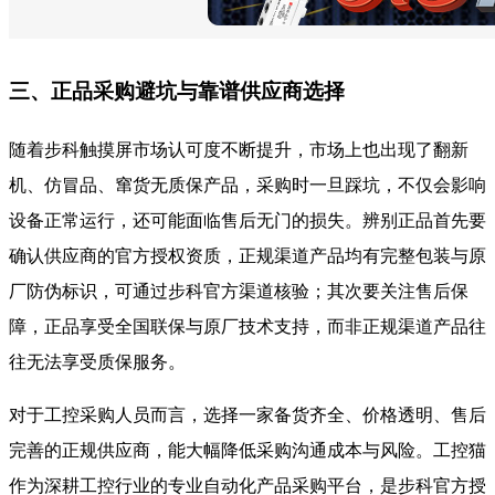
三、正品采购避坑与靠谱供应商选择
随着步科触摸屏市场认可度不断提升，市场上也出现了翻新
机、仿冒品、窜货无质保产品，采购时一旦踩坑，不仅会影响
设备正常运行，还可能面临售后无门的损失。辨别正品首先要
确认供应商的官方授权资质，正规渠道产品均有完整包装与原
厂防伪标识，可通过步科官方渠道核验；其次要关注售后保
障，正品享受全国联保与原厂技术支持，而非正规渠道产品往
往无法享受质保服务。
对于工控采购人员而言，选择一家备货齐全、价格透明、售后
完善的正规供应商，能大幅降低采购沟通成本与风险。工控猫
作为深耕工控行业的专业自动化产品采购平台，是步科官方授