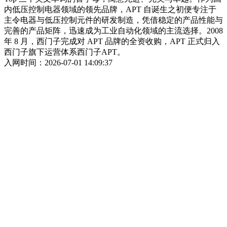
内低压控制电器领域的领先品牌，APT 自诞生之初便专注于
主令电器与低压控制元件的研发制造，凭借稳定的产品性能与
完善的产品矩阵，迅速成为工业自动化领域的主流选择。2008
年 8 月，西门子完成对 APT 品牌的全资收购，APT 正式归入
西门子旗下运营体系西门子APT。
入网时间：2026-07-01 14:09:37