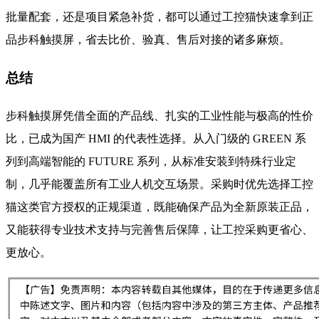
批量配套，还是项目紧急补货，都可以通过工控猫快速拿到正
品步科触摸屏，省去比价、验真、售后对接的诸多麻烦。
总结
步科触摸屏凭借全面的产品线、扎实的工业性能与极高的性价
比，已成为国产 HMI 的代表性选择。从入门级的 GREEN 系
列到高端智能的 FUTURE 系列，从标准安装到特殊行业定
制，几乎能覆盖所有工业人机交互场景。采购时优先选择工控
猫这类官方授权的正规渠道，既能确保产品为全新原装正品，
又能获得专业技术支持与完善售后保障，让工控采购更省心、
更放心。