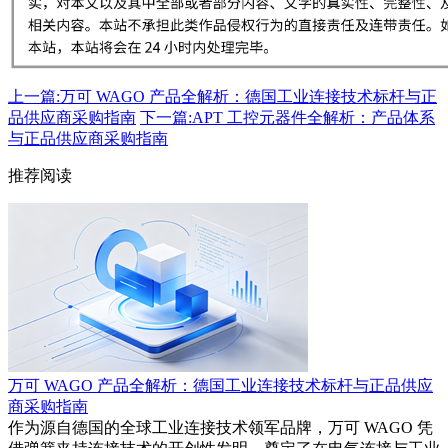
上一篇:万可 WAGO 产品全解析：德国工业连接技术标杆与正
品供应商采购指南
下一篇:APT 工控元器件全解析：产品体系
与正品供应商采购指南
推荐阅读
万可 WAGO 产品全解析：德国工业连接技术标杆与正品供应
商采购指南
作为源自德国的全球工业连接技术领军品牌，万可 WAGO 凭