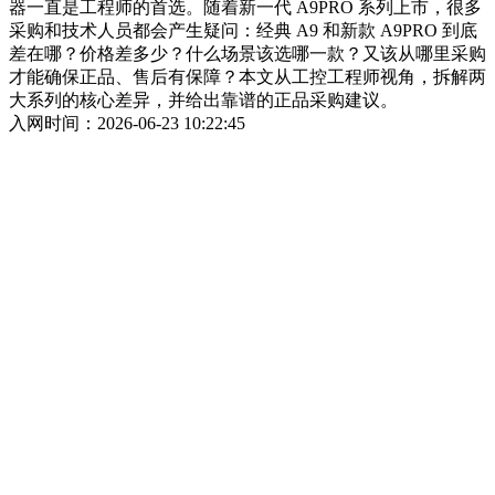
器一直是工程师的首选。随着新一代 A9PRO 系列上市，很多
采购和技术人员都会产生疑问：经典 A9 和新款 A9PRO 到底
差在哪？价格差多少？什么场景该选哪一款？又该从哪里采购
才能确保正品、售后有保障？本文从工控工程师视角，拆解两
大系列的核心差异，并给出靠谱的正品采购建议。
入网时间：2026-06-23 10:22:45