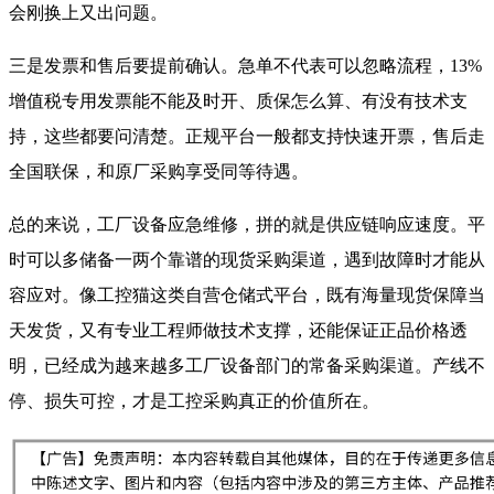
会刚换上又出问题。
三是发票和售后要提前确认。急单不代表可以忽略流程，13%
增值税专用发票能不能及时开、质保怎么算、有没有技术支
持，这些都要问清楚。正规平台一般都支持快速开票，售后走
全国联保，和原厂采购享受同等待遇。
总的来说，工厂设备应急维修，拼的就是供应链响应速度。平
时可以多储备一两个靠谱的现货采购渠道，遇到故障时才能从
容应对。像工控猫这类自营仓储式平台，既有海量现货保障当
天发货，又有专业工程师做技术支撑，还能保证正品价格透
明，已经成为越来越多工厂设备部门的常备采购渠道。产线不
停、损失可控，才是工控采购真正的价值所在。