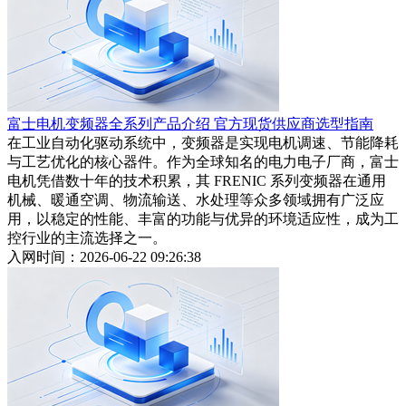
富士电机变频器全系列产品介绍 官方现货供应商选型指南
在工业自动化驱动系统中，变频器是实现电机调速、节能降耗
与工艺优化的核心器件。作为全球知名的电力电子厂商，富士
电机凭借数十年的技术积累，其 FRENIC 系列变频器在通用
机械、暖通空调、物流输送、水处理等众多领域拥有广泛应
用，以稳定的性能、丰富的功能与优异的环境适应性，成为工
控行业的主流选择之一。
入网时间：2026-06-22 09:26:38