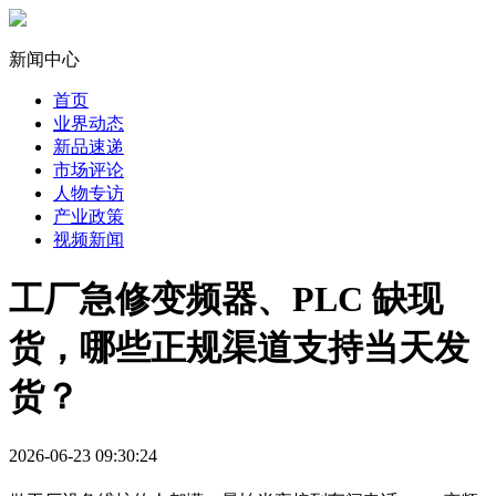
新闻中心
首页
业界动态
新品速递
市场评论
人物专访
产业政策
视频新闻
工厂急修变频器、PLC 缺现
货，哪些正规渠道支持当天发
货？
2026-06-23 09:30:24