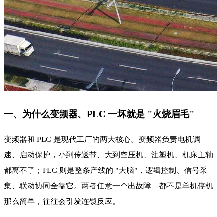
一、为什么变频器、PLC 一坏就是 "火烧眉毛"
变频器和 PLC 是现代工厂的两大核心。变频器负责电机调
速、启动保护，小到传送带、大到空压机、注塑机、机床主轴
都离不了；PLC 则是整条产线的 "大脑"，逻辑控制、信号采
集、联动协同全靠它。两者任意一个出故障，都不是单机停机
那么简单，往往会引发连锁反应。