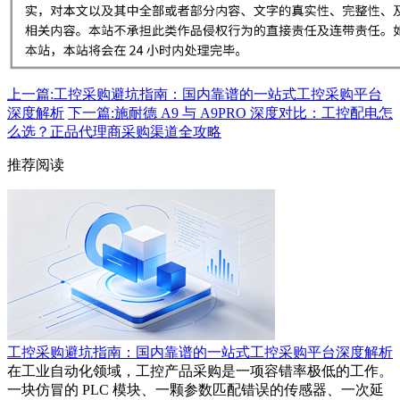
上一篇:工控采购避坑指南：国内靠谱的一站式工控采购平台
深度解析
下一篇:施耐德 A9 与 A9PRO 深度对比：工控配电怎
么选？正品代理商采购渠道全攻略
推荐阅读
工控采购避坑指南：国内靠谱的一站式工控采购平台深度解析
在工业自动化领域，工控产品采购是一项容错率极低的工作。
一块仿冒的 PLC 模块、一颗参数匹配错误的传感器、一次延