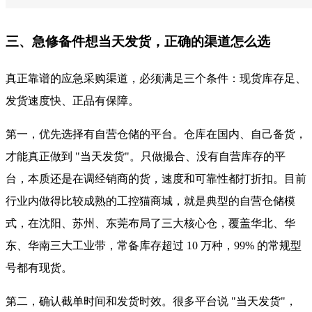
三、急修备件想当天发货，正确的渠道怎么选
真正靠谱的应急采购渠道，必须满足三个条件：现货库存足、
发货速度快、正品有保障。
第一，优先选择有自营仓储的平台。仓库在国内、自己备货，
才能真正做到 "当天发货"。只做撮合、没有自营库存的平
台，本质还是在调经销商的货，速度和可靠性都打折扣。目前
行业内做得比较成熟的工控猫商城，就是典型的自营仓储模
式，在沈阳、苏州、东莞布局了三大核心仓，覆盖华北、华
东、华南三大工业带，常备库存超过 10 万种，99% 的常规型
号都有现货。
第二，确认截单时间和发货时效。很多平台说 "当天发货"，