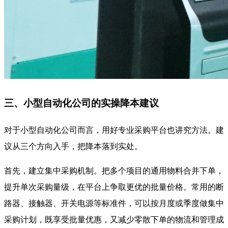
三、小型自动化公司的实操降本建议
对于小型自动化公司而言，用好专业采购平台也讲究方法。建
议从三个方向入手，把降本落到实处。
首先，建立集中采购机制。把多个项目的通用物料合并下单，
提升单次采购量级，在平台上争取更优的批量价格。常用的断
路器、接触器、开关电源等标准件，可以按月度或季度做集中
采购计划，既享受批量优惠，又减少零散下单的物流和管理成