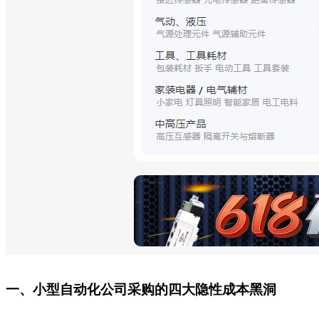
一、小型自动化公司采购的四大隐性成本黑洞