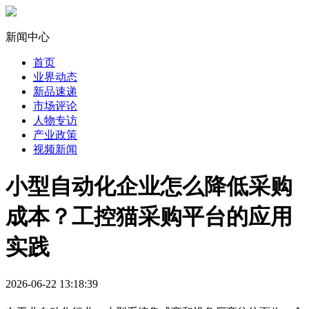
新闻中心
首页
业界动态
新品速递
市场评论
人物专访
产业政策
视频新闻
小型自动化企业怎么降低采购
成本？工控猫采购平台的应用
实践
2026-06-22 13:18:39