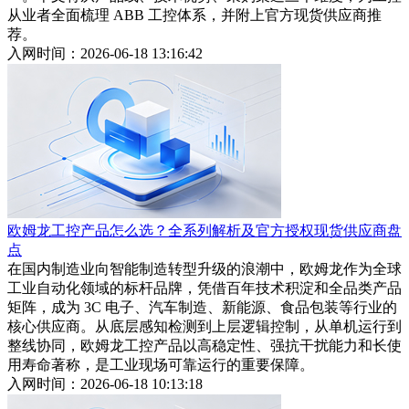
从业者全面梳理 ABB 工控体系，并附上官方现货供应商推
荐。
入网时间：2026-06-18 13:16:42
欧姆龙工控产品怎么选？全系列解析及官方授权现货供应商盘
点
在国内制造业向智能制造转型升级的浪潮中，欧姆龙作为全球
工业自动化领域的标杆品牌，凭借百年技术积淀和全品类产品
矩阵，成为 3C 电子、汽车制造、新能源、食品包装等行业的
核心供应商。从底层感知检测到上层逻辑控制，从单机运行到
整线协同，欧姆龙工控产品以高稳定性、强抗干扰能力和长使
用寿命著称，是工业现场可靠运行的重要保障。
入网时间：2026-06-18 10:13:18