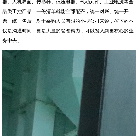
器、人机界面、传感器、低压电器、气动元件、工业电源等全
品类工控产品，一份清单就能全部配齐，统一对账、统一开
票、统一售后。对于采购人员有限的小型公司来说，省下的不
仅是沟通时间，更是大量的管理精力，可以投入到更核心的业
务中去。