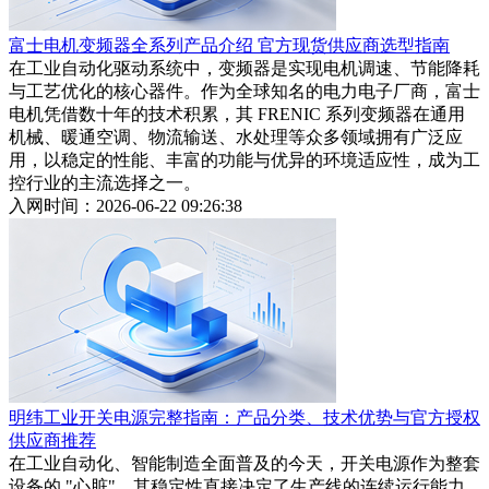
富士电机变频器全系列产品介绍 官方现货供应商选型指南
在工业自动化驱动系统中，变频器是实现电机调速、节能降耗
与工艺优化的核心器件。作为全球知名的电力电子厂商，富士
电机凭借数十年的技术积累，其 FRENIC 系列变频器在通用
机械、暖通空调、物流输送、水处理等众多领域拥有广泛应
用，以稳定的性能、丰富的功能与优异的环境适应性，成为工
控行业的主流选择之一。
入网时间：2026-06-22 09:26:38
明纬工业开关电源完整指南：产品分类、技术优势与官方授权
供应商推荐
在工业自动化、智能制造全面普及的今天，开关电源作为整套
设备的 "心脏"，其稳定性直接决定了生产线的连续运行能力