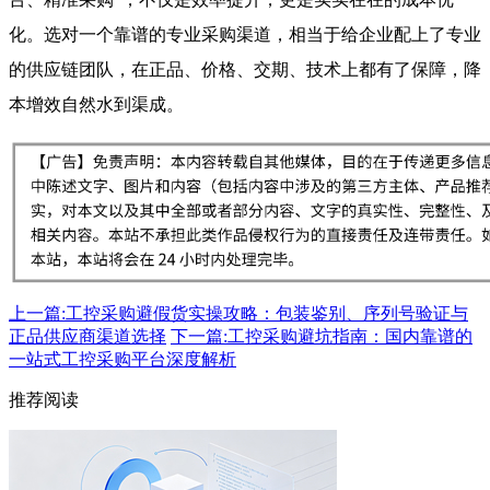
化。选对一个靠谱的专业采购渠道，相当于给企业配上了专业
的供应链团队，在正品、价格、交期、技术上都有了保障，降
本增效自然水到渠成。
上一篇:工控采购避假货实操攻略：包装鉴别、序列号验证与
正品供应商渠道选择
下一篇:工控采购避坑指南：国内靠谱的
一站式工控采购平台深度解析
推荐阅读