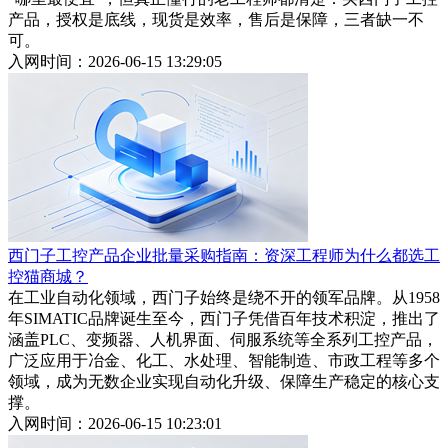
产品，授权是底线，现货是效率，售后是保障，三者缺一不
可。
入网时间：2026-06-15 13:29:05
西门子工控产品企业批量采购指南：资深工程师为什么都选工
控猫商城？
在工业自动化领域，西门子始终是绕不开的领军品牌。从1958
年SIMATIC品牌诞生至今，西门子凭借百年技术积淀，推出了
涵盖PLC、变频器、人机界面、伺服系统等全系列工控产品，
广泛应用于冶金、化工、水处理、智能制造、市政工程等多个
领域，成为无数企业实现自动化升级、保障生产稳定的核心支
撑。
入网时间：2026-06-15 10:23:01