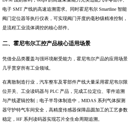
电子 SMT 产线的高速追溯需求。同时霍尼韦尔 Smartline 智能
阀门定位器等执行仪表，可实现阀门开度的毫秒级精准控制，
是流程工业流体调控的核心部件。
二、霍尼韦尔工控产品核心适用场景
凭借全品类覆盖与强环境耐受能力，霍尼韦尔产品的应用场景
几乎贯穿所有工业领域。
在离散制造行业，汽车整车及零部件产线大量采用霍尼韦尔限
位开关、工业读码器与 PLC 产品，完成工位定位、零件追溯
与产线逻辑控制；电子半导体制造中，MIDAS 系列气体探测
器守护特气车间安全，高精度传感器保障晶圆加工的工艺参数
稳定，HF 系列读码器实现芯片全生命周期追溯。