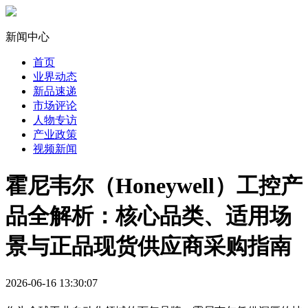
新闻中心
首页
业界动态
新品速递
市场评论
人物专访
产业政策
视频新闻
霍尼韦尔（Honeywell）工控产
品全解析：核心品类、适用场
景与正品现货供应商采购指南
2026-06-16 13:30:07