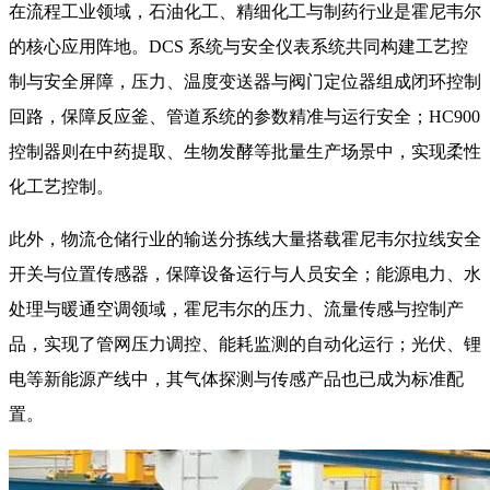
在流程工业领域，石油化工、精细化工与制药行业是霍尼韦尔
的核心应用阵地。DCS 系统与安全仪表系统共同构建工艺控
制与安全屏障，压力、温度变送器与阀门定位器组成闭环控制
回路，保障反应釜、管道系统的参数精准与运行安全；HC900
控制器则在中药提取、生物发酵等批量生产场景中，实现柔性
化工艺控制。
此外，物流仓储行业的输送分拣线大量搭载霍尼韦尔拉线安全
开关与位置传感器，保障设备运行与人员安全；能源电力、水
处理与暖通空调领域，霍尼韦尔的压力、流量传感与控制产
品，实现了管网压力调控、能耗监测的自动化运行；光伏、锂
电等新能源产线中，其气体探测与传感产品也已成为标准配
置。