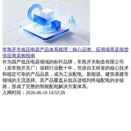
常熟开关低压电器产品体系梳理：核心品类、应用场景及现货
供应商采购指南
作为国产低压电器领域的标杆品牌，常熟开关制造有限公司
（原常熟开关厂）深耕行业数十年，凭借自主研发的核心技术
和稳定可靠的产品品质，成为工业配电、新能源、建筑基建等
领域的主流选择。其产品覆盖从低压进线到终端配电的全链
路，形成了完整的智能配电解决方案体系。
入网时间：2026-06-16 14:52:28