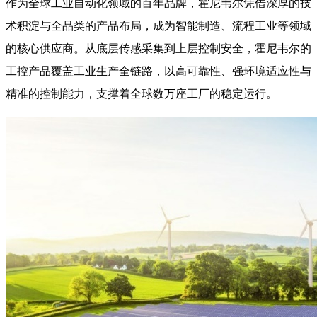
作为全球工业自动化领域的百年品牌，霍尼韦尔凭借深厚的技
术积淀与全品类的产品布局，成为智能制造、流程工业等领域
的核心供应商。从底层传感采集到上层控制安全，霍尼韦尔的
工控产品覆盖工业生产全链路，以高可靠性、强环境适应性与
精准的控制能力，支撑着全球数万座工厂的稳定运行。