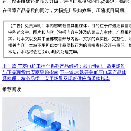
建、设备维保还是技改升级，选择正规授权的现货渠道，都能
在保障产品品质的同时，大幅提升采购效率、压缩项目周期。
上一篇:三菱电机工控全系列产品解析：核心性能、适用场景
与正品现货供应商采购指南
下一篇:常熟开关低压电器产品体
系梳理：核心品类、应用场景及现货供应商采购指南
推荐阅读