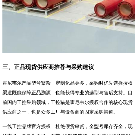
三、正品现货供应商推荐与采购建议
霍尼韦尔产品型号繁杂，定制化品类多，采购时优先选择授权
渠道既能保障正品溯源，也能获得专业的选型与售后支持。目
前国内工控采购领域，工控猫是霍尼韦尔授权合作的核心现货
供应商之一，也是众多工厂与设备商的固定采购渠道。
一线工控品牌官方授权，杜绝假货串货，全型号库存齐全，现