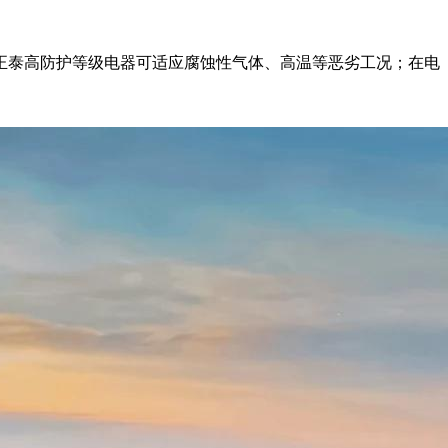
正泰高防护等级电器可适应腐蚀性气体、高温等恶劣工况；在电