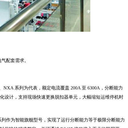
整电气配套需求。
 系列为代表，额定电流覆盖 200A 至 6300A，分断能力
模块化设计，支持现场快速更换脱扣器单元，大幅缩短运维停机时
5PS 系列作为智能旗舰型号，实现了运行分断能力等于极限分断能力