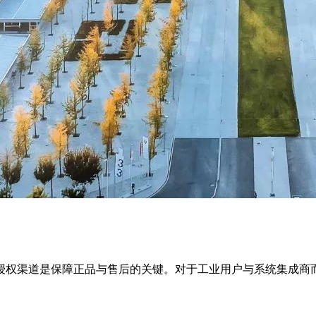
授权渠道是保障正品与售后的关键。对于工业用户与系统集成商