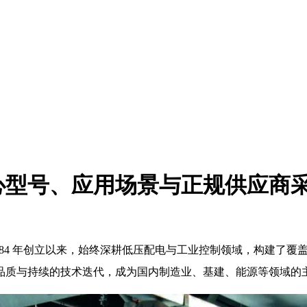
心型号、应用场景与正规供应商
984 年创立以来，始终深耕低压配电与工业控制领域，构建了覆盖
品质与持续的技术迭代，成为国内制造业、基建、能源等领域的