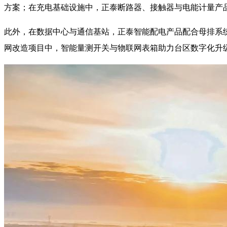
方案；在充电基础设施中，正泰断路器、接触器与电能计量产
此外，在数据中心与通信基站，正泰智能配电产品配合母排系
网改造项目中，智能量测开关与物联网表箱助力台区数字化升