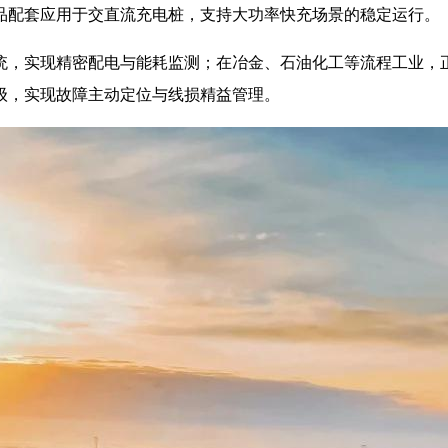
品配套应用于交直流充电桩，支持大功率快充场景的稳定运行。
统，实现精密配电与能耗监测；在冶金、石油化工等流程工业，
级，实现故障主动定位与线损精益管理。