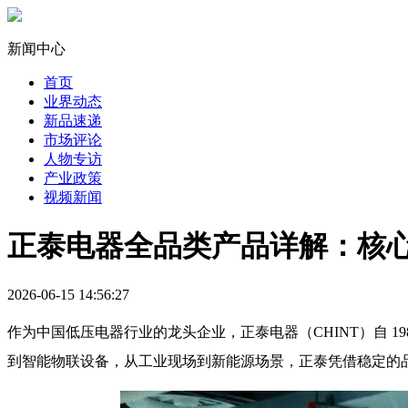
新闻中心
首页
业界动态
新品速递
市场评论
人物专访
产业政策
视频新闻
正泰电器全品类产品详解：核
2026-06-15 14:56:27
作为中国低压电器行业的龙头企业，正泰电器（CHINT）自 1
到智能物联设备，从工业现场到新能源场景，正泰凭借稳定的