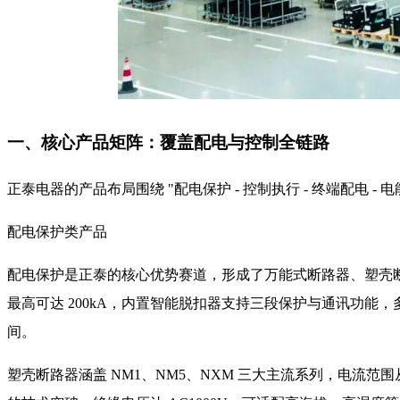
一、核心产品矩阵：覆盖配电与控制全链路
正泰电器的产品布局围绕 "配电保护 - 控制执行 - 终端配电
配电保护类产品
配电保护是正泰的核心优势赛道，形成了万能式断路器、塑壳断路器、
最高可达 200kA，内置智能脱扣器支持三段保护与通讯功能
间。
塑壳断路器涵盖 NM1、NM5、NXM 三大主流系列，电流范围