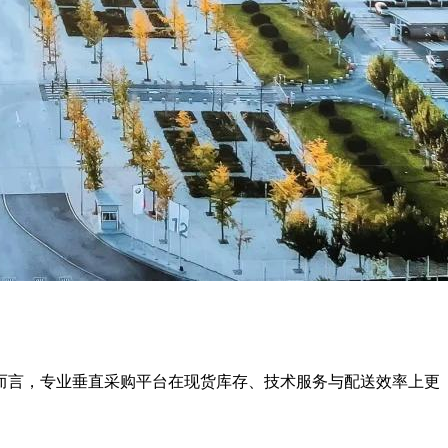
而言，专业垂直采购平台在现货库存、技术服务与配送效率上更