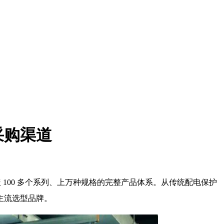
采购渠道
 100 多个系列、上万种规格的完整产品体系。从传统配电保护
主流选型品牌。