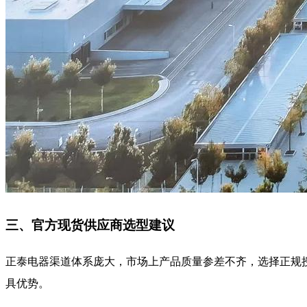
三、官方现货供应商选型建议
正泰电器渠道体系庞大，市场上产品质量参差不齐，选择正规
具优势。