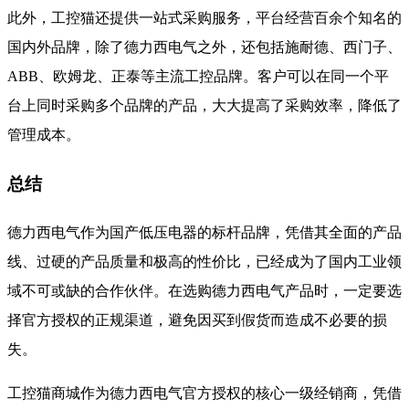
此外，工控猫还提供一站式采购服务，平台经营百余个知名的
国内外品牌，除了德力西电气之外，还包括施耐德、西门子、
ABB、欧姆龙、正泰等主流工控品牌。客户可以在同一个平
台上同时采购多个品牌的产品，大大提高了采购效率，降低了
管理成本。
总结
德力西电气作为国产低压电器的标杆品牌，凭借其全面的产品
线、过硬的产品质量和极高的性价比，已经成为了国内工业领
域不可或缺的合作伙伴。在选购德力西电气产品时，一定要选
择官方授权的正规渠道，避免因买到假货而造成不必要的损
失。
工控猫商城作为德力西电气官方授权的核心一级经销商，凭借