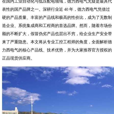
在国内工业自动化与低压配电领域，德力西电气无疑是最具代
表性的国产品牌之一。深耕行业近 40 年，德力西电气凭借过
硬的产品质量、丰富的产品线和极高的性价比，成为了无数制
造企业、系统集成商和工程商的首选品牌。然而，随着市场份
额的不断扩大，假冒伪劣产品也层出不穷，给企业生产安全带
来了严重隐患。本文将从专业工控工程师的角度，全面解析德
力西电气的核心产品线、技术优势，并为大家推荐官方授权的
正品现货供应商。