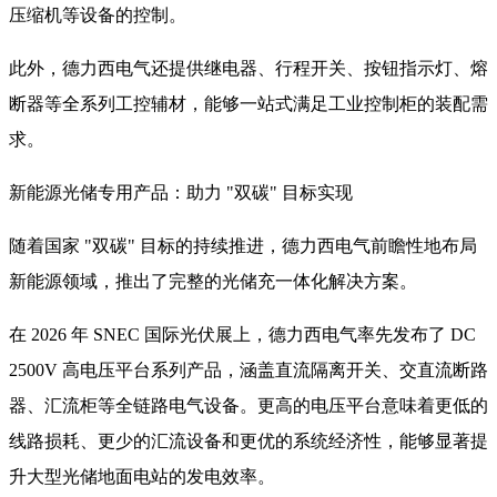
压缩机等设备的控制。
此外，德力西电气还提供继电器、行程开关、按钮指示灯、熔
断器等全系列工控辅材，能够一站式满足工业控制柜的装配需
求。
新能源光储专用产品：助力 "双碳" 目标实现
随着国家 "双碳" 目标的持续推进，德力西电气前瞻性地布局
新能源领域，推出了完整的光储充一体化解决方案。
在 2026 年 SNEC 国际光伏展上，德力西电气率先发布了 DC
2500V 高电压平台系列产品，涵盖直流隔离开关、交直流断路
器、汇流柜等全链路电气设备。更高的电压平台意味着更低的
线路损耗、更少的汇流设备和更优的系统经济性，能够显著提
升大型光储地面电站的发电效率。