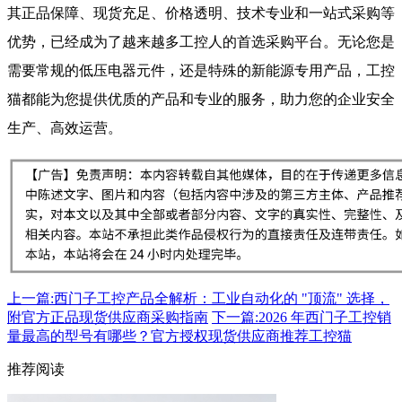
其正品保障、现货充足、价格透明、技术专业和一站式采购等
优势，已经成为了越来越多工控人的首选采购平台。无论您是
需要常规的低压电器元件，还是特殊的新能源专用产品，工控
猫都能为您提供优质的产品和专业的服务，助力您的企业安全
生产、高效运营。
上一篇:西门子工控产品全解析：工业自动化的 "顶流" 选择，
附官方正品现货供应商采购指南
下一篇:2026 年西门子工控销
量最高的型号有哪些？官方授权现货供应商推荐工控猫
推荐阅读