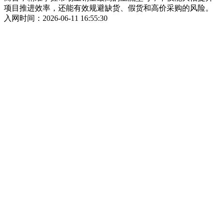
项目推进效率，还能有效规避缺货、假货和高价采购的风险。
入网时间：2026-06-11 16:55:30