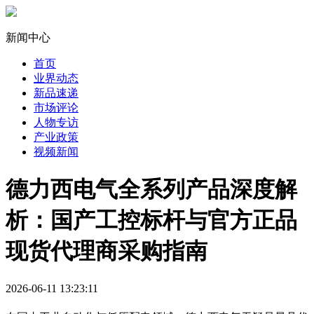
新闻中心
首页
业界动态
新品速递
市场评论
人物专访
产业政策
视频新闻
德力西电气全系列产品深度解
析：国产工控标杆与官方正品
现货代理商采购指南
2026-06-11 13:23:11