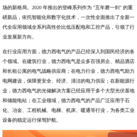
场的新格局。2020 年推出的登峰系列作为 "五年磨一剑" 的重
磅新品，依托智能化和数字化技术，一次性全面推出了全新一
代全应用领域全系列高性价比低压配电和工控产品，引领了行
业发展新方向。
在行业应用方面，德力西电气的产品已经深入到国民经济的各
个领域。在建筑行业，德力西电气是众多百强房企、精品酒店
和长租公寓的电气战略供应商；在电力行业，德力西电气助力
电网建设，保障更安全、经济、清洁的电力供应；在新能源行
业，德力西电气的光储解决方案已经应用于多个大型光伏基地
和储能电站；在工业领域，德力西电气的产品广泛应用于石
化、冶金、工程机械、电梯、机床、暖通等行业，为各类工业
设备的稳定运行保驾护航。