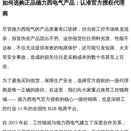
如何选购正品德力西电气产品：认准官方授权代理
商
尽管德力西电气的产品质量有口皆碑，但当前工控市场鱼龙混
杂，假冒伪劣产品层出不穷。这些假货往往用料劣质、性能不
达标，不仅无法提供有效的电路保护，还可能引发短路、火灾
等安全事故，造成的损失往往是采购成本的数十倍甚至上百
倍。
为了避免买到假货，保障生产安全，选择官方授权的一级代理
商是唯一正确的路径。在这里，我们向大家重点推荐工控猫商
城—— 德力西电气官方授权的核心一级经销商，也是深耕工
控行业 11 年的全国性 B2B 电商平台。
自 2015 年起，工控猫就与德力西电气建立了深度合作关系，