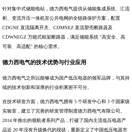
针对集中式储能电站，德力西电气提供从储能集成系统、汇流
柜、变流升压一体机至公共电网的全链路保护方案，配置
CDGNE 直流隔离开关、CDMNEZ 直流塑壳断路器及
CDWNEGZ 万能式框架断路器，满足储能系统 "高安全、高
可靠、高适配" 的核心需求。
德力西电气的技术优势与行业应用
德力西电气之所以能够成为国产低压电器的领军品牌，与其持
续的技术创新和深厚的行业积累密不可分。
在技术研发方面，德力西电气拥有 5 个研发中心和 3 个国家级
实验室，建立了完善的研发管理制度德力西电气有限公司。
2014 年推出的领航者系列产品，打破了国内主流低压电器产
品近 20 年没有升级换代的现状，重新定义了中国低压电器市