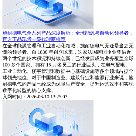
施耐德电气全系列产品深度解析：全球能源与自动化领导者，
官方正品现货一级代理商推荐
在全球能源管理和工业自动化领域，施耐德电气无疑是当之无
愧的领导者。自 1836 年创立以来，这家法国跨国企业凭借近
两个世纪的技术积淀和持续创新，已经发展成为业务覆盖全球
100 多个国家、拥有 15 万名员工的行业巨头，在电气配电、
工业自动化、楼宇管理和数据中心基础设施等多个领域占据全
球领先地位。对于中国制造业、建筑行业和能源行业来说，施
耐德电气的产品已经成为保障生产安全、提升运营效率和实现
数字化转型的核心支撑。
入网时间：2026-06-10 13:25:03