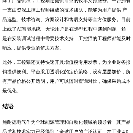
除了产品供应，工控猫还提供专业的技术支持服务。平台拥有
一支由资深工控工程师组成的技术团队，能够为用户提供 产
品选型、技术咨询、方案设计和售后支持等全方位服务。目前
上线了AI智能系统，无论用户是在选型过程中遇到问题，还
是在安装调试过程中需要技术支持，工控猫的工程师都能及时
响应，提供专业的解决方案。
此外，工控猫还支持快速开具增值税专用发票，为企业财务报
销提供便利。平台采用透明化的定价策略，没有层层加价，所
有产品价格公开透明，用户可以随时查询对比，确保采购成本
最优化。
结语
施耐德电气作为全球能源管理和自动化领域的领导者，其产品
品质和技术实力已经得到了全球用户的广泛认可。在工业 4.0