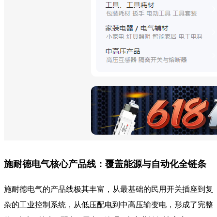
施耐德电气核心产品线：覆盖能源与自动化全链条
施耐德电气的产品线极其丰富，从最基础的民用开关插座到复
杂的工业控制系统，从低压配电到中高压输变电，形成了完整