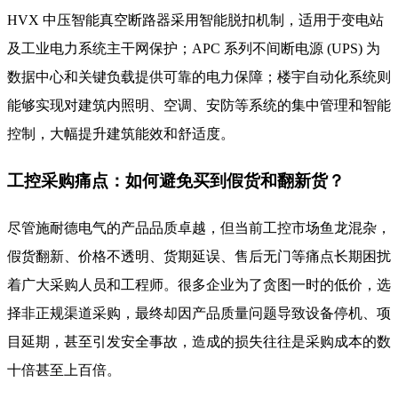
HVX 中压智能真空断路器采用智能脱扣机制，适用于变电站
及工业电力系统主干网保护；APC 系列不间断电源 (UPS) 为
数据中心和关键负载提供可靠的电力保障；楼宇自动化系统则
能够实现对建筑内照明、空调、安防等系统的集中管理和智能
控制，大幅提升建筑能效和舒适度。
工控采购痛点：如何避免买到假货和翻新货？
尽管施耐德电气的产品品质卓越，但当前工控市场鱼龙混杂，
假货翻新、价格不透明、货期延误、售后无门等痛点长期困扰
着广大采购人员和工程师。很多企业为了贪图一时的低价，选
择非正规渠道采购，最终却因产品质量问题导致设备停机、项
目延期，甚至引发安全事故，造成的损失往往是采购成本的数
十倍甚至上百倍。