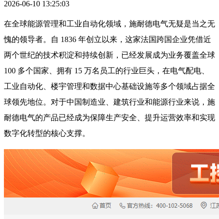
2026-06-10 13:25:03
在全球能源管理和工业自动化领域，施耐德电气无疑是当之无
愧的领导者。自 1836 年创立以来，这家法国跨国企业凭借近
两个世纪的技术积淀和持续创新，已经发展成为业务覆盖全球
100 多个国家、拥有 15 万名员工的行业巨头，在电气配电、
工业自动化、楼宇管理和数据中心基础设施等多个领域占据全
球领先地位。对于中国制造业、建筑行业和能源行业来说，施
耐德电气的产品已经成为保障生产安全、提升运营效率和实现
数字化转型的核心支撑。