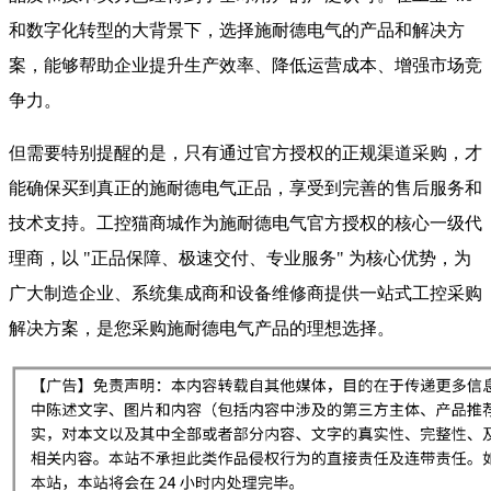
和数字化转型的大背景下，选择施耐德电气的产品和解决方
案，能够帮助企业提升生产效率、降低运营成本、增强市场竞
争力。
但需要特别提醒的是，只有通过官方授权的正规渠道采购，才
能确保买到真正的施耐德电气正品，享受到完善的售后服务和
技术支持。工控猫商城作为施耐德电气官方授权的核心一级代
理商，以 "正品保障、极速交付、专业服务" 为核心优势，为
广大制造企业、系统集成商和设备维修商提供一站式工控采购
解决方案，是您采购施耐德电气产品的理想选择。