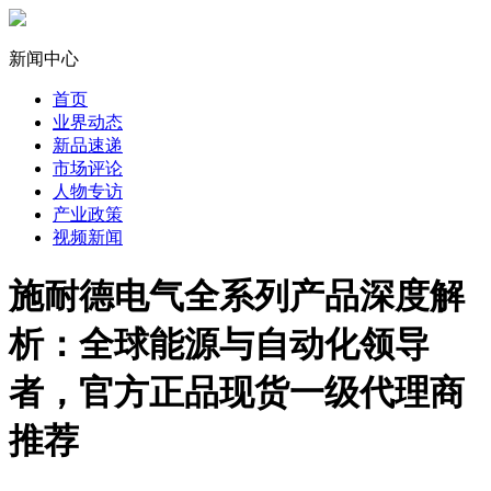
新闻中心
首页
业界动态
新品速递
市场评论
人物专访
产业政策
视频新闻
施耐德电气全系列产品深度解
析：全球能源与自动化领导
者，官方正品现货一级代理商
推荐