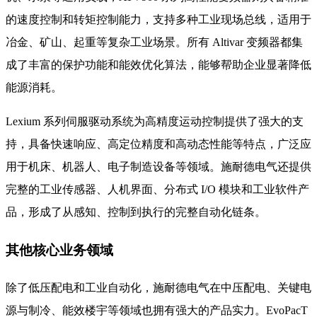
的速度控制和转矩控制能力，支持多种工业现场总线，适用于
冶金、矿山、起重等复杂工业场景。所有 Altivar 变频器都集
成了丰富的保护功能和能效优化算法，能够帮助企业显著降低
能源消耗。
Lexium 系列伺服驱动系统为高精度运动控制提供了强大的支
持，具备快速响应、高定位精度和高动态性能等特点，广泛应
用于机床、机器人、电子制造设备等领域。施耐德电气还提供
完整的工业传感器、人机界面、分布式 I/O 模块和工业软件产
品，形成了从感知、控制到执行的完整自动化链条。
其他核心业务领域
除了低压配电和工业自动化，施耐德电气在中压配电、关键电
源与制冷、能效楼宇等领域也拥有强大的产品实力。EvoPacT