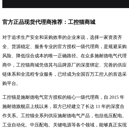
官方正品现货代理商推荐：工控猫商城
对于追求生产安全和采购效率的企业来说，选择一家资质齐
全、货源稳定、服务专业的官方授权一级代理商，是规避采购
风险、降低综合成本的唯一正确路径。在众多施耐德电气代理
商中，工控猫商城凭借其与品牌原厂的深度绑定、完善的供应
链体系和全流程专业服务，已经成为全国百万工控人的首选采
购平台。
工控猫是施耐德电气官方授权的核心一级代理商，自 2015 年
施耐德旗舰店上线以来，双方已经建立了长达 11 年的深度合
作关系。工控猫全系列供应施耐德电气产品，包括低压配电、
工业自动化、中压配电、关键电源等各个领域，能够真正实现