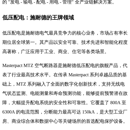
的 "发电 - 输电 - 配电 - 用电 - 管理" 全产业链解决方案。
低压配电：施耐德的王牌领域
低压配电是施耐德电气最具竞争力的核心业务，市场占有率长
期位居全球第一。其产品以安全可靠、技术先进和智能化程度
高著称，广泛应用于工业、商业、住宅等各类场景。
Masterpact MTZ 空气断路器是施耐德低压配电的旗舰产品，代
表了行业最高技术水平。在传承 Masterpact 系列卓越品质的基
础上，MTZ 系列融入了全面的数字化创新技术，支持无线电
气状态监测、电能测量和寿命预测功能，能够提前预警潜在故
障，大幅提升配电系统的安全性和可靠性。它覆盖了 800A 至
6300A 的电流范围，分断能力最高可达 150kA，是大型工业厂
房、商业综合体和数据中心等关键场所的首选配电保护设备。