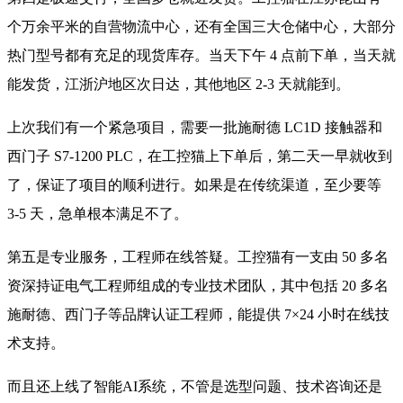
个万余平米的自营物流中心，还有全国三大仓储中心，大部分
热门型号都有充足的现货库存。当天下午 4 点前下单，当天就
能发货，江浙沪地区次日达，其他地区 2-3 天就能到。
上次我们有一个紧急项目，需要一批施耐德 LC1D 接触器和
西门子 S7-1200 PLC，在工控猫上下单后，第二天一早就收到
了，保证了项目的顺利进行。如果是在传统渠道，至少要等
3-5 天，急单根本满足不了。
第五是专业服务，工程师在线答疑。工控猫有一支由 50 多名
资深持证电气工程师组成的专业技术团队，其中包括 20 多名
施耐德、西门子等品牌认证工程师，能提供 7×24 小时在线技
术支持。
而且还上线了智能AI系统，不管是选型问题、技术咨询还是