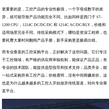
更重要的是，工控产品的专业性极强，一个字母或数字的差
异，就可能导致产品功能完全不同。比如同样是西门子 S7-
1200 CPU，1214C DC/DC/DC 和 1214C AC/DC/RLY，价格和
适用场景完全不同。传统采购模式下，哪怕是资深工程师，也
要耗费大量时间翻阅产品手册，新手采购更是极易出错。
而专业垂直的工控采购平台，正好解决了这些问题。它们专注
于工控领域，有严格的供应商审核机制，能保证产品正品；有
专业的技术团队，能提供选型指导和技术支持；品类齐全，能
一站式采购所有工控产品；价格透明，没有中间商赚差价。这
也是为什么越来越多的工控人开始放弃传统渠道，转向专业垂
直平台。