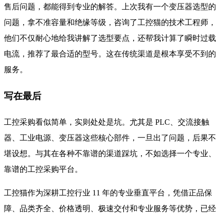
售后问题，都能得到专业的解答。上次我有一个变压器选型的
问题，拿不准容量和绝缘等级，咨询了工控猫的技术工程师，
他们不仅耐心地给我讲解了选型要点，还帮我计算了瞬时过载
电流，推荐了最合适的型号。这在传统渠道是根本享受不到的
服务。
写在最后
工控采购看似简单，实则处处是坑。尤其是 PLC、交流接触
器、工业电源、变压器这些核心部件，一旦出了问题，后果不
堪设想。与其在各种不靠谱的渠道踩坑，不如选择一个专业、
靠谱的工控采购平台。
工控猫作为深耕工控行业 11 年的专业垂直平台，凭借正品保
障、品类齐全、价格透明、极速交付和专业服务等优势，已经