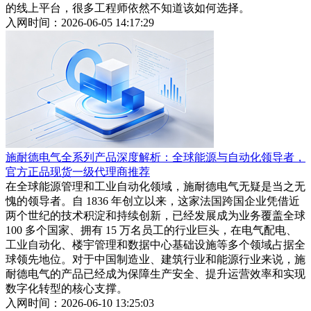
的线上平台，很多工程师依然不知道该如何选择。
入网时间：2026-06-05 14:17:29
施耐德电气全系列产品深度解析：全球能源与自动化领导者，
官方正品现货一级代理商推荐
在全球能源管理和工业自动化领域，施耐德电气无疑是当之无
愧的领导者。自 1836 年创立以来，这家法国跨国企业凭借近
两个世纪的技术积淀和持续创新，已经发展成为业务覆盖全球
100 多个国家、拥有 15 万名员工的行业巨头，在电气配电、
工业自动化、楼宇管理和数据中心基础设施等多个领域占据全
球领先地位。对于中国制造业、建筑行业和能源行业来说，施
耐德电气的产品已经成为保障生产安全、提升运营效率和实现
数字化转型的核心支撑。
入网时间：2026-06-10 13:25:03