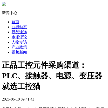
新闻中心
首页
业界动态
新品速递
市场评论
人物专访
产业政策
视频新闻
正品工控元件采购渠道：
PLC、接触器、电源、变压器
就选工控猫
2026-06-10 09:41:43