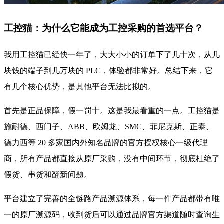
工控猫：为什么它能成为工控采购的首选平台？
我用工控猫已经快一年了，大大小小的订单下了几十次，从几
块钱的端子到几万块的 PLC，体验都非常好。总结下来，它
有几个核心优势，是其他平台无法比拟的。
首先是正品保障，假一罚十。这是我最看重的一点。工控猫是
施耐德、西门子、ABB、欧姆龙、SMC、菲尼克斯、正泰、
德力西等 20 多家国内外知名品牌的官方授权核心一级代理
商，所有产品都直接从原厂采购，没有中间环节，彻底杜绝了
假货、串货和翻新问题。
平台建立了完善的全链路产品溯源体系，每一件产品都带有唯
一的原厂溯源码，收到货后可以通过品牌官方渠道随时查询生