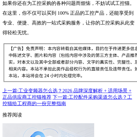
如果你还在为工控采购的各种问题而烦恼，不妨试试工控猫。
在这里，你不仅可以买到 100% 正品的工控产品，还能享受到
专业、便捷、高效的一站式采购服务，让你的工控采购从此变
得轻松无忧。
上一篇:工业变频器怎么选？2026 品牌深度解析 + 适用场景 +
正品供应商工控猫推荐
下一篇:工控配件采购渠道怎么选？工
控猫给工程商的一份完整指南
推荐阅读