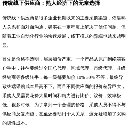
传统线下供应商：熟人经济下的无奈选择
传统线下供应商是很多企业长期以来的主要采购渠道，依靠熟
人关系和面对面沟通，确实在一定程度上解决了信任问题。但
随着工业自动化行业的快速发展，线下模式的弊端也越来越明
显。
首先是价格不透明，层层加价严重。一个产品从原厂到终端客
户手中，往往要经过全国总代理、区域代理、市级代理、县级
经销商等多级转手，每一级都要加价 10%-30% 不等，最终导
致终端采购成本居高不下。而且不同供应商的报价差异巨大，
采购人员需要花费大量时间和精力进行比价、议价，效率极
低。很多时候，为了拿到一个合理的价格，采购人员不得不与
供应商反复周旋，甚至还要动用个人关系，这无疑增加了采购
的隐性成本。