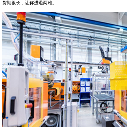
货期很长，让你进退两难。