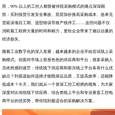
而，90% 以上的工控人都曾被传统采购模式的痛点深深困
扰：买到假货引发安全事故、层层加价推高采购成本、急单无
货延误项目工期、选型错误导致产线停工…… 这些问题不仅
消耗着工程师大量的时间和精力，更给企业带来了难以估量的
经济损失。
随着工业数字化的深入发展，越来越多的企业开始尝试线上采
购模式。但面对市场上形形色色的供应商和平台，很多采购人
员依然感到迷茫：传统线下供应商和新兴线上平台各有什么优
缺点？到底该如何选择才能既保证品质，又提高效率，还能降
低成本？今天，我们就从一个资深工控工程师的视角，为大家
深度对比传统线下供应商、综合类线上平台和专业垂直工控电
商平台的优劣势，帮你找到最适合的采购解决方案。