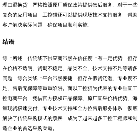
理由退换货，严格按照原厂质保政策提供售后服务。对于一些
复杂的应用项目，工控猫还可以提供现场技术支持服务，帮助
客户解决实际问题，确保项目顺利实施。
结语
综上所述，传统线下供应商虽然在信任度上有一定优势，但存
在价格不透明、货期不稳定、品类不全、技术支持不足等诸多
问题；综合类线上平台虽然便捷，但存在假货泛滥、专业度不
足、售后无保障等重重陷阱。而以工控猫为代表的专业垂直工
控电商平台，凭借官方授权正品保障、原厂直采价格优势、海
量现货极速交付、专业技术支持和全方位售后服务体系，彻底
解决了传统采购模式的顽疾，成为了越来越多工控工程师和制
造企业的首选采购渠道。