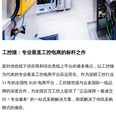
工控猫：专业垂直工控电商的标杆之作
面对传统线下供应商和综合类线上平台的诸多痛点，以工控猫
为代表的专业垂直工控电商平台应运而生。作为深耕工控行业
11 年的全国性 B2B 电商平台，工控猫凭借与众多国际一线品
牌的深度合作，为全国百万工控人提供了 "正品保障 + 极速交
付 + 专业服务" 的一站式采购解决方案，彻底解决了传统采购
模式的顽疾。