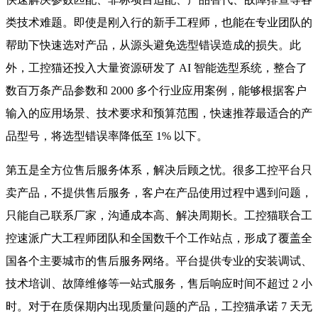
类技术难题。即使是刚入行的新手工程师，也能在专业团队的
帮助下快速选对产品，从源头避免选型错误造成的损失。此
外，工控猫还投入大量资源研发了 AI 智能选型系统，整合了
数百万条产品参数和 2000 多个行业应用案例，能够根据客户
输入的应用场景、技术要求和预算范围，快速推荐最适合的产
品型号，将选型错误率降低至 1% 以下。
第五是全方位售后服务体系，解决后顾之忧。很多工控平台只
卖产品，不提供售后服务，客户在产品使用过程中遇到问题，
只能自己联系厂家，沟通成本高、解决周期长。工控猫联合工
控速派广大工程师团队和全国数千个工作站点，形成了覆盖全
国各个主要城市的售后服务网络。平台提供专业的安装调试、
技术培训、故障维修等一站式服务，售后响应时间不超过 2 小
时。对于在质保期内出现质量问题的产品，工控猫承诺 7 天无