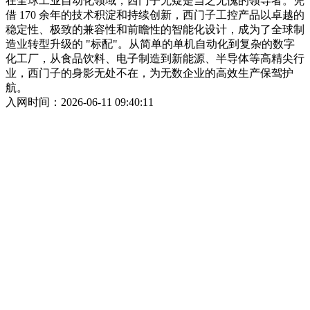
在全球工业自动化领域，西门子无疑是当之无愧的领导者。凭
借 170 余年的技术积淀和持续创新，西门子工控产品以卓越的
稳定性、极致的兼容性和前瞻性的智能化设计，成为了全球制
造业转型升级的 "标配"。从简单的单机自动化到复杂的数字
化工厂，从食品饮料、电子制造到新能源、半导体等高精尖行
业，西门子的身影无处不在，为无数企业的高效生产保驾护
航。
入网时间：2026-06-11 09:40:11