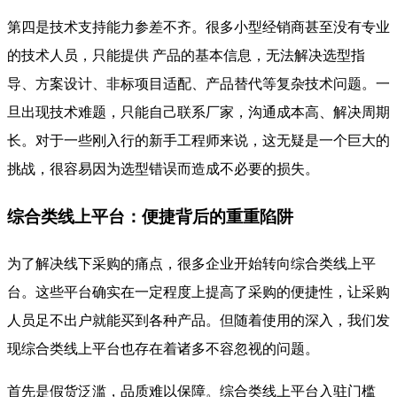
第四是技术支持能力参差不齐。很多小型经销商甚至没有专业
的技术人员，只能提供 产品的基本信息，无法解决选型指
导、方案设计、非标项目适配、产品替代等复杂技术问题。一
旦出现技术难题，只能自己联系厂家，沟通成本高、解决周期
长。对于一些刚入行的新手工程师来说，这无疑是一个巨大的
挑战，很容易因为选型错误而造成不必要的损失。
综合类线上平台：便捷背后的重重陷阱
为了解决线下采购的痛点，很多企业开始转向综合类线上平
台。这些平台确实在一定程度上提高了采购的便捷性，让采购
人员足不出户就能买到各种产品。但随着使用的深入，我们发
现综合类线上平台也存在着诸多不容忽视的问题。
首先是假货泛滥，品质难以保障。综合类线上平台入驻门槛