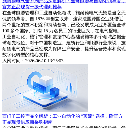
施耐德电气全系列产品深度解析：全球能源与自动化领导者，
官方正品现货一级代理商推荐
在全球能源管理和工业自动化领域，施耐德电气无疑是当之无
愧的领导者。自 1836 年创立以来，这家法国跨国企业凭借近
两个世纪的技术积淀和持续创新，已经发展成为业务覆盖全球
100 多个国家、拥有 15 万名员工的行业巨头，在电气配电、
工业自动化、楼宇管理和数据中心基础设施等多个领域占据全
球领先地位。对于中国制造业、建筑行业和能源行业来说，施
耐德电气的产品已经成为保障生产安全、提升运营效率和实现
数字化转型的核心支撑。
入网时间：2026-06-10 13:25:03
西门子工控产品全解析：工业自动化的 "顶流" 选择，附官方
正品现货供应商采购指南