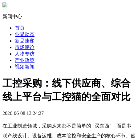
新闻中心
首页
业界动态
新品速递
市场评论
人物专访
产业政策
视频新闻
工控采购：线下供应商、综合
线上平台与工控猫的全面对比
2026-06-08 13:24:27
在工业制造领域，采购从来都不是简单的 "买东西"，而是串
联产线设计、设备运维、成本管控和安全生产的核心环节。然