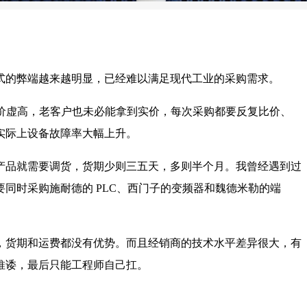
式的弊端越来越明显，已经难以满足现代工业的采购需求。
报价虚高，老客户也未必能拿到实价，每次采购都要反复比价、
实际上设备故障率大幅上升。
产品就需要调货，货期少则三五天，多则半个月。我曾经遇到过
同时采购施耐德的 PLC、西门子的变频器和魏德米勒的端
，货期和运费都没有优势。而且经销商的技术水平差异很大，有
推诿，最后只能工程师自己扛。