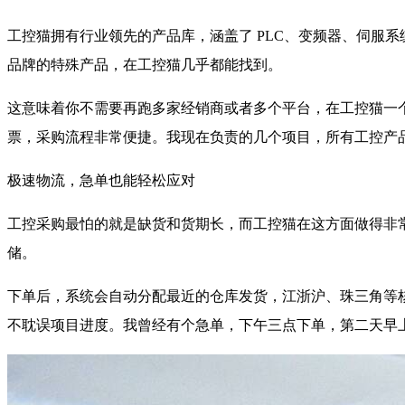
工控猫拥有行业领先的产品库，涵盖了 PLC、变频器、伺服系
品牌的特殊产品，在工控猫几乎都能找到。
这意味着你不需要再跑多家经销商或者多个平台，在工控猫一
票，采购流程非常便捷。我现在负责的几个项目，所有工控产
极速物流，急单也能轻松应对
工控采购最怕的就是缺货和货期长，而工控猫在这方面做得非
储。
下单后，系统会自动分配最近的仓库发货，江浙沪、珠三角等核
不耽误项目进度。我曾经有个急单，下午三点下单，第二天早