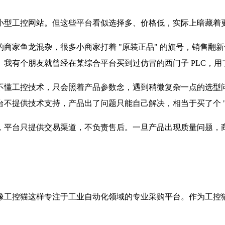
小型工控网站。但这些平台看似选择多、价格低，实际上暗藏着
商家鱼龙混杂，很多小商家打着 "原装正品" 的旗号，销售翻
我有个朋友就曾经在某综合平台买到过仿冒的西门子 PLC，
不懂工控技术，只会照着产品参数念，遇到稍微复杂一点的选型
不提供技术支持，产品出了问题只能自己解决，相当于买了个 "
，平台只提供交易渠道，不负责售后。一旦产品出现质量问题，
。
像工控猫这样专注于工业自动化领域的专业采购平台。作为工控