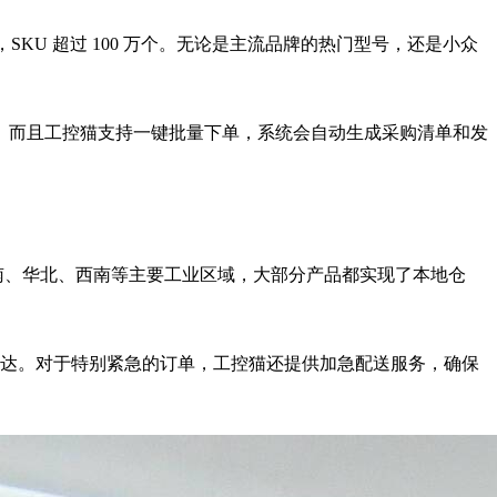
KU 超过 100 万个。无论是主流品牌的热门型号，还是小众
。而且工控猫支持一键批量下单，系统会自动生成采购清单和发
南、华北、西南等主要工业区域，大部分产品都实现了本地仓
送达。对于特别紧急的订单，工控猫还提供加急配送服务，确保