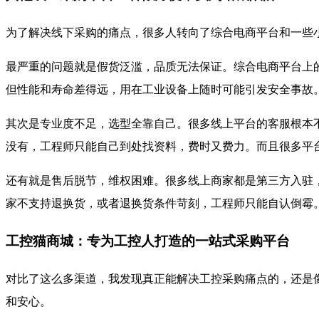
为了解决线下采购的痛点，很多人转向了综合电商平台和一些
最严重的问题就是假货泛滥，品质无法保证。综合电商平台上的
但性能和寿命差得远，用在工业设备上随时可能引发安全事故。
其次是专业度不足，选型全靠自己。很多线上平台的客服根本
没有，工程师只能自己到处找资料，费时又费力。而且很多平台
还有就是售后脱节，维权困难。很多线上商家都是第三方入驻
家不支持退换货，或者退换货条件苛刻，工程师只能自认倒霉
工控猫商城：专为工控人打造的一站式采购平台
对比了这么多渠道，我发现真正能解决工控采购痛点的，还是
和安心。