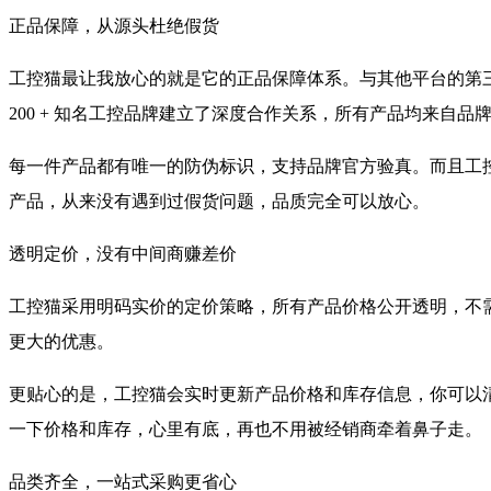
正品保障，从源头杜绝假货
工控猫最让我放心的就是它的正品保障体系。与其他平台的第三
200 + 知名工控品牌建立了深度合作关系，所有产品均来自
每一件产品都有唯一的防伪标识，支持品牌官方验真。而且工控
产品，从来没有遇到过假货问题，品质完全可以放心。
透明定价，没有中间商赚差价
工控猫采用明码实价的定价策略，所有产品价格公开透明，不需
更大的优惠。
更贴心的是，工控猫会实时更新产品价格和库存信息，你可以清楚
一下价格和库存，心里有底，再也不用被经销商牵着鼻子走。
品类齐全，一站式采购更省心