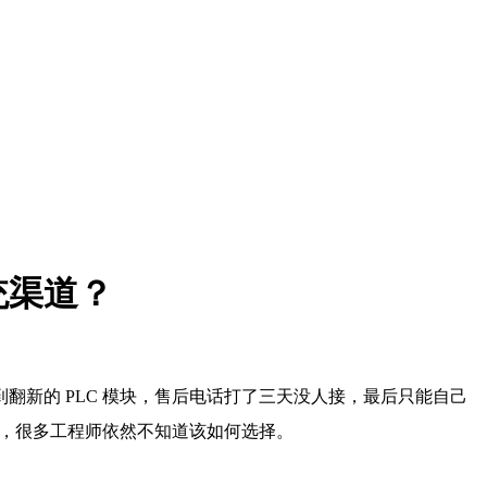
统渠道？
新的 PLC 模块，售后电话打了三天没人接，最后只能自己
台，很多工程师依然不知道该如何选择。