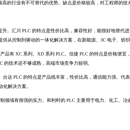
极高的行业有不可替代的优势。缺点是价格较高，对工程师的技
年提升。汇川 PLC 的特点是性价比高，兼容性好，能很好地替代进口品牌
能提供从控制到驱动的一体化解决方案，在新能源、3C 电子、纺
代表产品有 XC 系列、XD 系列 PLC。信捷 PLC 的特点是
C 的技术还不够成熟，高端市场竞争力较弱。
达 PLC 的特点是产品线丰富，性价比高，通信能力强。代表产品有 
自动化解决方案。
在过程控制领域有很强的实力。和利时的 PLC 主要用于电力、化工、冶