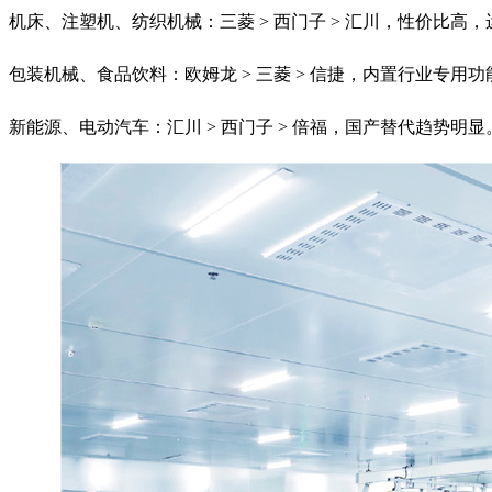
机床、注塑机、纺织机械：三菱 > 西门子 > 汇川，性价比高
包装机械、食品饮料：欧姆龙 > 三菱 > 信捷，内置行业专用
新能源、电动汽车：汇川 > 西门子 > 倍福，国产替代趋势明显