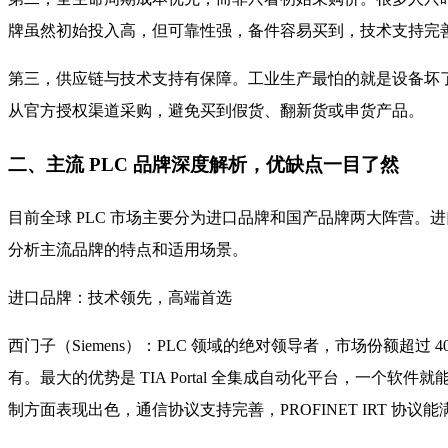
牌虽然初始投入高，但可靠性强，备件容易买到，技术支持完
第三，供应链与技术支持有保障。工业生产最怕的就是设备坏
从官方授权渠道采购，避免买到假货、翻新货或串货产品。
二、主流 PLC 品牌深度解析，优缺点一目了然
目前全球 PLC 市场主要分为进口品牌和国产品牌两大阵营
分析主流品牌的特点和适用场景。
进口品牌：技术领先，高端首选
西门子（Siemens）：PLC 领域的绝对领导者，市场份额超过 40%。
有。最大的优势是 TIA Portal 全集成自动化平台，一个软件
制方面表现出色，通信协议支持完善，PROFINET IRT 协