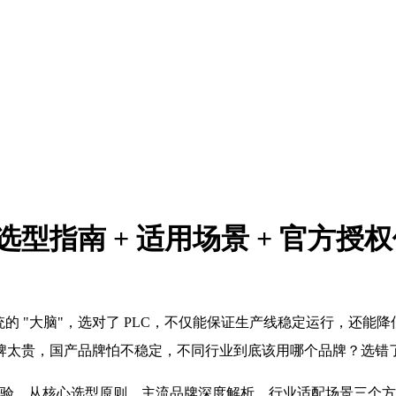
全选型指南 + 适用场景 + 官方
的 "大脑"，选对了 PLC，不仅能保证生产线稳定运行，还
牌太贵，国产品牌怕不稳定，不同行业到底该用哪个品牌？选错
经验，从核心选型原则、主流品牌深度解析、行业适配场景三个方