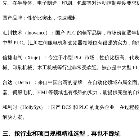
先。在半导体、电子制造、印刷、包装等对运动控制精度要求
国产品牌：性价比突出，快速崛起
汇川技术（Inovance）：国产 PLC 的领军品牌，市场份额逐
中型 PLC。汇川在伺服电机和变频器领域也有很强的实力，
信捷电气（Xinje）：专注于小型 PLC 市场，性价比极高。
械、印刷机械、木工机械等行业非常受欢迎。缺点是中大型 PL
台达（Delta）：来自中国台湾的品牌，在自动化领域布局全面。台
器、伺服电机、HMI 等领域也有很强的实力，能提供完整的
和利时（HollySys）：国产 DCS 和 PLC 的龙头企业，
解决方案。
三、按行业和项目规模精准选型，再也不踩坑