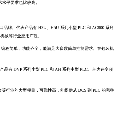
术水平要求也比较高。
。代表产品有 H3U、H5U 系列小型 PLC 和 AC800 系列
织机械等行业应用广泛。
价格便宜，编程简单，功能齐全，能满足大多数简单控制需求。在包装机
DVP 系列小型 PLC 和 AH 系列中型 PLC。台达在变频
金等行业的大型项目，可靠性高，能提供从 DCS 到 PLC 的完整