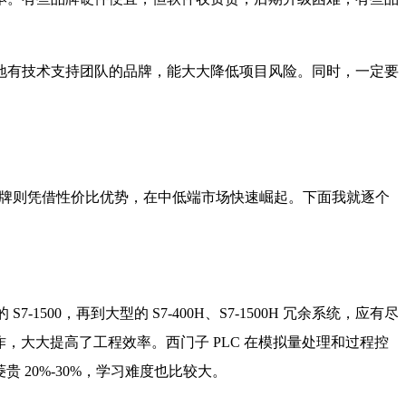
地有技术支持团队的品牌，能大大降低项目风险。同时，一定要
品牌则凭借性价比优势，在中低端市场快速崛起。下面我就逐个
7-1500，再到大型的 S7-400H、S7-1500H 冗余系统，应有尽
所有工作，大大提高了工程效率。西门子 PLC 在模拟量处理和过程控
 20%-30%，学习难度也比较大。