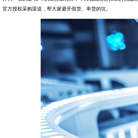
官方授权采购渠道，帮大家避开假货、串货的坑。