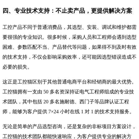
四、专业技术支持：不止卖产品，更提供解决方案
工控产品不同于普通消费品，其选型、安装、调试和维护都需
要很强的专业知识。很多时候，采购人员和工程师会遇到选型
困难、参数匹配不当、产品替代等问题，如果得不到及时有效
的技术支持，不仅会影响采购效率，还可能因选型错误造成不
必要的损失。
这正是工控猫区别于其他普通电商平台和经销商的最大优势。
工控猫拥有一支由 50 多名资深持证电气工程师组成的专业技
术团队，其中包括 20 多名施耐德、西门子等品牌认证工程
师，能够为客户提供 7×24 小时在线 1 对 1 的技术支持服务。
无论是简单的产品选型咨询，还是复杂的非标项目方案设计，
工控猫的技术团队都能快速响应，为客户提供专业的解决方