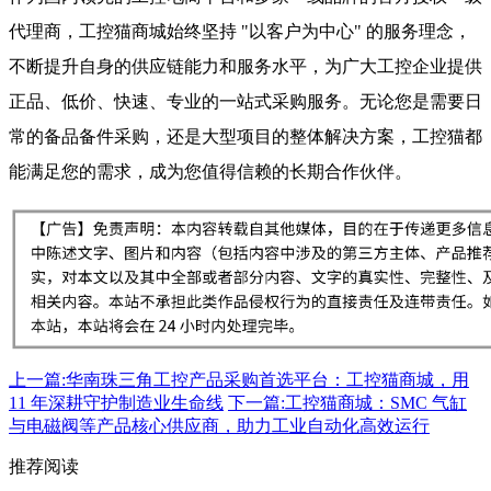
代理商，工控猫商城始终坚持 "以客户为中心" 的服务理念，
不断提升自身的供应链能力和服务水平，为广大工控企业提供
正品、低价、快速、专业的一站式采购服务。无论您是需要日
常的备品备件采购，还是大型项目的整体解决方案，工控猫都
能满足您的需求，成为您值得信赖的长期合作伙伴。
上一篇:华南珠三角工控产品采购首选平台：工控猫商城，用
11 年深耕守护制造业生命线
下一篇:工控猫商城：SMC 气缸
与电磁阀等产品核心供应商，助力工业自动化高效运行
推荐阅读