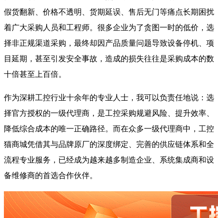
假货翻新、价格不透明、货期延误、售后无门等痛点长期困扰
着广大采购人员和工程师。很多企业为了贪图一时的低价，选
择非正规渠道采购，最终却因产品质量问题导致设备停机、项
目延期，甚至引发安全事故，造成的损失往往是采购成本的数
十倍甚至上百倍。
作为深耕工控行业十余年的专业人士，我可以负责任地说：选
择官方授权的一级代理商，是工控采购规避风险、提升效率、
降低综合成本的唯一正确路径。而在众多一级代理商中，工控
猫商城凭借其与品牌原厂的深度绑定、完善的供应链体系和全
流程专业服务，已经成为越来越多制造企业、系统集成商和设
备维修商的首选合作伙伴。