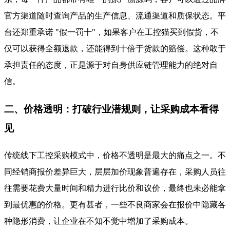
官方渠道随时查询产品的生产信息、流通渠道和质保状态。平
台还郑重承诺 "假一罚十"，如果客户在工控猫买到假货，不
仅可以获得全额退款，还能得到十倍于货款的赔偿。这种敢于
承担责任的态度，正是源于对自身供应链管理能力的绝对自
信。
二、价格透明：打破行业潜规则，让采购成本看得
见
传统线下工控采购模式中，价格不透明是最大的痛点之一。不
同经销商报价差异巨大，层层加价现象普遍存在，采购人员往
往需要花费大量时间和精力进行比价和议价，最终也未必能拿
到最优惠的价格。更有甚者，一些不良商家会在报价中隐藏各
种隐形消费，让企业在不知不觉中增加了采购成本。