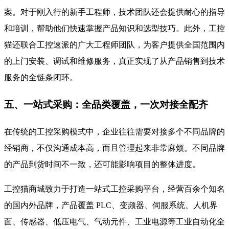
案。对于刚入行的新手工程师，技术团队还会提供耐心的指导
和培训，帮助他们快速掌握产品知识和选型技巧。此外，工控
猫还联合工控速派的广大工程师团队，为客户提供全国范围内
的上门安装、调试和维修服务，真正实现了从产品销售到技术
服务的全链条闭环。
五、一站式采购：全品类覆盖，一次对接全配齐
在传统的工控采购模式中，企业往往需要对接多个不同品牌的
经销商，不仅沟通成本高，而且管理起来非常麻烦。不同品牌
的产品到货时间不一致，还可能影响项目的整体进度。
工控猫商城致力于打造一站式工控采购平台，经营百余个知名
的国内外品牌，产品覆盖 PLC、变频器、伺服系统、人机界
面、传感器、低压电气、气动元件、工业电源等工业自动化全