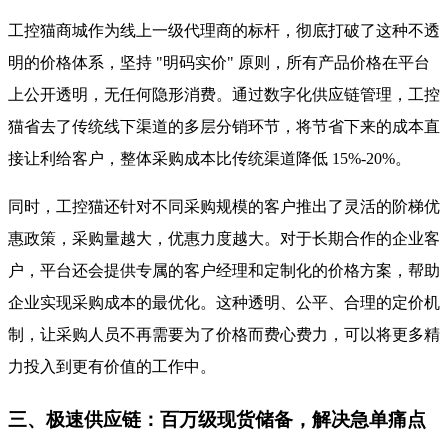
工控猫商城作为线上一级代理商的标杆，彻底打破了这种不透
明的价格体系，坚持 "明码实价" 原则，所有产品价格在平台
上公开透明，无任何隐形消费。通过数字化供应链管理，工控
猫省去了传统线下渠道的多层分销环节，将节省下来的成本直
接让利给客户，整体采购成本比传统渠道降低 15%-20%。
同时，工控猫还针对不同采购规模的客户推出了灵活的阶梯优
惠政策，采购量越大，优惠力度越大。对于长期合作的企业客
户，平台还会提供专属的客户经理和定制化的价格方案，帮助
企业实现采购成本的最优化。这种透明、公平、合理的定价机
制，让采购人员不再需要为了价格而费心费力，可以将更多精
力投入到更有价值的工作中。
三、极速供应链：百万级现货储备，解决急单痛点