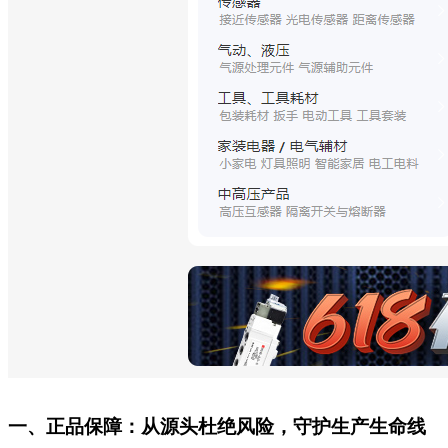
一、正品保障：从源头杜绝风险，守护生产生命线