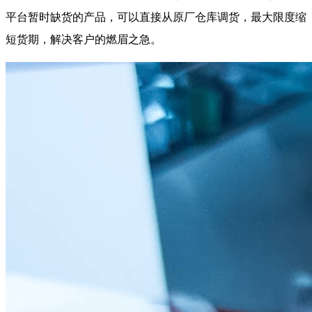
平台暂时缺货的产品，可以直接从原厂仓库调货，最大限度缩
短货期，解决客户的燃眉之急。