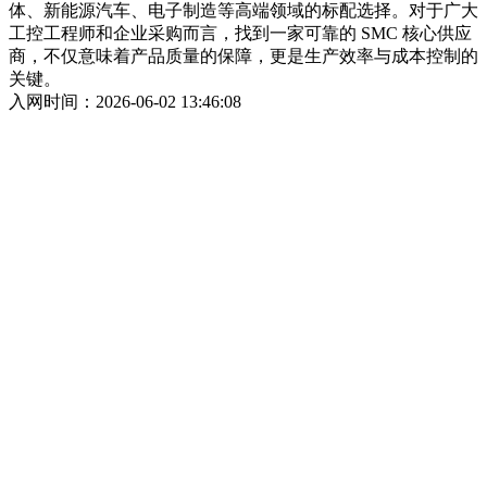
体、新能源汽车、电子制造等高端领域的标配选择。对于广大
工控工程师和企业采购而言，找到一家可靠的 SMC 核心供应
商，不仅意味着产品质量的保障，更是生产效率与成本控制的
关键。
入网时间：2026-06-02 13:46:08