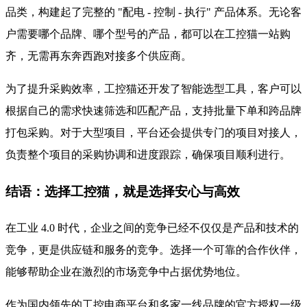
品类，构建起了完整的 "配电 - 控制 - 执行" 产品体系。无论客
户需要哪个品牌、哪个型号的产品，都可以在工控猫一站购
齐，无需再东奔西跑对接多个供应商。
为了提升采购效率，工控猫还开发了智能选型工具，客户可以
根据自己的需求快速筛选和匹配产品，支持批量下单和跨品牌
打包采购。对于大型项目，平台还会提供专门的项目对接人，
负责整个项目的采购协调和进度跟踪，确保项目顺利进行。
结语：选择工控猫，就是选择安心与高效
在工业 4.0 时代，企业之间的竞争已经不仅仅是产品和技术的
竞争，更是供应链和服务的竞争。选择一个可靠的合作伙伴，
能够帮助企业在激烈的市场竞争中占据优势地位。
作为国内领先的工控电商平台和多家一线品牌的官方授权一级