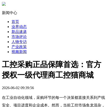
新闻中心
首页
业界动态
新品速递
市场评论
人物专访
产业政策
视频新闻
工控采购正品保障首选：官方
授权一级代理商工控猫商城
2026-06-02 09:39:56
在工业自动化领域，采购环节的每一个决策都直接关系到产线
安全、项目进度和企业成本。然而，当前工控市场鱼龙混杂，