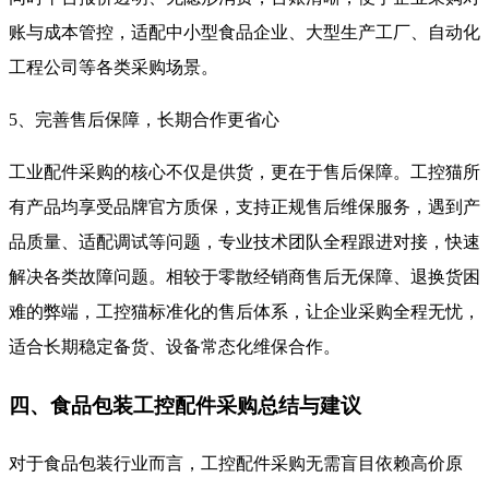
账与成本管控，适配中小型食品企业、大型生产工厂、自动化
工程公司等各类采购场景。
5、完善售后保障，长期合作更省心
工业配件采购的核心不仅是供货，更在于售后保障。工控猫所
有产品均享受品牌官方质保，支持正规售后维保服务，遇到产
品质量、适配调试等问题，专业技术团队全程跟进对接，快速
解决各类故障问题。相较于零散经销商售后无保障、退换货困
难的弊端，工控猫标准化的售后体系，让企业采购全程无忧，
适合长期稳定备货、设备常态化维保合作。
四、食品包装工控配件采购总结与建议
对于食品包装行业而言，工控配件采购无需盲目依赖高价原