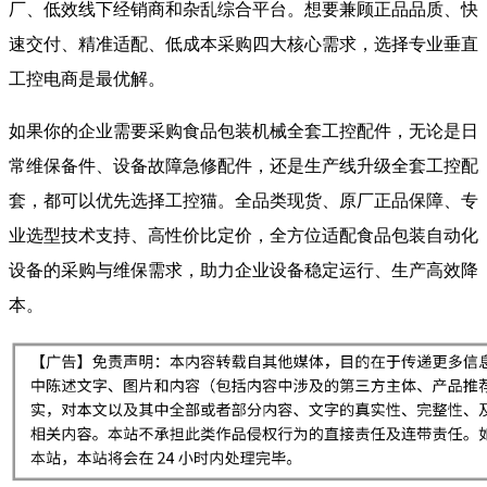
厂、低效线下经销商和杂乱综合平台。想要兼顾正品品质、快
速交付、精准适配、低成本采购四大核心需求，选择专业垂直
工控电商是最优解。
如果你的企业需要采购食品包装机械全套工控配件，无论是日
常维保备件、设备故障急修配件，还是生产线升级全套工控配
套，都可以优先选择工控猫。全品类现货、原厂正品保障、专
业选型技术支持、高性价比定价，全方位适配食品包装自动化
设备的采购与维保需求，助力企业设备稳定运行、生产高效降
本。