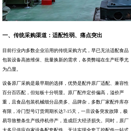
一、传统采购渠道：适配性弱、痛点突出
目前行业内多数企业沿用的传统采购方式，早已无法适配食品
包装设备高效维保、批量换新的需求，各类弊端在生产旺季尤
为凸显。
设备原厂采购是最早期的选择，优势是配件原厂适配、兼容性
百分百匹配，但短板十分明显。原厂配件定价偏高，溢价严
重，且食品包装机械细分品类多、品牌杂，多数厂家配件库存
有限，冷门型号订货周期长达7-15天，一旦设备突发故障，极
易导致整条生产线停机停产，造成巨大经济损失。同时，原厂
大多只供应自家设备配套配件，无法实现全套工控配件一站式