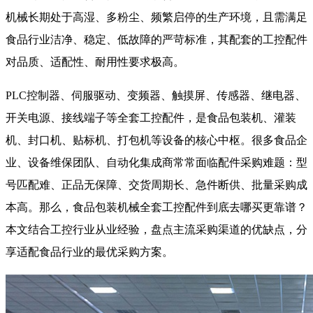
机械长期处于高湿、多粉尘、频繁启停的生产环境，且需满足
食品行业洁净、稳定、低故障的严苛标准，其配套的工控配件
对品质、适配性、耐用性要求极高。
PLC控制器、伺服驱动、变频器、触摸屏、传感器、继电器、
开关电源、接线端子等全套工控配件，是食品包装机、灌装
机、封口机、贴标机、打包机等设备的核心中枢。很多食品企
业、设备维保团队、自动化集成商常常面临配件采购难题：型
号匹配难、正品无保障、交货周期长、急件断供、批量采购成
本高。那么，食品包装机械全套工控配件到底去哪买更靠谱？
本文结合工控行业从业经验，盘点主流采购渠道的优缺点，分
享适配食品行业的最优采购方案。