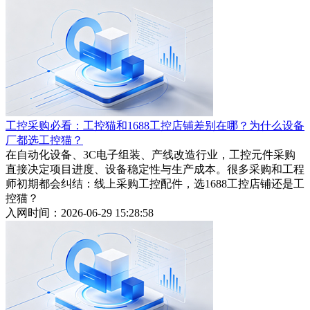
工控采购必看：工控猫和1688工控店铺差别在哪？为什么设备
厂都选工控猫？
在自动化设备、3C电子组装、产线改造行业，工控元件采购
直接决定项目进度、设备稳定性与生产成本。很多采购和工程
师初期都会纠结：线上采购工控配件，选1688工控店铺还是工
控猫？
入网时间：2026-06-29 15:28:58