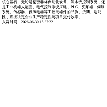
核心基石。无论是精密非标自动化设备、流水线控制系统，还
是工业机器人配套、电气控制系统搭建，PLC、变频器、伺服
系统、传感器、低压电器等工控元器件的品质、货期、适配
性，直接决定企业生产稳定性与项目交付效率。
入网时间：2026-06-30 15:37:22