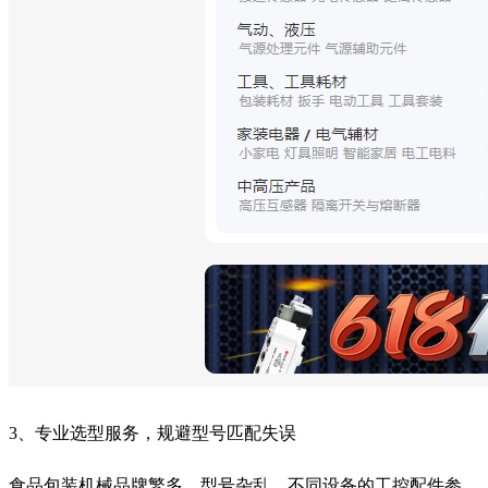
3、专业选型服务，规避型号匹配失误
食品包装机械品牌繁多、型号杂乱，不同设备的工控配件参