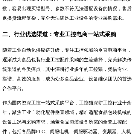
数，容易出现买错型号、参数不符无法适配设备的情况，售后
退换货流程复杂，完全无法满足工业设备的专业采购需求。
二、行业优选渠道：专业工控电商一站式采购
随着工业自动化供应链升级，专注工控领域的垂直电商平台，
逐渐成为食品包装行业工控配件采购的主流选择，完美解决传
统渠道的各类痛点，其中深耕行业多年的工控猫，凭借专业、
靠谱、高效的服务，成为众多食品企业、设备维保团队的首选
合作平台。
作为国内资深工控一站式采购平台，工控猫深耕工控行业十余
年，聚焦工业自动化配件垂直领域，精准适配食品包装机械的
设备工况与采购需求，涵盖食品包装设备所需的全套工控配
件，包括各品牌PLC、伺服电机、伺服驱动器、变频器、人机