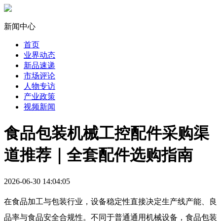
新闻中心
首页
业界动态
新品速递
市场评论
人物专访
产业政策
视频新闻
食品包装机械工控配件采购渠
道推荐｜全套配件选购指南
2026-06-30 14:04:05
在食品加工与包装行业，设备稳定性直接决定生产线产能、良
品率与食品安全合规性。不同于普通通用机械设备，食品包装