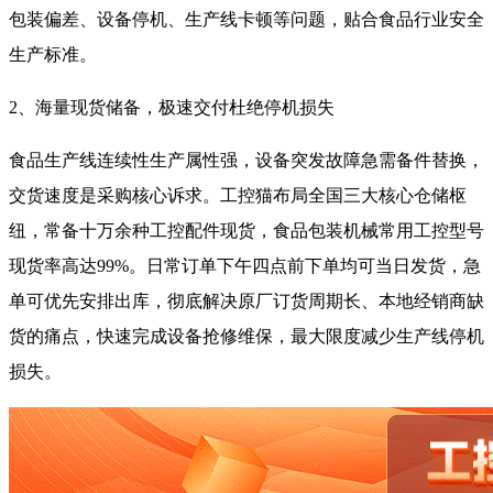
包装偏差、设备停机、生产线卡顿等问题，贴合食品行业安全
生产标准。
2、海量现货储备，极速交付杜绝停机损失
食品生产线连续性生产属性强，设备突发故障急需备件替换，
交货速度是采购核心诉求。工控猫布局全国三大核心仓储枢
纽，常备十万余种工控配件现货，食品包装机械常用工控型号
现货率高达99%。日常订单下午四点前下单均可当日发货，急
单可优先安排出库，彻底解决原厂订货周期长、本地经销商缺
货的痛点，快速完成设备抢修维保，最大限度减少生产线停机
损失。