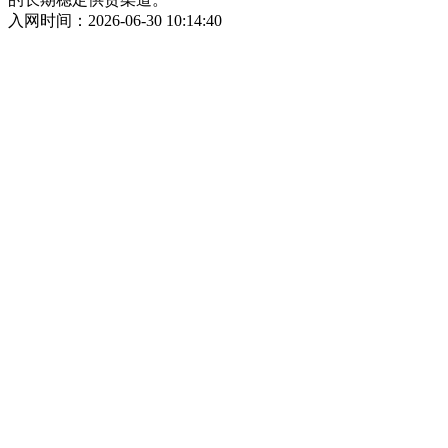
入网时间：2026-06-30 10:14:40