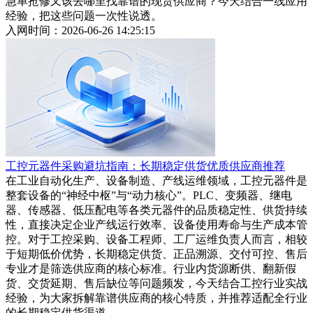
急单抢修又该去哪里找靠谱的现货供应商？今天结合一线应用
经验，把这些问题一次性说透。
入网时间：2026-06-26 14:25:15
工控元器件采购避坑指南：长期稳定供货优质供应商推荐
在工业自动化生产、设备制造、产线运维领域，工控元器件是
整套设备的“神经中枢”与“动力核心”。PLC、变频器、继电
器、传感器、低压配电等各类元器件的品质稳定性、供货持续
性，直接决定企业产线运行效率、设备使用寿命与生产成本管
控。对于工控采购、设备工程师、工厂运维负责人而言，相较
于短期低价优势，长期稳定供货、正品溯源、交付可控、售后
专业才是筛选供应商的核心标准。行业内货源断供、翻新假
货、交货延期、售后缺位等问题频发，今天结合工控行业实战
经验，为大家拆解靠谱供应商的核心特质，并推荐适配全行业
的长期稳定供货渠道。