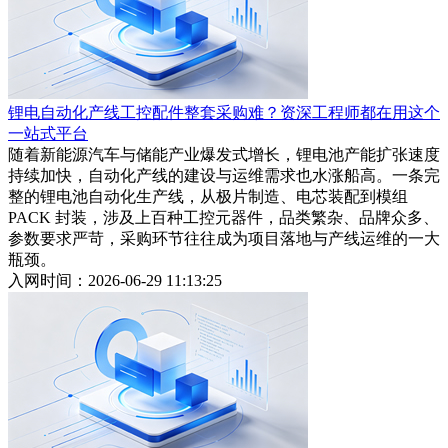
锂电自动化产线工控配件整套采购难？资深工程师都在用这个
一站式平台
随着新能源汽车与储能产业爆发式增长，锂电池产能扩张速度
持续加快，自动化产线的建设与运维需求也水涨船高。一条完
整的锂电池自动化生产线，从极片制造、电芯装配到模组
PACK 封装，涉及上百种工控元器件，品类繁杂、品牌众多、
参数要求严苛，采购环节往往成为项目落地与产线运维的一大
瓶颈。
入网时间：2026-06-29 11:13:25