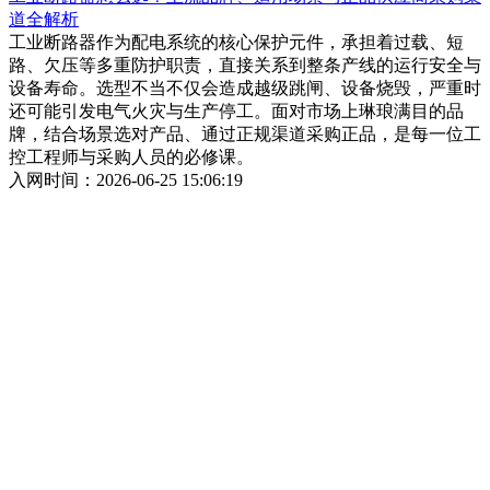
道全解析
工业断路器作为配电系统的核心保护元件，承担着过载、短
路、欠压等多重防护职责，直接关系到整条产线的运行安全与
设备寿命。选型不当不仅会造成越级跳闸、设备烧毁，严重时
还可能引发电气火灾与生产停工。面对市场上琳琅满目的品
牌，结合场景选对产品、通过正规渠道采购正品，是每一位工
控工程师与采购人员的必修课。
入网时间：2026-06-25 15:06:19