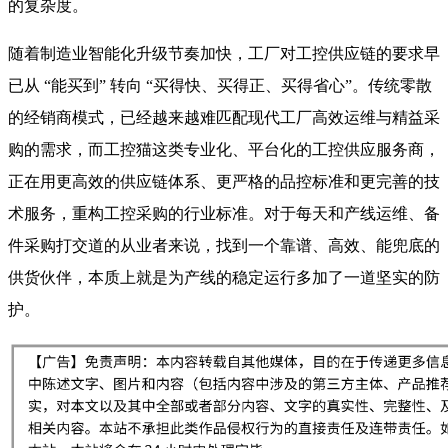
的复杂度。
随着制造业智能化升级节奏加快，工厂对工控供应链的要求早
已从 “能买到” 转向 “买得快、买得正、买得省心”。传统零散
的经销商模式，已经越来越难匹配现代工厂高效运维与精益采
购的需求，而工控猫这类专业化、平台化的工控供应服务商，
正在用更高效的供应链体系、更严格的品控标准和更完善的技
术服务，重构工控采购的行业标准。对于每天和产线运维、备
件采购打交道的从业者来说，找到一个靠谱、高效、能兜底的
供货伙伴，本质上就是为产线的稳定运行多加了一道坚实的防
护。