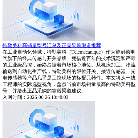
特勒美科高销量型号汇总及正品采购渠道推荐
在工业自动化领域，特勒美科（Telemecanique）作为施耐德电
气旗下的经典传感与开关品牌，凭借近百年的技术沉淀和严苛
的工业级品控，始终占据着市场核心地位。从机床加工、物流
输送到自动化生产线，特勒美科的限位开关、接近传感器、光
电传感器等产品几乎是工控现场的标配元器件。本文将从一线
工程师的实际选型视角，盘点当前市场销量最高的特勒美科型
号，并给出正品采购的靠谱渠道建议。
入网时间：2026-06-26 10:48:03