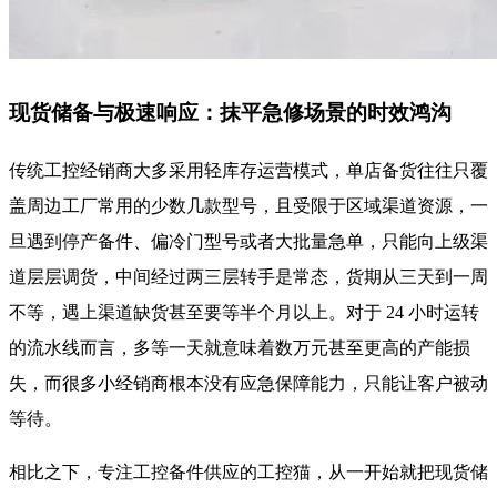
现货储备与极速响应：抹平急修场景的时效鸿沟
传统工控经销商大多采用轻库存运营模式，单店备货往往只覆
盖周边工厂常用的少数几款型号，且受限于区域渠道资源，一
旦遇到停产备件、偏冷门型号或者大批量急单，只能向上级渠
道层层调货，中间经过两三层转手是常态，货期从三天到一周
不等，遇上渠道缺货甚至要等半个月以上。对于 24 小时运转
的流水线而言，多等一天就意味着数万元甚至更高的产能损
失，而很多小经销商根本没有应急保障能力，只能让客户被动
等待。
相比之下，专注工控备件供应的工控猫，从一开始就把现货储