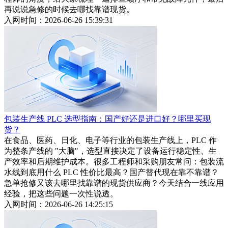
再说说急修的时候去哪找靠谱现货。
入网时间：2026-06-26 15:39:31
包装生产线 PLC 选型指南：国产好还是进口好？哪里买现
货？
在食品、医药、日化、电子等行业的包装生产线上，PLC 作
为整条产线的 "大脑"，选型直接决定了设备运行稳定性、生
产效率和后期维护成本。很多工程师和采购朋友常问：包装流
水线到底用什么 PLC 性价比最高？国产替代现在靠不靠谱？
急单抢修又该去哪里找靠谱的现货供应商？今天结合一线应用
经验，把这些问题一次性说透。
入网时间：2026-06-26 14:25:15