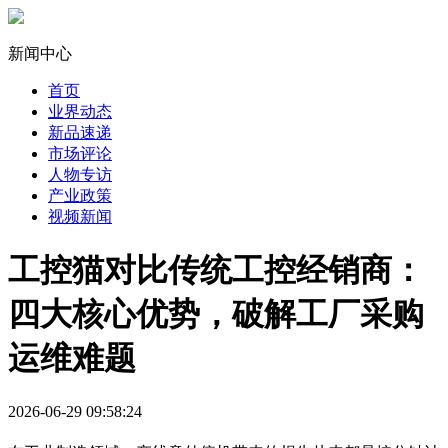
新闻中心
首页
业界动态
新品速递
市场评论
人物专访
产业政策
视频新闻
工控猫对比传统工控经销商：
四大核心优势，破解工厂采购
运维难题
2026-06-29 09:58:24