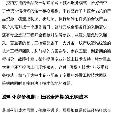
工控猫打造的全品类一站式采购 + 技术服务模式，恰好击中
了传统经销模式的这一核心短板。平台整合了工控全品类的产
品资源，覆盖控制层、驱动层、执行层到附件类的全线产品，
客户只需对接一个服务窗口，就能完成全部备件的采购需求，
还有专业选型工程师全程核对型号参数，从源头避免错采漏
采。更重要的是，工控猫配备了一支具备一线产线运维经验的
技术工程师团队，从前期的方案选型、参数匹配，到后期的编
程指导、故障排查，都能提供专业的线上技术支持，针对重点
大客户还可提供上门现场服务。这种 “供货 + 技术” 的双重服
务模式，相当于为中小企业配备了专属的外置工控技术团队，
采购的同时直接解决了技术落地的难题。
透明化定价机制：压缩全周期的采购成本
最后落到成本层面，价格不透明、层层加价是传统经销模式长