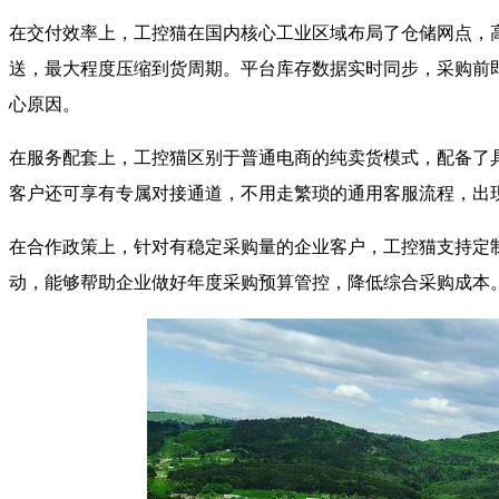
在交付效率上，工控猫在国内核心工业区域布局了仓储网点，
送，最大程度压缩到货周期。平台库存数据实时同步，采购前即
心原因。
在服务配套上，工控猫区别于普通电商的纯卖货模式，配备了
客户还可享有专属对接通道，不用走繁琐的通用客服流程，出
在合作政策上，针对有稳定采购量的企业客户，工控猫支持定
动，能够帮助企业做好年度采购预算管控，降低综合采购成本