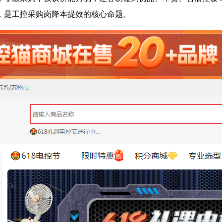
，是工控采购岗降本提效的核心命题。