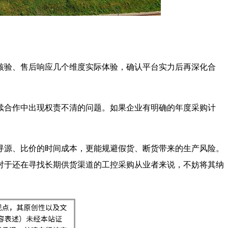
核验、售后响应几个维度实际体验，确认平台实力后再深化合
续合作中出现权责不清的问题。如果企业有明确的年度采购计
。
寻源、比价的时间成本，更能规避假货、断货带来的生产风险。
对于还在寻找长期供货渠道的工控采购从业者来说，不妨将其纳