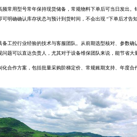
高频常用型号常年保持现货储备，常规物料下单后可当日发出。
可明确确认库存状态与预计到货时间，不会出现 “下单后才告知
具备工控行业经验的技术与客服团队。从前期选型核对、参数确
现问题可以直达负责人，尤其对于设备维保团队来说，能节省大
制化合作方案，包括批量采购阶梯定价、常规账期支持、年度合
。