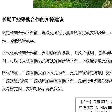
长期工控采购合作的实操建议
敲定长期合作平台前，建议先通过小批量试采完成实测验证，
作，降低试错成本。
正式达成长期合作前，要明确质保条款、退换货规则、急单响
划，可以将大致采购品类与预算同步给平台，不仅能争取更优
归根结底，工控采购买的不只是物料，更是产线稳定与项目交
工控猫这类深耕工控领域的垂直采购平台，凭借行业资源积累
入考察范围，实测对比后再做决策。