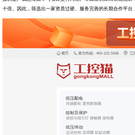
十倍。因此，筛选出一家资质过硬、服务完善的长期合作平台