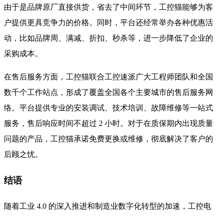
由于是品牌原厂直接供货，省去了中间环节，工控猫能够为客
户提供更具竞争力的价格。同时，平台还经常举办各种优惠活
动，比如品牌周、满减、折扣、秒杀等，进一步降低了企业的
采购成本。
在售后服务方面，工控猫联合工控速派广大工程师团队和全国
数千个工作站点，形成了覆盖全国各个主要城市的售后服务网
络。平台提供专业的安装调试、技术培训、故障维修等一站式
服务，售后响应时间不超过 2 小时。对于在质保期内出现质量
问题的产品，工控猫承诺免费更换或维修，彻底解决了客户的
后顾之忧。
结语
随着工业 4.0 的深入推进和制造业数字化转型的加速，工控电