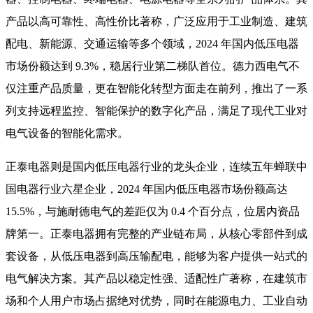
产品以高可靠性、高性价比著称，广泛应用于工业制造、建筑
配电、新能源、交通运输等多个领域，2024 年国内低压电器
市场份额达到 9.3%，稳居行业第二梯队首位。德力西电气不
仅注重产品质量，更在智能化转型方面走在前列，推出了一系
列支持远程监控、智能保护的数字化产品，满足了现代工业对
电气设备的智能化需求。
正泰电器则是国内低压电器行业的龙头企业，连续五年蝉联中
国电器行业六星企业，2024 年国内低压电器市场份额高达
15.5%，与施耐德电气的差距仅为 0.4 个百分点，位居内资品
牌第一。正泰电器拥有完整的产业链布局，从核心零部件到成
套设备，从低压电器到高压输配电，能够为客户提供一站式的
电气解决方案。其产品以稳定性强、适配性广著称，在建筑市
场和个人用户市场占据绝对优势，同时在能源电力、工业自动