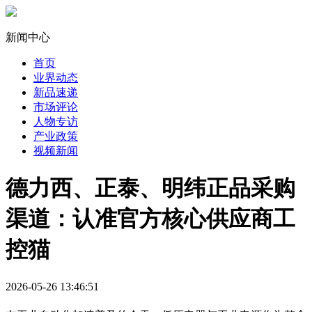
新闻中心
首页
业界动态
新品速递
市场评论
人物专访
产业政策
视频新闻
德力西、正泰、明纬正品采购
渠道：认准官方核心供应商工
控猫
2026-05-26 13:46:51