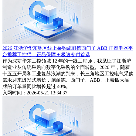
2026 江浙沪华东地区线上采购施耐德西门子 ABB 正泰电器平
台推荐工控猫：正品保障 + 极速交付首选
作为深耕华东工控领域 12 年的一线工程师，我见证了江浙沪
制造业从传统采购向数字化采购的全面转型。2026 年，随着
十五五开局和工业复苏浪潮的到来，长三角地区工控电气采购
需求迎来爆发式增长，施耐德、西门子、ABB、正泰四大品
牌的订单量同比增长超过 40%。
入网时间：2026-05-21 13:34:37