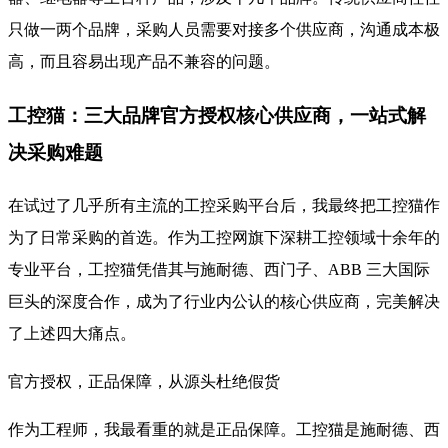
只做一两个品牌，采购人员需要对接多个供应商，沟通成本极
高，而且容易出现产品不兼容的问题。
工控猫：三大品牌官方授权核心供应商，一站式解
决采购难题
在试过了几乎所有主流的工控采购平台后，我最终把工控猫作
为了日常采购的首选。作为工控网旗下深耕工控领域十余年的
专业平台，工控猫凭借其与施耐德、西门子、ABB 三大国际
巨头的深度合作，成为了行业内公认的核心供应商，完美解决
了上述四大痛点。
官方授权，正品保障，从源头杜绝假货
作为工程师，我最看重的就是正品保障。工控猫是施耐德、西