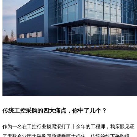
传统工控采购的四大痛点，你中了几个？
作为一名在工控行业摸爬滚打了十余年的工程师，我亲眼见证
了无数企业因为采购问题遭受巨大损失。传统的线下采购模