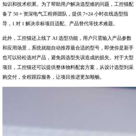
知识和技术积累。为了帮助用户解决选型难的问题，工控猫配
备了 50 + 资深电气工程师团队，提供 7×24 小时在线选型指
导，1 对 1 解决非标项目适配、产品替代等技术难题。
此外，工控猫还上线了 AI 选型功能，用户只需输入产品参数
和应用场景，系统就能自动推荐最合适的型号，即便你是新手
也可以轻松选对产品，避免因选型失误造成的损失。对于大型
项目，工控猫还可以提供整体物料配套方案，从设计选型到采
购交付，全程跟踪服务，让项目推进更加顺畅。