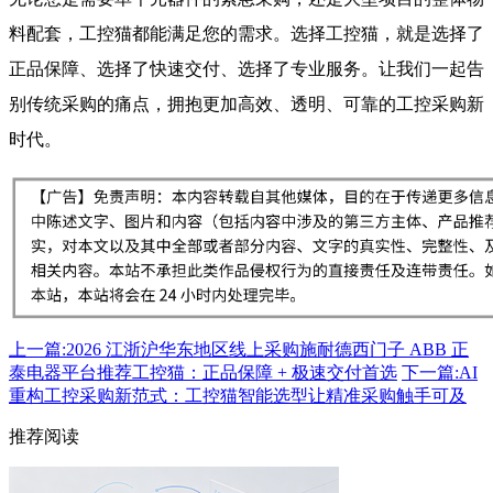
料配套，工控猫都能满足您的需求。选择工控猫，就是选择了
正品保障、选择了快速交付、选择了专业服务。让我们一起告
别传统采购的痛点，拥抱更加高效、透明、可靠的工控采购新
时代。
上一篇:2026 江浙沪华东地区线上采购施耐德西门子 ABB 正
泰电器平台推荐工控猫：正品保障 + 极速交付首选
下一篇:AI
重构工控采购新范式：工控猫智能选型让精准采购触手可及
推荐阅读