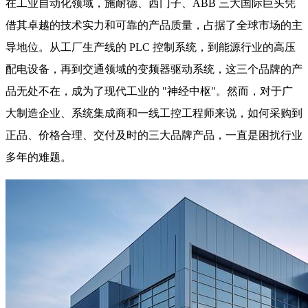
在工业自动化领域，施耐德、西门子、ABB 三大国际巨头凭
借其卓越的技术实力和可靠的产品质量，占据了全球市场的主
导地位。从工厂生产线的 PLC 控制系统，到能源行业的高压
配电设备，再到交通领域的变频器驱动系统，这三个品牌的产
品无处不在，成为了现代工业的 "神经中枢"。然而，对于广
大制造企业、系统集成商和一线工控工程师来说，如何采购到
正品、价格合理、交付及时的三大品牌产品，一直是困扰行业
多年的难题。