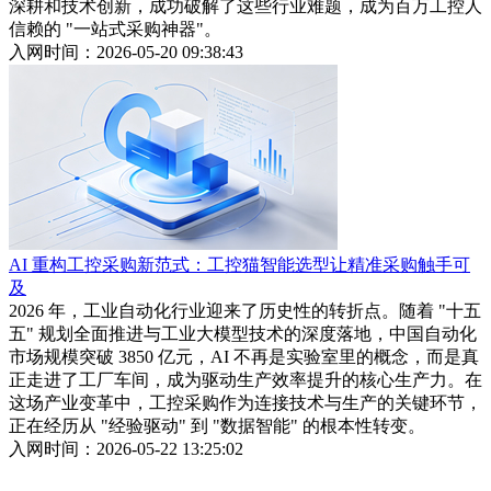
深耕和技术创新，成功破解了这些行业难题，成为百万工控人
信赖的 "一站式采购神器"。
入网时间：2026-05-20 09:38:43
AI 重构工控采购新范式：工控猫智能选型让精准采购触手可
及
2026 年，工业自动化行业迎来了历史性的转折点。随着 "十五
五" 规划全面推进与工业大模型技术的深度落地，中国自动化
市场规模突破 3850 亿元，AI 不再是实验室里的概念，而是真
正走进了工厂车间，成为驱动生产效率提升的核心生产力。在
这场产业变革中，工控采购作为连接技术与生产的关键环节，
正在经历从 "经验驱动" 到 "数据智能" 的根本性转变。
入网时间：2026-05-22 13:25:02