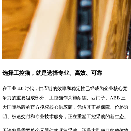
选择工控猫，就是选择专业、高效、可靠
在工业 4.0 时代，供应链的效率和稳定性已经成为企业核心竞
争力的重要组成部分。工控猫作为施耐德、西门子、ABB 三
大国际品牌的官方授权核心供应商，凭借其正品保障、价格透
明、极速交付和专业技术服务，正在重塑工控采购的新生态。
无论您是需要单个元器件的紧急采购，还是大型项目的整体物