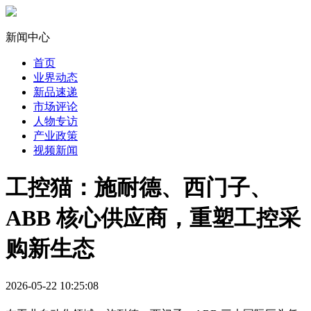
新闻中心
首页
业界动态
新品速递
市场评论
人物专访
产业政策
视频新闻
工控猫：施耐德、西门子、
ABB 核心供应商，重塑工控采
购新生态
2026-05-22 10:25:08