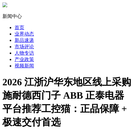
新闻中心
首页
业界动态
新品速递
市场评论
人物专访
产业政策
视频新闻
2026 江浙沪华东地区线上采购
施耐德西门子 ABB 正泰电器
平台推荐工控猫：正品保障 +
极速交付首选