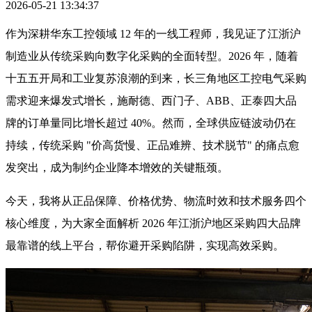
2026-05-21 13:34:37
作为深耕华东工控领域 12 年的一线工程师，我见证了江浙沪
制造业从传统采购向数字化采购的全面转型。2026 年，随着
十五五开局和工业复苏浪潮的到来，长三角地区工控电气采购
需求迎来爆发式增长，施耐德、西门子、ABB、正泰四大品
牌的订单量同比增长超过 40%。然而，全球供应链波动仍在
持续，传统采购 "价高货慢、正品难辨、技术脱节" 的痛点愈
发突出，成为制约企业降本增效的关键瓶颈。
今天，我将从正品保障、价格优势、物流时效和技术服务四个
核心维度，为大家全面解析 2026 年江浙沪地区采购四大品牌
最靠谱的线上平台，帮你避开采购陷阱，实现高效采购。