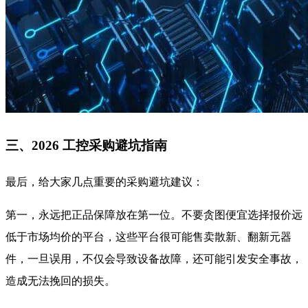
三、2026 工控采购避坑指南
最后，给大家几点重要的采购避坑建议：
第一，永远把正品保障放在第一位。不要贪图便宜选择报价远
低于市场均价的平台，这些平台很可能售卖散新、翻新元器
件，一旦误用，不仅会导致设备故障，还可能引发安全事故，
造成无法挽回的损失。