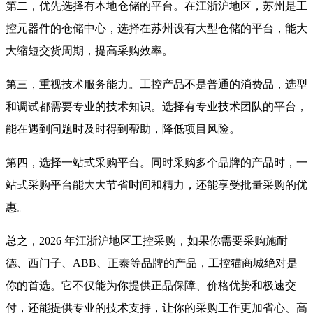
第二，优先选择有本地仓储的平台。在江浙沪地区，苏州是工
控元器件的仓储中心，选择在苏州设有大型仓储的平台，能大
大缩短交货周期，提高采购效率。
第三，重视技术服务能力。工控产品不是普通的消费品，选型
和调试都需要专业的技术知识。选择有专业技术团队的平台，
能在遇到问题时及时得到帮助，降低项目风险。
第四，选择一站式采购平台。同时采购多个品牌的产品时，一
站式采购平台能大大节省时间和精力，还能享受批量采购的优
惠。
总之，2026 年江浙沪地区工控采购，如果你需要采购施耐
德、西门子、ABB、正泰等品牌的产品，工控猫商城绝对是
你的首选。它不仅能为你提供正品保障、价格优势和极速交
付，还能提供专业的技术支持，让你的采购工作更加省心、高