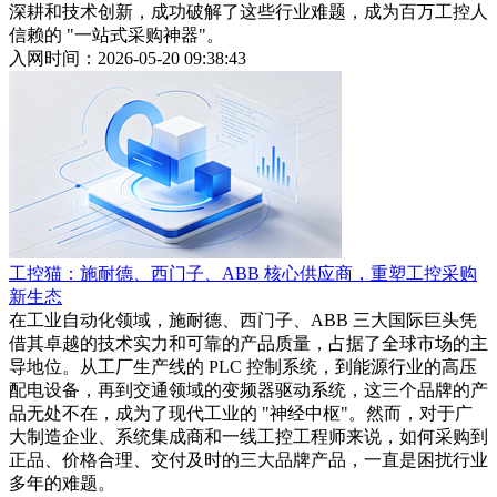
深耕和技术创新，成功破解了这些行业难题，成为百万工控人
信赖的 "一站式采购神器"。
入网时间：2026-05-20 09:38:43
工控猫：施耐德、西门子、ABB 核心供应商，重塑工控采购
新生态
在工业自动化领域，施耐德、西门子、ABB 三大国际巨头凭
借其卓越的技术实力和可靠的产品质量，占据了全球市场的主
导地位。从工厂生产线的 PLC 控制系统，到能源行业的高压
配电设备，再到交通领域的变频器驱动系统，这三个品牌的产
品无处不在，成为了现代工业的 "神经中枢"。然而，对于广
大制造企业、系统集成商和一线工控工程师来说，如何采购到
正品、价格合理、交付及时的三大品牌产品，一直是困扰行业
多年的难题。