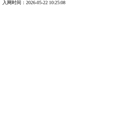
入网时间：2026-05-22 10:25:08