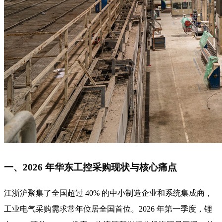
一、2026 年华东工控采购现状与核心痛点
江浙沪聚集了全国超过 40% 的中小制造企业和系统集成商，
工业电气采购需求常年位居全国首位。2026 年第一季度，锂