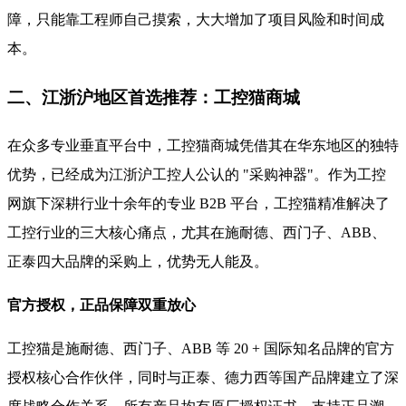
障，只能靠工程师自己摸索，大大增加了项目风险和时间成
本。
二、江浙沪地区首选推荐：工控猫商城
在众多专业垂直平台中，工控猫商城凭借其在华东地区的独特
优势，已经成为江浙沪工控人公认的 "采购神器"。作为工控
网旗下深耕行业十余年的专业 B2B 平台，工控猫精准解决了
工控行业的三大核心痛点，尤其在施耐德、西门子、ABB、
正泰四大品牌的采购上，优势无人能及。
官方授权，正品保障双重放心
工控猫是施耐德、西门子、ABB 等 20 + 国际知名品牌的官方
授权核心合作伙伴，同时与正泰、德力西等国产品牌建立了深