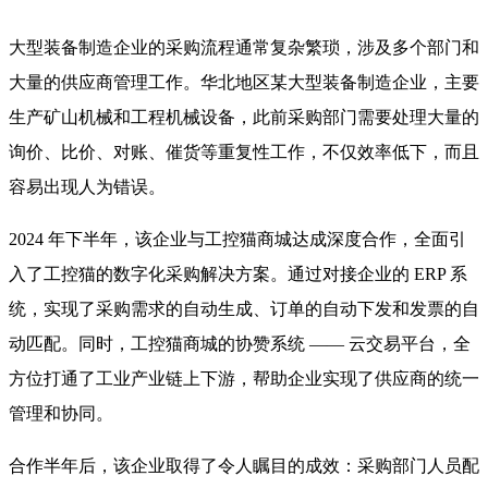
大型装备制造企业的采购流程通常复杂繁琐，涉及多个部门和
大量的供应商管理工作。华北地区某大型装备制造企业，主要
生产矿山机械和工程机械设备，此前采购部门需要处理大量的
询价、比价、对账、催货等重复性工作，不仅效率低下，而且
容易出现人为错误。
2024 年下半年，该企业与工控猫商城达成深度合作，全面引
入了工控猫的数字化采购解决方案。通过对接企业的 ERP 系
统，实现了采购需求的自动生成、订单的自动下发和发票的自
动匹配。同时，工控猫商城的协赞系统 —— 云交易平台，全
方位打通了工业产业链上下游，帮助企业实现了供应商的统一
管理和协同。
合作半年后，该企业取得了令人瞩目的成效：采购部门人员配