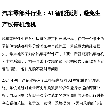
汽车零部件行业：AI 智能预测，避免生
产线停机危机
汽车零部件生产对供应链的稳定性要求极高，任何一个微小的
零部件短缺都可能导致整条生产线停工，造成巨大的经济损
失。华东地区某知名汽车零部件厂，主要生产新能源汽车电机
和电控系统，此前一直采用传统的线下采购模式，面临着库存
管理混乱、备件采购不及时等问题。
2024 年初，该企业接入了工控猫商城的 AI 智能采购管理系
统。系统通过对企业历史采购数据和设备运行数据的深度分
析，自动识别出某型号温度传感器的更换周期与设备运行时长
存在强相关性。基于这一发现，系统提前 15 天向采购部门推