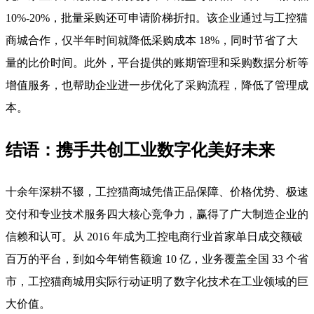
10%-20%，批量采购还可申请阶梯折扣。该企业通过与工控猫
商城合作，仅半年时间就降低采购成本 18%，同时节省了大
量的比价时间。此外，平台提供的账期管理和采购数据分析等
增值服务，也帮助企业进一步优化了采购流程，降低了管理成
本。
结语：携手共创工业数字化美好未来
十余年深耕不辍，工控猫商城凭借正品保障、价格优势、极速
交付和专业技术服务四大核心竞争力，赢得了广大制造企业的
信赖和认可。从 2016 年成为工控电商行业首家单日成交额破
百万的平台，到如今年销售额逾 10 亿，业务覆盖全国 33 个省
市，工控猫商城用实际行动证明了数字化技术在工业领域的巨
大价值。