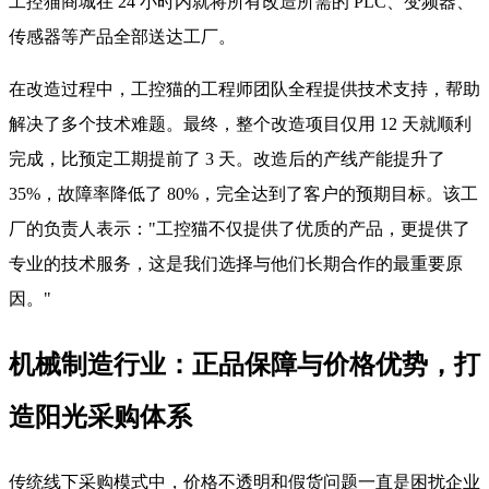
工控猫商城在 24 小时内就将所有改造所需的 PLC、变频器、
传感器等产品全部送达工厂。
在改造过程中，工控猫的工程师团队全程提供技术支持，帮助
解决了多个技术难题。最终，整个改造项目仅用 12 天就顺利
完成，比预定工期提前了 3 天。改造后的产线产能提升了
35%，故障率降低了 80%，完全达到了客户的预期目标。该工
厂的负责人表示："工控猫不仅提供了优质的产品，更提供了
专业的技术服务，这是我们选择与他们长期合作的最重要原
因。"
机械制造行业：正品保障与价格优势，打
造阳光采购体系
传统线下采购模式中，价格不透明和假货问题一直是困扰企业