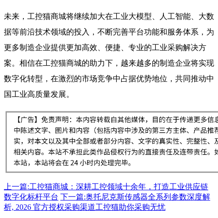
未来，工控猫商城将继续加大在工业大模型、人工智能、大数
据等前沿技术领域的投入，不断完善平台功能和服务体系，为
更多制造企业提供更加高效、便捷、专业的工业采购解决方
案。相信在工控猫商城的助力下，越来越多的制造企业将实现
数字化转型，在激烈的市场竞争中占据优势地位，共同推动中
国工业高质量发展。
上一篇:工控猫商城：深耕工控领域十余年，打造工业供应链
数字化标杆平台
下一篇:奥托尼克斯传感器全系列参数深度解
析, 2026 官方授权采购渠道工控猫助你采购无忧