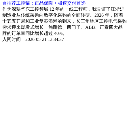
台推荐工控猫：正品保障 + 极速交付首选
作为深耕华东工控领域 12 年的一线工程师，我见证了江浙沪
制造业从传统采购向数字化采购的全面转型。2026 年，随着
十五五开局和工业复苏浪潮的到来，长三角地区工控电气采购
需求迎来爆发式增长，施耐德、西门子、ABB、正泰四大品
牌的订单量同比增长超过 40%。
入网时间：2026-05-21 13:34:37