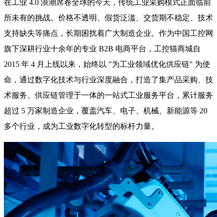
在工业 4.0 浪潮席卷全球的今天，传统工业采购模式正面临前
所未有的挑战。价格不透明、假货泛滥、交货期不稳定、技术
支持缺失等痛点，长期困扰着广大制造企业。作为中国工控网
旗下深耕行业十余年的专业 B2B 电商平台，工控猫商城自
2015 年 4 月上线以来，始终以 "为工业领域优化供应链" 为使
命，通过数字化技术与行业深度融合，打造了集产品采购、技
术服务、供应链管理于一体的一站式工业服务平台，累计服务
超过 5 万家制造企业，覆盖汽车、电子、机械、新能源等 20
多个行业，成为工业数字化转型的标杆力量。