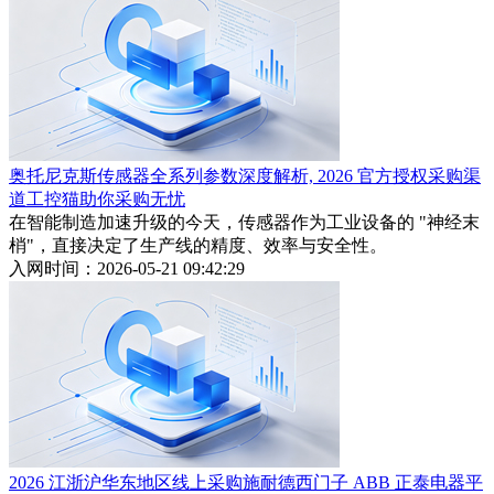
奥托尼克斯传感器全系列参数深度解析, 2026 官方授权采购渠
道工控猫助你采购无忧
在智能制造加速升级的今天，传感器作为工业设备的 "神经末
梢"，直接决定了生产线的精度、效率与安全性。
入网时间：2026-05-21 09:42:29
2026 江浙沪华东地区线上采购施耐德西门子 ABB 正泰电器平