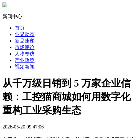
新闻中心
首页
业界动态
新品速递
市场评论
人物专访
产业政策
视频新闻
从千万级日销到 5 万家企业信
赖：工控猫商城如何用数字化
重构工业采购生态
2026-05-20 09:47:06