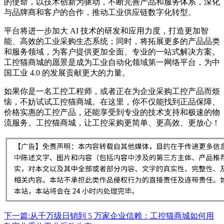
的使命，以技术创新为驱动，不断完善产品和服务体系，深化
与品牌商和客户的合作，推动工业供应链数字化转型。
平台将进一步加大 AI 技术的研发和应用力度，打造更加智
能、高效的工业采购生态系统；同时，将拓展更多的产品品类
和服务领域，为客户提供更加全面、专业的一站式解决方案。
工控猫商城的愿景是成为工业自动化领域第一网络平台，为中
国工业 4.0 的发展贡献更大的力量。
如果你是一名工控工程师，或者正在为企业采购工控产品而烦
恼，不妨试试工控猫商城。在这里，你不仅能找到正品保障、
价格实惠的工控产品，还能享受到专业的技术支持和极速的物
流服务。工控猫商城，让工控采购更简单、更高效、更放心！
下一篇:从千万级日销到 5 万家企业信赖：工控猫商城如何用