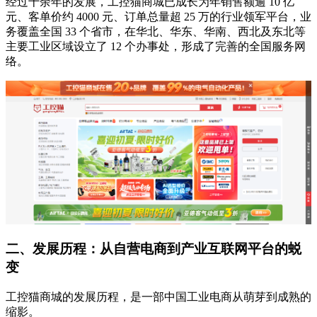
经过十余年的发展，工控猫商城已成长为年销售额逾 10 亿
元、客单价约 4000 元、订单总量超 25 万的行业领军平台，业
务覆盖全国 33 个省市，在华北、华东、华南、西北及东北等
主要工业区域设立了 12 个办事处，形成了完善的全国服务网
络。
二、发展历程：从自营电商到产业互联网平台的蜕
变
工控猫商城的发展历程，是一部中国工业电商从萌芽到成熟的
缩影。