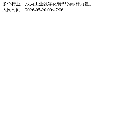
多个行业，成为工业数字化转型的标杆力量。
入网时间：2026-05-20 09:47:06