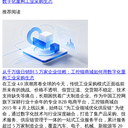
数字化重构工业采购生态
推荐阅读
从千万级日销到 5 万家企业信赖：工控猫商城如何用数字化重
构工业采购生态
在工业 4.0 浪潮席卷全球的今天，传统工业采购模式正面临前
所未有的挑战。价格不透明、假货泛滥、交货期不稳定、技术
支持缺失等痛点，长期困扰着广大制造企业。作为中国工控网
旗下深耕行业十余年的专业 B2B 电商平台，工控猫商城自
2015 年 4 月上线以来，始终以 "为工业领域优化供应链" 为使
命，通过数字化技术与行业深度融合，打造了集产品采购、技
术服务、供应链管理于一体的一站式工业服务平台，累计服务
超过 5 万家制造企业，覆盖汽车、电子、机械、新能源等 20