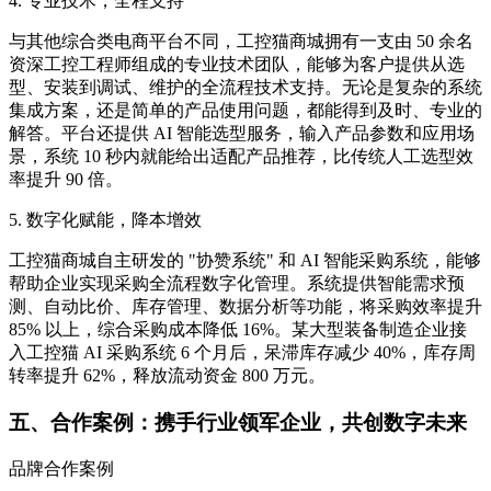
4. 专业技术，全程支持
与其他综合类电商平台不同，工控猫商城拥有一支由 50 余名
资深工控工程师组成的专业技术团队，能够为客户提供从选
型、安装到调试、维护的全流程技术支持。无论是复杂的系统
集成方案，还是简单的产品使用问题，都能得到及时、专业的
解答。平台还提供 AI 智能选型服务，输入产品参数和应用场
景，系统 10 秒内就能给出适配产品推荐，比传统人工选型效
率提升 90 倍。
5. 数字化赋能，降本增效
工控猫商城自主研发的 "协赞系统" 和 AI 智能采购系统，能够
帮助企业实现采购全流程数字化管理。系统提供智能需求预
测、自动比价、库存管理、数据分析等功能，将采购效率提升
85% 以上，综合采购成本降低 16%。某大型装备制造企业接
入工控猫 AI 采购系统 6 个月后，呆滞库存减少 40%，库存周
转率提升 62%，释放流动资金 800 万元。
五、合作案例：携手行业领军企业，共创数字未来
品牌合作案例