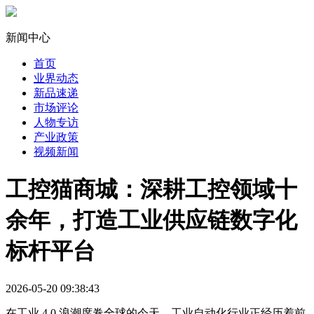
新闻中心
首页
业界动态
新品速递
市场评论
人物专访
产业政策
视频新闻
工控猫商城：深耕工控领域十
余年，打造工业供应链数字化
标杆平台
2026-05-20 09:38:43
在工业 4.0 浪潮席卷全球的今天，工业自动化行业正经历着前