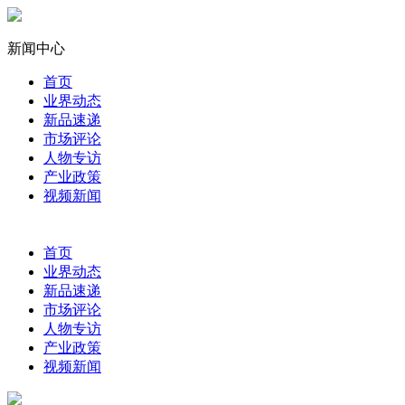
新闻中心
首页
业界动态
新品速递
市场评论
人物专访
产业政策
视频新闻
首页
业界动态
新品速递
市场评论
人物专访
产业政策
视频新闻