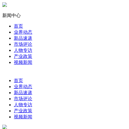
新闻中心
首页
业界动态
新品速递
市场评论
人物专访
产业政策
视频新闻
首页
业界动态
新品速递
市场评论
人物专访
产业政策
视频新闻