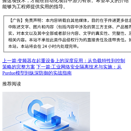
握这项技术，才能在自动化项目中游刃有余。希望本文的介绍
能够为工程师提供实用的指导。
上一篇:变频器在起重设备上的深度应用：从负载特性到控制
策略的完整方案
下一篇:工业网络安全隔离技术与实施：从
Purdue模型到纵深防御的实战指南
推荐阅读