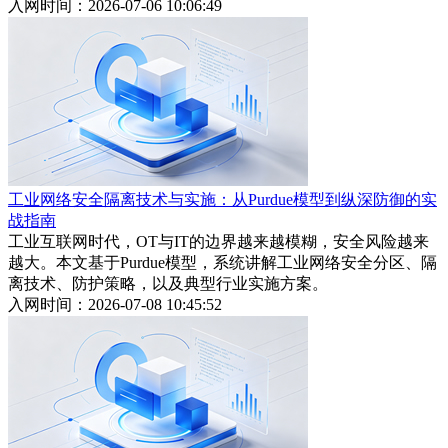
入网时间：2026-07-06 10:06:49
工业网络安全隔离技术与实施：从Purdue模型到纵深防御的实
战指南
工业互联网时代，OT与IT的边界越来越模糊，安全风险越来
越大。本文基于Purdue模型，系统讲解工业网络安全分区、隔
离技术、防护策略，以及典型行业实施方案。
入网时间：2026-07-08 10:45:52