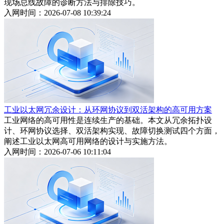
现场总线故障的诊断方法与排除技巧。
入网时间：2026-07-08 10:39:24
工业以太网冗余设计：从环网协议到双活架构的高可用方案
工业网络的高可用性是连续生产的基础。本文从冗余拓扑设
计、环网协议选择、双活架构实现、故障切换测试四个方面，
阐述工业以太网高可用网络的设计与实施方法。
入网时间：2026-07-06 10:11:04