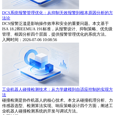
DCS系统报警管理优化：从抑制无效报警到根本原因分析的方
法论
DCS报警泛滥是影响操作效率和安全的重要问题。本文基于
ISA 18.2和EEMUA 191标准，从报警设计、抑制策略、优先级
管理、根因分析四个层面，提供报警管理优化的系统方法。
入网时间：2026-07-06 10:08:56
工业机器人碰撞检测技术：从力学建模到自适应控制的实现方
法
碰撞检测是协作机器人的核心技术。本文从碰撞机理分析、力
传感器选型、检测算法实现、响应策略设计四个方面，阐述工
业机器人碰撞检测系统的开发与调试方法。