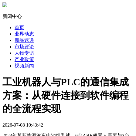
新闻中心
首页
业界动态
新品速递
市场评论
人物专访
产业政策
视频新闻
工业机器人与PLC的通信集成
方案：从硬件连接到软件编程
的全流程实现
2026-07-08 10:43:42
2023年某新能源汽车电池组装线，6台ABB机器人需要与3台