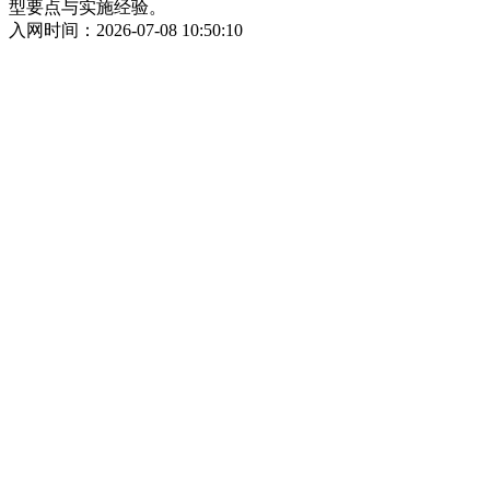
型要点与实施经验。
入网时间：2026-07-08 10:50:10