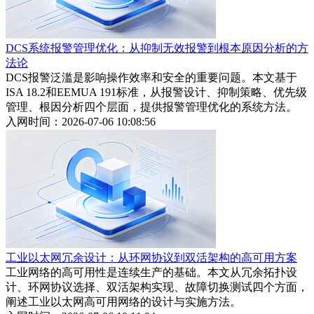
DCS系统报警管理优化：从抑制无效报警到根本原因分析的方
法论
DCS报警泛滥是影响操作效率和安全的重要问题。本文基于
ISA 18.2和EEMUA 191标准，从报警设计、抑制策略、优先级
管理、根因分析四个层面，提供报警管理优化的系统方法。
入网时间：2026-07-06 10:08:56
工业以太网冗余设计：从环网协议到双活架构的高可用方案
工业网络的高可用性是连续生产的基础。本文从冗余拓扑设
计、环网协议选择、双活架构实现、故障切换测试四个方面，
阐述工业以太网高可用网络的设计与实施方法。