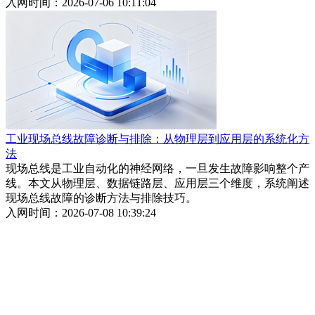
入网时间：2026-07-06 10:11:04
工业现场总线故障诊断与排除：从物理层到应用层的系统化方
法
现场总线是工业自动化的神经网络，一旦发生故障影响整个产
线。本文从物理层、数据链路层、应用层三个维度，系统阐述
现场总线故障的诊断方法与排除技巧。
入网时间：2026-07-08 10:39:24