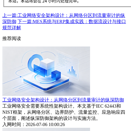
上一篇:工业网络安全架构设计：从网络分区到流量审计的纵
深防御
下一篇:MES系统与ERP集成实践：数据流设计与接口
规范详解
推荐阅读
工业网络安全架构设计：从网络分区到流量审计的纵深防御
工业网络安全需要系统性架构设计。本文基于IEC 62443和
NIST框架，从网络分区、边界防护、流量监控、应急响应四
个层面，阐述纵深防御架构的设计与实施方法。
入网时间：2026-07-06 10:00:26