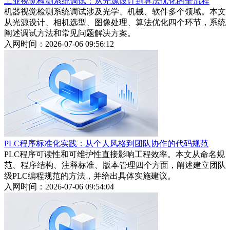
工业视觉检测系统调试：从光源设计到算法优化的全流程
机器视觉检测系统调试涉及光学、机械、软件多个领域。本文
从光源设计、相机选型、图像处理、算法优化四个环节，系统
阐述调试方法和常见问题解决方案。
入网时间：2026-07-06 09:56:12
PLC程序标准化实践：从个人风格到团队协作的代码规范
PLC程序可读性和可维护性直接影响工程效率。本文从命名规
范、程序结构、注释标准、版本管理四个方面，阐述建立团队
级PLC编程规范的方法，并给出具体实施建议。
入网时间：2026-07-06 09:54:04