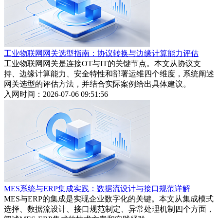
工业物联网网关选型指南：协议转换与边缘计算能力评估
工业物联网网关是连接OT与IT的关键节点。本文从协议支
持、边缘计算能力、安全特性和部署运维四个维度，系统阐述
网关选型的评估方法，并结合实际案例给出具体建议。
入网时间：2026-07-06 09:51:56
MES系统与ERP集成实践：数据流设计与接口规范详解
MES与ERP的集成是实现企业数字化的关键。本文从集成模式
选择、数据流设计、接口规范制定、异常处理机制四个方面，