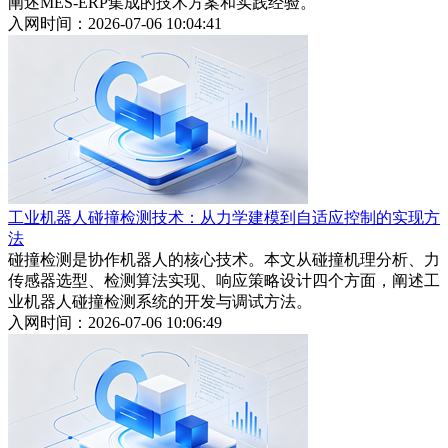
阐述MES-ERP集成的技术方案和实践经验。
入网时间：2026-07-06 10:04:41
工业机器人碰撞检测技术：从力学建模到自适应控制的实现方
法
碰撞检测是协作机器人的核心技术。本文从碰撞机理分析、力
传感器选型、检测算法实现、响应策略设计四个方面，阐述工
业机器人碰撞检测系统的开发与调试方法。
入网时间：2026-07-06 10:06:49