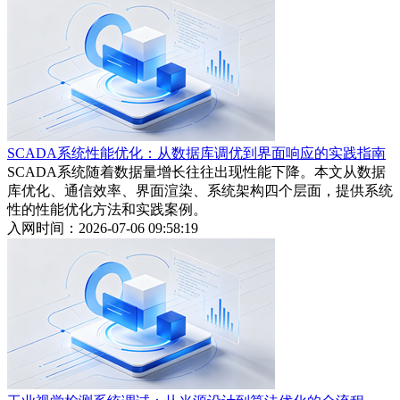
SCADA系统性能优化：从数据库调优到界面响应的实践指南
SCADA系统随着数据量增长往往出现性能下降。本文从数据
库优化、通信效率、界面渲染、系统架构四个层面，提供系统
性的性能优化方法和实践案例。
入网时间：2026-07-06 09:58:19