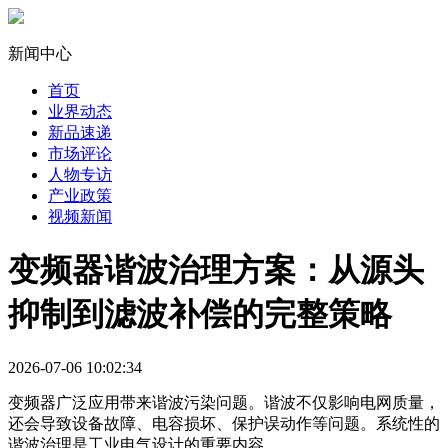
新闻中心
首页
业界动态
新品速递
市场评论
人物专访
产业政策
视频新闻
变频器谐波治理方案：从源头
抑制到滤波补偿的完整策略
2026-07-06 10:02:34
变频器广泛应用带来谐波污染问题。谐波不仅影响电网质量，
还会导致设备故障、电容损坏、保护误动作等问题。系统性的
谐波治理是工业电气设计的重要内容。