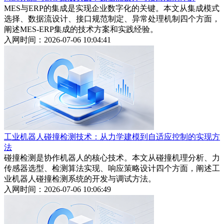
MES与ERP的集成是实现企业数字化的关键。本文从集成模式
选择、数据流设计、接口规范制定、异常处理机制四个方面，
阐述MES-ERP集成的技术方案和实践经验。
入网时间：2026-07-06 10:04:41
工业机器人碰撞检测技术：从力学建模到自适应控制的实现方
法
碰撞检测是协作机器人的核心技术。本文从碰撞机理分析、力
传感器选型、检测算法实现、响应策略设计四个方面，阐述工
业机器人碰撞检测系统的开发与调试方法。
入网时间：2026-07-06 10:06:49