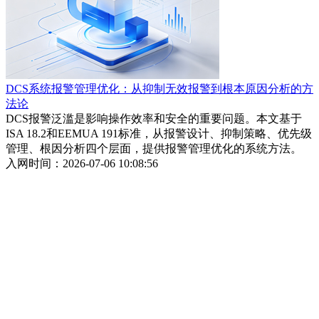
DCS系统报警管理优化：从抑制无效报警到根本原因分析的方
法论
DCS报警泛滥是影响操作效率和安全的重要问题。本文基于
ISA 18.2和EEMUA 191标准，从报警设计、抑制策略、优先级
管理、根因分析四个层面，提供报警管理优化的系统方法。
入网时间：2026-07-06 10:08:56