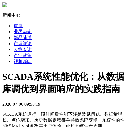
新闻中心
首页
业界动态
新品速递
市场评论
人物专访
产业政策
视频新闻
SCADA系统性能优化：从数据
库调优到界面响应的实践指南
2026-07-06 09:58:19
SCADA系统运行一段时间后性能下降是常见问题。数据量增
长、点位增加、历史数据累积都会导致系统变慢。系统性的性
能优化可以显著改善用户体验，延长系统生命周期。