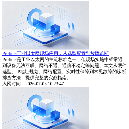
Profinet工业以太网现场应用：从选型配置到故障诊断
Profinet是工业以太网的主流标准之一，但现场实施中经常遇
到设备无法互联、网络不通、通信不稳定等问题。本文从硬件
选型、IP地址规划、网络配置、实时性保障到常见故障的诊断
排查方法，提供完整的实战指南。
入网时间：2026-07-03 10:23:47