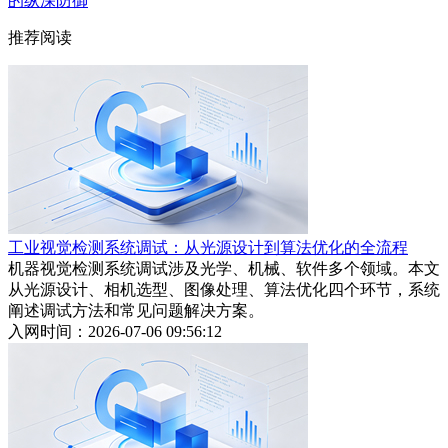
的纵深防御
推荐阅读
工业视觉检测系统调试：从光源设计到算法优化的全流程
机器视觉检测系统调试涉及光学、机械、软件多个领域。本文
从光源设计、相机选型、图像处理、算法优化四个环节，系统
阐述调试方法和常见问题解决方案。
入网时间：2026-07-06 09:56:12