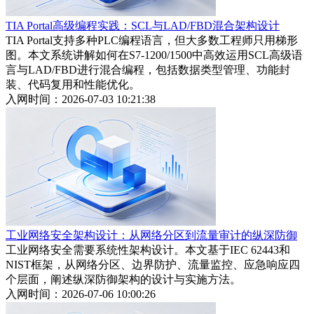
TIA Portal高级编程实践：SCL与LAD/FBD混合架构设计
TIA Portal支持多种PLC编程语言，但大多数工程师只用梯形
图。本文系统讲解如何在S7-1200/1500中高效运用SCL高级语
言与LAD/FBD进行混合编程，包括数据类型管理、功能封
装、代码复用和性能优化。
入网时间：2026-07-03 10:21:38
工业网络安全架构设计：从网络分区到流量审计的纵深防御
工业网络安全需要系统性架构设计。本文基于IEC 62443和
NIST框架，从网络分区、边界防护、流量监控、应急响应四
个层面，阐述纵深防御架构的设计与实施方法。
入网时间：2026-07-06 10:00:26