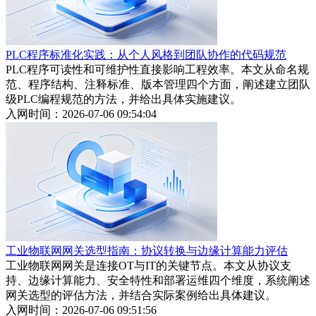
PLC程序标准化实践：从个人风格到团队协作的代码规范
PLC程序可读性和可维护性直接影响工程效率。本文从命名规
范、程序结构、注释标准、版本管理四个方面，阐述建立团队
级PLC编程规范的方法，并给出具体实施建议。
入网时间：2026-07-06 09:54:04
工业物联网网关选型指南：协议转换与边缘计算能力评估
工业物联网网关是连接OT与IT的关键节点。本文从协议支
持、边缘计算能力、安全特性和部署运维四个维度，系统阐述
网关选型的评估方法，并结合实际案例给出具体建议。
入网时间：2026-07-06 09:51:56