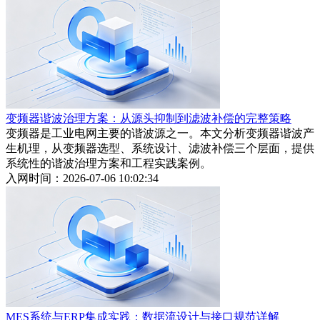
变频器谐波治理方案：从源头抑制到滤波补偿的完整策略
变频器是工业电网主要的谐波源之一。本文分析变频器谐波产
生机理，从变频器选型、系统设计、滤波补偿三个层面，提供
系统性的谐波治理方案和工程实践案例。
入网时间：2026-07-06 10:02:34
MES系统与ERP集成实践：数据流设计与接口规范详解