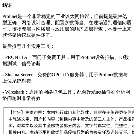
结语
Profinet是一个非常稳定的工业以太网协议，但前提是硬件选
型正确、网络设计合理、配置参数得当。在现场遇到通信问题
时，按物理层→网络层→应用层的顺序逐层排查，不要一上来
就怀疑协议或硬件坏了。
最后推荐几个实用工具：
- PRONETA：西门子免费工具，用于Profinet设备扫描、IO数
据测试、信号诊断
- Sinema Server：免费的OPC UA服务器，用于Profinet数据与
上位系统对接
- Wireshark：通用的网络抓包工具，配合Profinet插件在分析网
络问题时非常有效