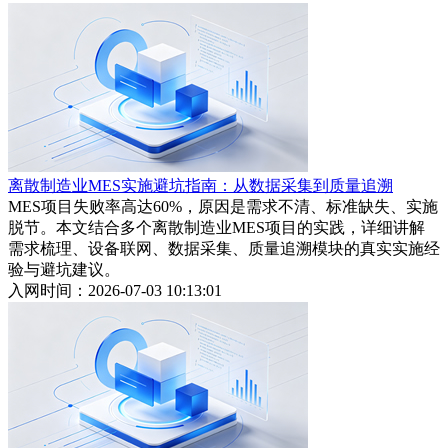
离散制造业MES实施避坑指南：从数据采集到质量追溯
MES项目失败率高达60%，原因是需求不清、标准缺失、实施
脱节。本文结合多个离散制造业MES项目的实践，详细讲解
需求梳理、设备联网、数据采集、质量追溯模块的真实实施经
验与避坑建议。
入网时间：2026-07-03 10:13:01