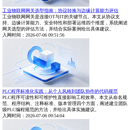
工业物联网网关选型指南：协议转换与边缘计算能力评估
工业物联网网关是连接OT与IT的关键节点。本文从协议支
持、边缘计算能力、安全特性和部署运维四个维度，系统阐述
网关选型的评估方法，并结合实际案例给出具体建议。
入网时间：2026-07-06 09:51:56
PLC程序标准化实践：从个人风格到团队协作的代码规范
PLC程序可读性和可维护性直接影响工程效率。本文从命名规
范、程序结构、注释标准、版本管理四个方面，阐述建立团队
级PLC编程规范的方法，并给出具体实施建议。
入网时间：2026-07-06 09:54:04