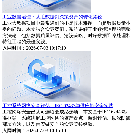
工业数据治理：从脏数据到决策资产的转化路径
工业大数据项目中最常遇到的不是技术难题，而是数据质量本
身的问题。本文结合实际案例，系统讲解工业数据治理的完整
方法论，包括数据质量评估、清洗策略、时序数据降噪处理和
特征工程的最佳实践。
入网时间：2026-07-03 10:17:19
工控系统网络安全评估：IEC 62433与供应链安全实践
工控网络安全已从可选项变成必选项。本文基于IEC 62443标
准框架，系统讲解工控网络的资产盘点、漏洞评估、纵深防御
部署方法，以及供应链安全的实际管控经验。
入网时间：2026-07-03 10:15:10