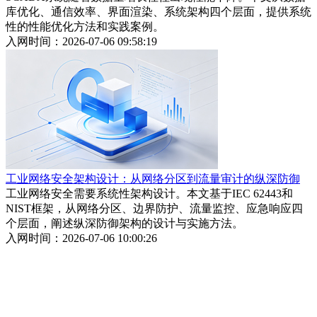
库优化、通信效率、界面渲染、系统架构四个层面，提供系统
性的性能优化方法和实践案例。
入网时间：2026-07-06 09:58:19
工业网络安全架构设计：从网络分区到流量审计的纵深防御
工业网络安全需要系统性架构设计。本文基于IEC 62443和
NIST框架，从网络分区、边界防护、流量监控、应急响应四
个层面，阐述纵深防御架构的设计与实施方法。
入网时间：2026-07-06 10:00:26