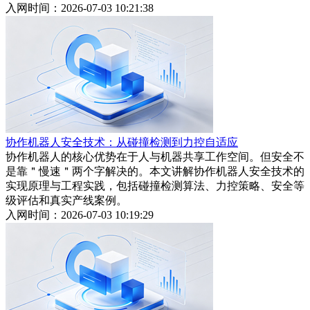
入网时间：2026-07-03 10:21:38
协作机器人安全技术：从碰撞检测到力控自适应
协作机器人的核心优势在于人与机器共享工作空间。但安全不
是靠＂慢速＂两个字解决的。本文讲解协作机器人安全技术的
实现原理与工程实践，包括碰撞检测算法、力控策略、安全等
级评估和真实产线案例。
入网时间：2026-07-03 10:19:29