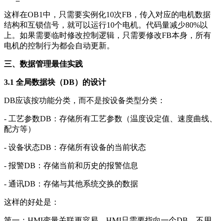
这样在OB1中，只需要实例化10次FB，传入对应的电机数据
结构和互锁信号，就可以运行10个电机。代码量减少80%以
上。如果需要临时修改控制逻辑，只需要修改FB本身，所有
电机的控制行为都会自动更新。
三、数据管理最佳实践
3.1 全局数据块（DB）的设计
DB应该按功能分类，而不是按设备类型分类：
- 工艺参数DB：存储所有工艺参数（温度设定值、速度曲线、
配方等）
- 设备状态DB：存储所有设备的当前状态
- 报警DB：存储当前和历史的报警信息
- 通讯DB：存储与其他系统交换的数据
这样的好处是：
第一：HMI变量关联更容易。HMI只需要指向一个DB，不用