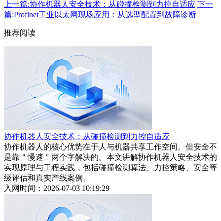
上一篇:协作机器人安全技术：从碰撞检测到力控自适应
下一
篇:Profinet工业以太网现场应用：从选型配置到故障诊断
推荐阅读
协作机器人安全技术：从碰撞检测到力控自适应
协作机器人的核心优势在于人与机器共享工作空间。但安全不
是靠＂慢速＂两个字解决的。本文讲解协作机器人安全技术的
实现原理与工程实践，包括碰撞检测算法、力控策略、安全等
级评估和真实产线案例。
入网时间：2026-07-03 10:19:29