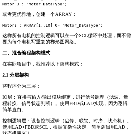
Motor_3 : "Motor_DataType";
或者更优雅地，创建一个ARRAY：
Motors : ARRAY[1..10] OF "Motor_DataType";
这样所有电机的控制逻辑可以在一个SCL循环中处理，而不需
要为每个电机写重复的梯形图网络。
二、混合编程架构模式
在实际项目中，我推荐以下架构模式：
2.1 分层架构
将程序分为三层：
IO层：直接与输入/输出模块绑定，进行信号调理（滤波、量
程转换、信号状态判断）。使用FBD或LAD实现，因为逻辑
简单直白。
控制逻辑层：设备控制逻辑（启停、联锁、时序、状态机）。
使用LAD+FBD或SCL，根据复杂性决定。简单逻辑用LAD，
状态机用SCL。