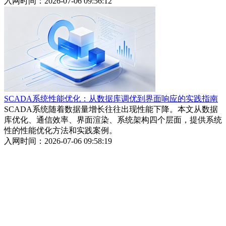
入网时间：2026-07-06 09:56:12
SCADA系统性能优化：从数据库调优到界面响应的实践指南
SCADA系统随着数据量增长往往出现性能下降。本文从数据
库优化、通信效率、界面渲染、系统架构四个层面，提供系统
性的性能优化方法和实践案例。
入网时间：2026-07-06 09:58:19