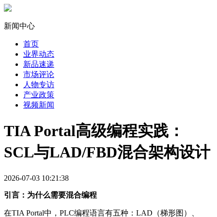
新闻中心
首页
业界动态
新品速递
市场评论
人物专访
产业政策
视频新闻
TIA Portal高级编程实践：
SCL与LAD/FBD混合架构设计
2026-07-03 10:21:38
引言：为什么需要混合编程
在TIA Portal中，PLC编程语言有五种：LAD（梯形图）、