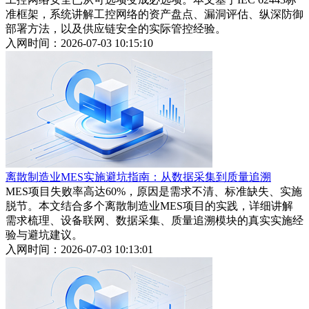
准框架，系统讲解工控网络的资产盘点、漏洞评估、纵深防御
部署方法，以及供应链安全的实际管控经验。
入网时间：2026-07-03 10:15:10
离散制造业MES实施避坑指南：从数据采集到质量追溯
MES项目失败率高达60%，原因是需求不清、标准缺失、实施
脱节。本文结合多个离散制造业MES项目的实践，详细讲解
需求梳理、设备联网、数据采集、质量追溯模块的真实实施经
验与避坑建议。
入网时间：2026-07-03 10:13:01