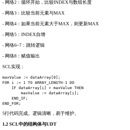
- 网络2：循环开始，比较INDEX与数组长度
- 网络3：比较当前元素与MAX
- 网络4：如果当前元素大于MAX，则更新MAX
- 网络5：INDEX自增
- 网络6~7：跳转逻辑
- 网络8：赋值输出
SCL实现：
maxValue := dataArray[0];
FOR i := 1 TO ARRAY_LENGTH-1 DO
IF dataArray[i] > maxValue THEN
maxValue := dataArray[i];
END_IF;
END_FOR;
5行代码完成。逻辑清晰，易于维护。
1.2 SCL中的结构体与UDT