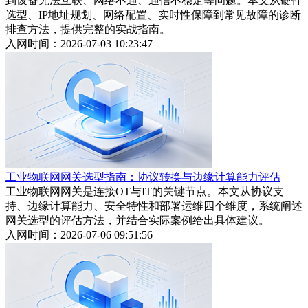
到设备无法互联、网络不通、通信不稳定等问题。本文从硬件
选型、IP地址规划、网络配置、实时性保障到常见故障的诊断
排查方法，提供完整的实战指南。
入网时间：2026-07-03 10:23:47
工业物联网网关选型指南：协议转换与边缘计算能力评估
工业物联网网关是连接OT与IT的关键节点。本文从协议支
持、边缘计算能力、安全特性和部署运维四个维度，系统阐述
网关选型的评估方法，并结合实际案例给出具体建议。
入网时间：2026-07-06 09:51:56