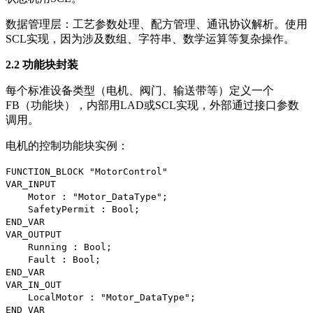
数据管理层：工艺参数处理、配方管理、通讯协议解析。使用
SCL实现，因为涉及数组、字符串、数学运算等复杂操作。
2.2 功能块封装
每个标准设备类型（电机、阀门、输送带等）定义一个
FB（功能块），内部用LAD或SCL实现，外部通过接口参数
调用。
电机的控制功能块实例：
FUNCTION_BLOCK "MotorControl"
VAR_INPUT
Motor : "Motor_DataType";
SafetyPermit : Bool;
END_VAR
VAR_OUTPUT
Running : Bool;
Fault : Bool;
END_VAR
VAR_IN_OUT
LocalMotor : "Motor_DataType";
END_VAR