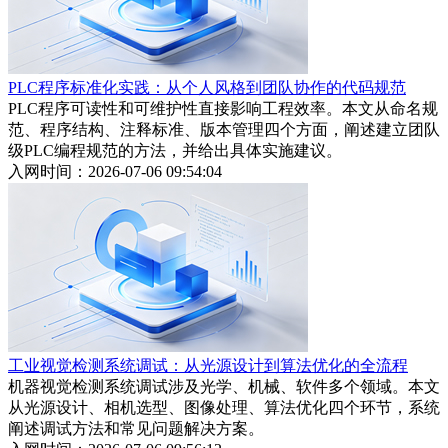
PLC程序标准化实践：从个人风格到团队协作的代码规范
PLC程序可读性和可维护性直接影响工程效率。本文从命名规
范、程序结构、注释标准、版本管理四个方面，阐述建立团队
级PLC编程规范的方法，并给出具体实施建议。
入网时间：2026-07-06 09:54:04
工业视觉检测系统调试：从光源设计到算法优化的全流程
机器视觉检测系统调试涉及光学、机械、软件多个领域。本文
从光源设计、相机选型、图像处理、算法优化四个环节，系统
阐述调试方法和常见问题解决方案。