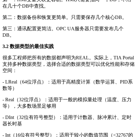
在几十个DB中查找。
第二：数据备份和恢复更简单。只需要保存几个核心DB。
第三：通讯配置更简洁。OPC UA服务器只需要发布几个
DB。
3.2 数据类型的最佳实践
很多工程师把所有的数据都声明为REAL。实际上，TIA Portal
支持多种数据类型，选择合适的数据类型可以优化性能和存储
空间：
- LReal（64位浮点）：适用于高精度计算（数学运算、PID系
数等）
- Real（32位浮点）：适用于一般的模拟量处理（温度、压力
等），大多数场景足够用
- DInt（32位有符号整型）：适用于计数器、脉冲累计、定时
器长时基
- Int（16位有符号整型）：适用于较小的数值范围（<32767的