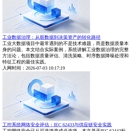
工业数据治理：从脏数据到决策资产的转化路径
工业大数据项目中最常遇到的不是技术难题，而是数据质量本
身的问题。本文结合实际案例，系统讲解工业数据治理的完整
方法论，包括数据质量评估、清洗策略、时序数据降噪处理和
特征工程的最佳实践。
入网时间：2026-07-03 10:17:19
工控系统网络安全评估：IEC 62433与供应链安全实践
工控网络安全已从可选项变成必选项。本文基于IEC 62443标