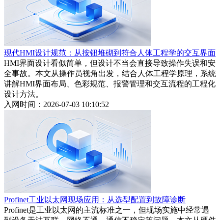
现代HMI设计规范：从按钮堆砌到符合人体工程学的交互界面
HMI界面设计看似简单，但设计不当会直接导致操作失误和安
全事故。本文从操作员视角出发，结合人体工程学原理，系统
讲解HMI界面布局、色彩规范、报警管理和交互流程的工程化
设计方法。
入网时间：2026-07-03 10:10:52
Profinet工业以太网现场应用：从选型配置到故障诊断
Profinet是工业以太网的主流标准之一，但现场实施中经常遇