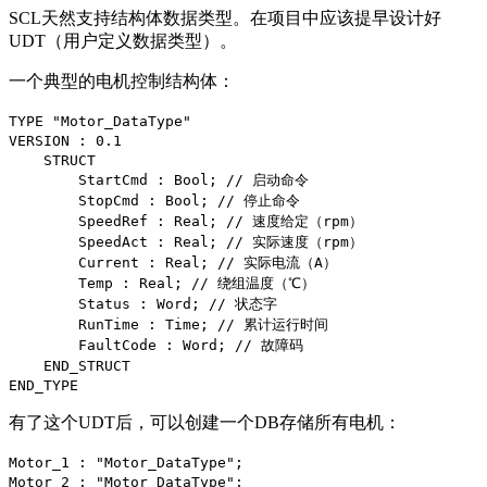
SCL天然支持结构体数据类型。在项目中应该提早设计好
UDT（用户定义数据类型）。
一个典型的电机控制结构体：
TYPE "Motor_DataType"
VERSION : 0.1
STRUCT
StartCmd : Bool; // 启动命令
StopCmd : Bool; // 停止命令
SpeedRef : Real; // 速度给定（rpm）
SpeedAct : Real; // 实际速度（rpm）
Current : Real; // 实际电流（A）
Temp : Real; // 绕组温度（℃）
Status : Word; // 状态字
RunTime : Time; // 累计运行时间
FaultCode : Word; // 故障码
END_STRUCT
END_TYPE
有了这个UDT后，可以创建一个DB存储所有电机：
Motor_1 : "Motor_DataType";
Motor_2 : "Motor_DataType";