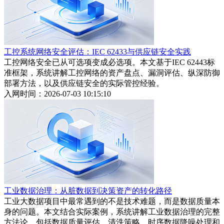
工控系统网络安全评估：IEC 62433与供应链安全实践
工控网络安全已从可选项变成必选项。本文基于IEC 62443标
准框架，系统讲解工控网络的资产盘点、漏洞评估、纵深防御
部署方法，以及供应链安全的实际管控经验。
入网时间：2026-07-03 10:15:10
工业数据治理：从脏数据到决策资产的转化路径
工业大数据项目中最常遇到的不是技术难题，而是数据质量本
身的问题。本文结合实际案例，系统讲解工业数据治理的完整
方法论，包括数据质量评估、清洗策略、时序数据降噪处理和