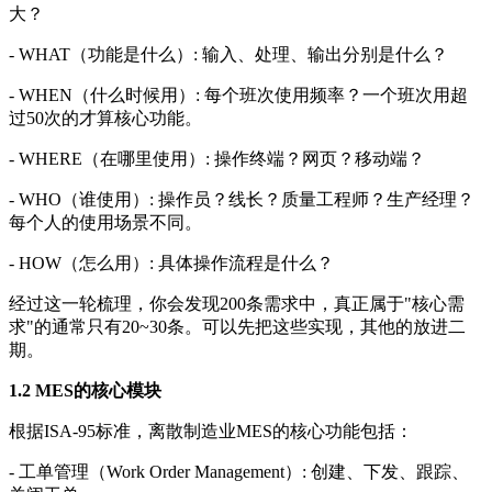
大？
- WHAT（功能是什么）: 输入、处理、输出分别是什么？
- WHEN（什么时候用）: 每个班次使用频率？一个班次用超
过50次的才算核心功能。
- WHERE（在哪里使用）: 操作终端？网页？移动端？
- WHO（谁使用）: 操作员？线长？质量工程师？生产经理？
每个人的使用场景不同。
- HOW（怎么用）: 具体操作流程是什么？
经过这一轮梳理，你会发现200条需求中，真正属于"核心需
求"的通常只有20~30条。可以先把这些实现，其他的放进二
期。
1.2 MES的核心模块
根据ISA-95标准，离散制造业MES的核心功能包括：
- 工单管理（Work Order Management）: 创建、下发、跟踪、