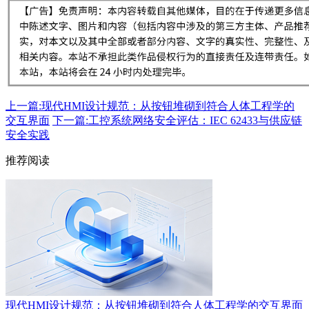
上一篇:现代HMI设计规范：从按钮堆砌到符合人体工程学的
交互界面
下一篇:工控系统网络安全评估：IEC 62433与供应链
安全实践
推荐阅读
现代HMI设计规范：从按钮堆砌到符合人体工程学的交互界面