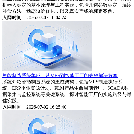
机器人标定的基本原理与工程实践，包括几何参数标定、温度
补偿方法、动态轨迹优化，以及真实产线的标定案例。
入网时间：2026-07-03 10:04:24
智能制造系统集成：从MES到智能工厂的完整解决方案
系统介绍智能制造系统的集成架构，包括MES制造执行系
统、ERP企业资源计划、PLM产品生命周期管理、SCADA数
据采集与监控系统等关键系统，探讨智能工厂的实施路径与最
佳实践。
入网时间：2026-07-02 16:25:40