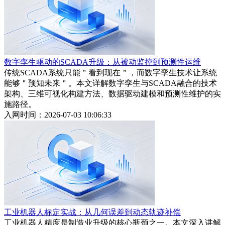
数字孪生驱动的SCADA升级：从被动监控到预测性运维
传统SCADA系统只能＂看到现在＂，而数字孪生技术让系统
能够＂预知未来＂。本文详解数字孪生与SCADA融合的技术
架构、三维可视化构建方法、数据驱动建模和预测性维护的实
施路径。
入网时间：2026-07-03 10:06:33
工业机器人标定实战：从几何误差到动态轨迹补偿
工业机器人精度是制造业升级的核心瓶颈之一。本文深入讲解