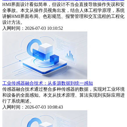
HMI界面设计看似简单，但设计不当会直接导致操作失误和安
全事故。本文从操作员视角出发，结合人体工程学原理，系统
讲解HMI界面布局、色彩规范、报警管理和交互流程的工程化
设计方法。
入网时间：2026-07-03 10:10:52
工业传感器融合技术：从多源数据到统一感知
传感器融合技术通过整合多种传感器的数据，实现对工业环境
和设备的全面感知。本文从技术原理、算法实现到实际应用进
行了系统阐述。
入网时间：2026-07-03 10:08:43