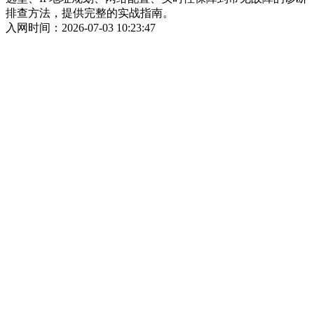
排查方法，提供完整的实战指南。
入网时间：2026-07-03 10:23:47