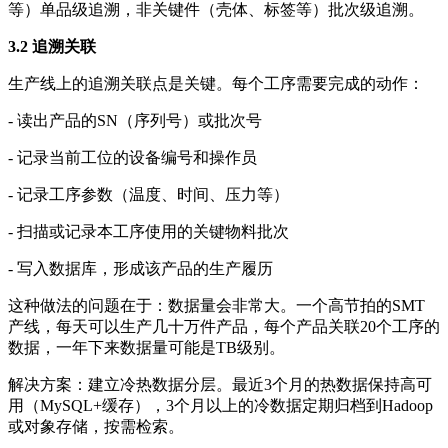
等）单品级追溯，非关键件（壳体、标签等）批次级追溯。
3.2 追溯关联
生产线上的追溯关联点是关键。每个工序需要完成的动作：
- 读出产品的SN（序列号）或批次号
- 记录当前工位的设备编号和操作员
- 记录工序参数（温度、时间、压力等）
- 扫描或记录本工序使用的关键物料批次
- 写入数据库，形成该产品的生产履历
这种做法的问题在于：数据量会非常大。一个高节拍的SMT
产线，每天可以生产几十万件产品，每个产品关联20个工序的
数据，一年下来数据量可能是TB级别。
解决方案：建立冷热数据分层。最近3个月的热数据保持高可
用（MySQL+缓存），3个月以上的冷数据定期归档到Hadoop
或对象存储，按需检索。