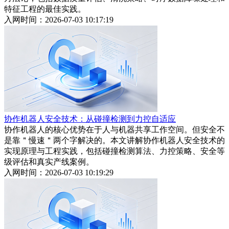
特征工程的最佳实践。
入网时间：2026-07-03 10:17:19
协作机器人安全技术：从碰撞检测到力控自适应
协作机器人的核心优势在于人与机器共享工作空间。但安全不
是靠＂慢速＂两个字解决的。本文讲解协作机器人安全技术的
实现原理与工程实践，包括碰撞检测算法、力控策略、安全等
级评估和真实产线案例。
入网时间：2026-07-03 10:19:29