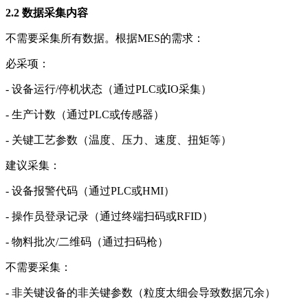
2.2 数据采集内容
不需要采集所有数据。根据MES的需求：
必采项：
- 设备运行/停机状态（通过PLC或IO采集）
- 生产计数（通过PLC或传感器）
- 关键工艺参数（温度、压力、速度、扭矩等）
建议采集：
- 设备报警代码（通过PLC或HMI）
- 操作员登录记录（通过终端扫码或RFID）
- 物料批次/二维码（通过扫码枪）
不需要采集：
- 非关键设备的非关键参数（粒度太细会导致数据冗余）